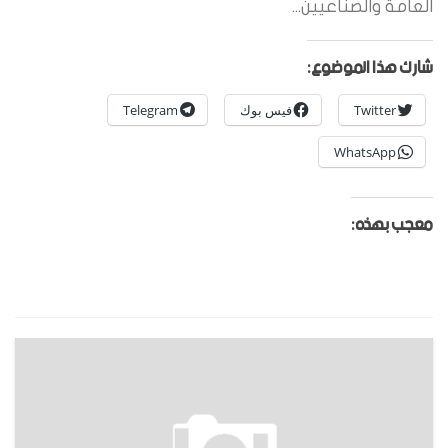
العامة والصناعيين...
شارك هذا الموضوع:
Twitter
فيس بوك
Telegram
WhatsApp
معجب بهذه: