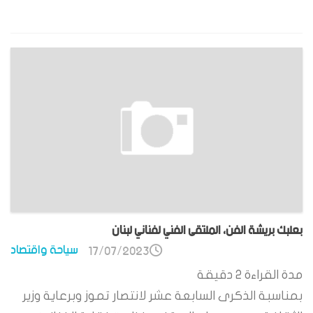
بعلبك بريشة الفن، الملتقى الفني لفناني لبنان
سياحة واقتصاد
17/07/2023
مدة القراءة
2
دقيقة
بمناسبة الذكرى السابعة عشر لانتصار تموز وبرعاية وزير