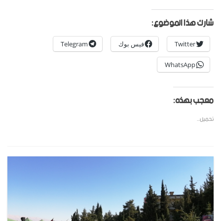
شارك هذا الموضوع:
Twitter
فيس بوك
Telegram
WhatsApp
معجب بهذه:
تحميل...