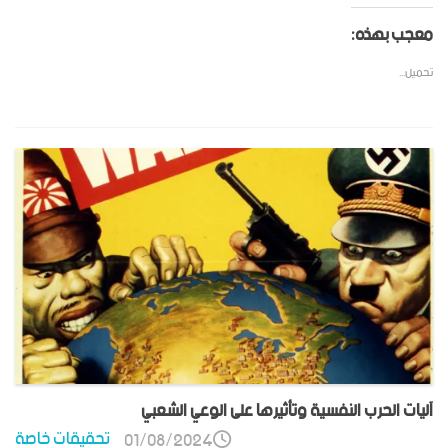
معجب بهذه:
تحميل...
آليات الحرب النفسية وتأثيرها على الوعي الشعبي
تحقيقات خاصة
01/08/2024