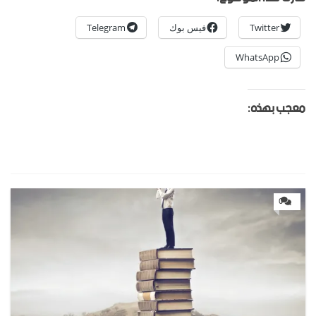
Twitter
فيس بوك
Telegram
WhatsApp
معجب بهذه:
0