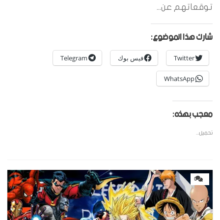
توقعاتهم عن...
شارك هذا الموضوع:
Twitter
فيس بوك
Telegram
WhatsApp
معجب بهذه:
تحميل...
0