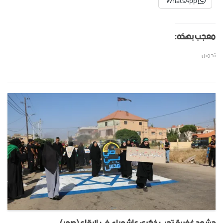
WhatsApp
معجب بهذه:
تحميل...