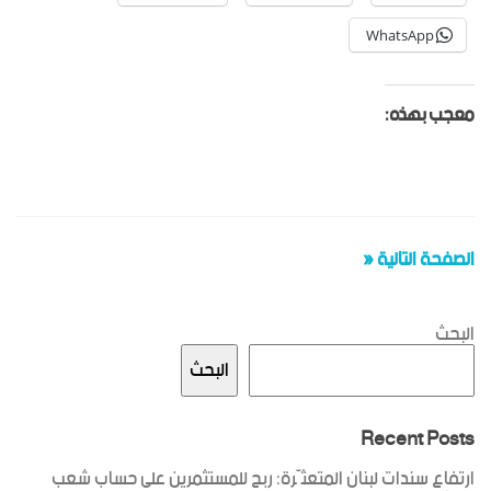
WhatsApp
معجب بهذه:
الصفحة التالية «
البحث
البحث
Recent Posts
ارتفاع سندات لبنان المتعثّرة: ربح للمستثمرين على حساب شعب