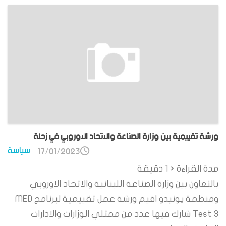
ورشة تقييمية بين وزارة الصناعة والاتحاد الاوروبي في زحلة
سياسة
17/01/2023
مدة القراءة
< 1
دقيقة
بالتعاون بين وزارة الصناعة اللبنانية والاتحاد الاوروبي
ومنظمة يونيدو اقيم ورشة عمل تقييمية لبرنامج MED
Test 3 شارك فيها عدد من ممثلي الوزارات والادارات