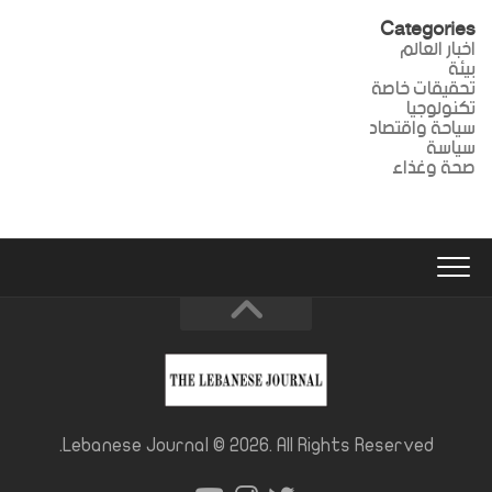
Categories
اخبار العالم
بيئة
تحقيقات خاصة
تكنولوجيا
سياحة واقتصاد
سياسة
صحة وغذاء
Lebanese Journal © 2026. All Rights Reserved.