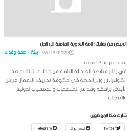
الابيض من بعلبك: ازمة الادوية المزمنة الى الحل
بيئة
/
صحة وغذاء
26/12/2022
مدة القراءة
2
دقيقة
في إطار متابعة المرحلة الثانية من حملات التلقيح ضد
الكوليرا، زار وزير الصحة في حكومة تصريف الاعمال فراس
الأبيض يرافقه وفد من المنظمات والجمعيات لدولية
والمحلية...
شارك هذا الموضوع:
Twitter
فيس بوك
Telegram