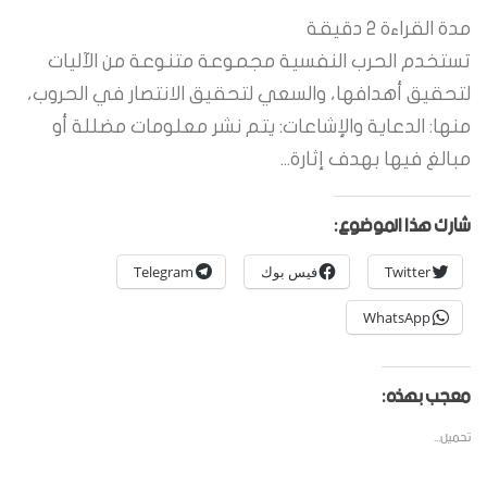
مدة القراءة
2
دقيقة
تستخدم الحرب النفسية مجموعة متنوعة من الآليات
لتحقيق أهدافها، والسعي لتحقيق الانتصار في الحروب،
منها: الدعاية والإشاعات: يتم نشر معلومات مضللة أو
مبالغ فيها بهدف إثارة...
شارك هذا الموضوع:
Twitter
فيس بوك
Telegram
WhatsApp
معجب بهذه:
تحميل...