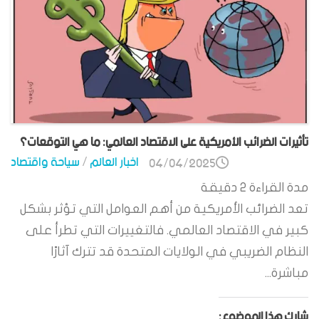
تأثيرات الضرائب الأمريكية على الاقتصاد العالمي: ما هي التوقعات؟
اخبار العالم
/
سياحة واقتصاد
04/04/2025
مدة القراءة
2
دقيقة
تعد الضرائب الأمريكية من أهم العوامل التي تؤثر بشكل
كبير في الاقتصاد العالمي. فالتغييرات التي تطرأ على
النظام الضريبي في الولايات المتحدة قد تترك آثارًا
مباشرة...
شارك هذا الموضوع: