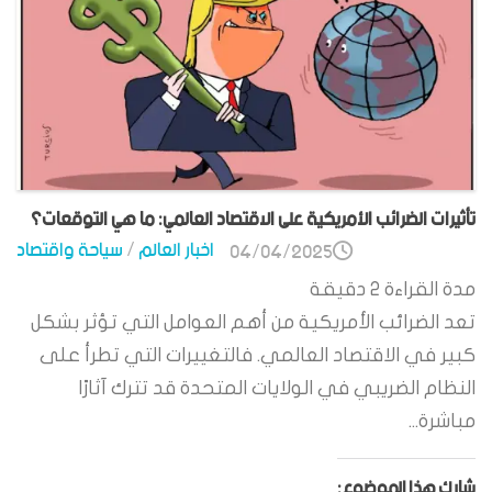
تأثيرات الضرائب الأمريكية على الاقتصاد العالمي: ما هي التوقعات؟
اخبار العالم
/
سياحة واقتصاد
04/04/2025
مدة القراءة
2
دقيقة
تعد الضرائب الأمريكية من أهم العوامل التي تؤثر بشكل
كبير في الاقتصاد العالمي. فالتغييرات التي تطرأ على
النظام الضريبي في الولايات المتحدة قد تترك آثارًا
مباشرة...
شارك هذا الموضوع: