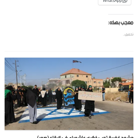
WhatsApp
معجب بهذه:
تحميل...