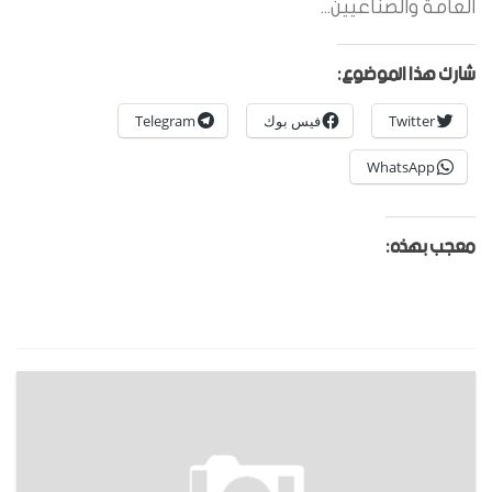
العامة والصناعيين...
شارك هذا الموضوع:
Twitter
فيس بوك
Telegram
WhatsApp
معجب بهذه: