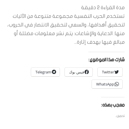
مدة القراءة
2
دقيقة
تستخدم الحرب النفسية مجموعة متنوعة من الآليات
لتحقيق أهدافها، والسعي لتحقيق الانتصار في الحروب،
منها: الدعاية والإشاعات: يتم نشر معلومات مضللة أو
مبالغ فيها بهدف إثارة...
شارك هذا الموضوع:
Twitter
فيس بوك
Telegram
WhatsApp
معجب بهذه:
تحميل...