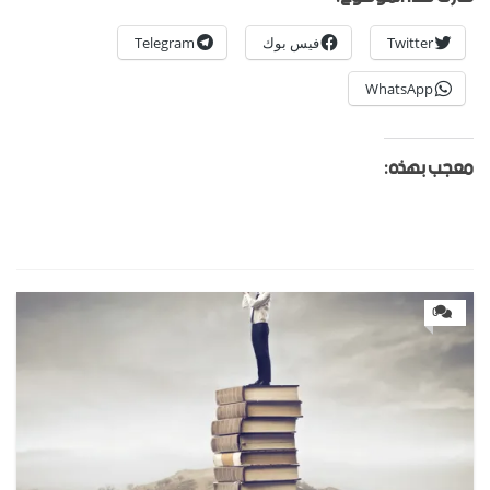
Twitter
فيس بوك
Telegram
WhatsApp
معجب بهذه:
0