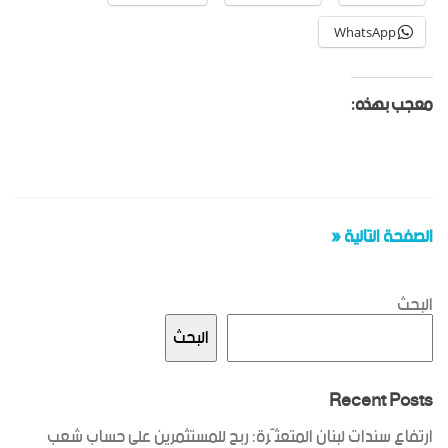
WhatsApp
معجب بهذه:
الصفحة التالية «
البحث
البحث
Recent Posts
ارتفاع سندات لبنان المتعثّرة: ربح للمستثمرين على حساب شعب