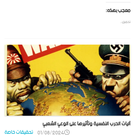
معجب بهذه:
تحميل...
آليات الحرب النفسية وتأثيرها على الوعي الشعبي
تحقيقات خاصة
01/08/2024