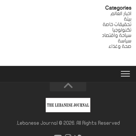
Categories
اخبار العالم
بيئة
تحقيقات خاصة
تكنولوجيا
سياحة واقتصاد
سياسة
صحة وغذاء
Lebanese Journal © 2026. All Rights Reserved.