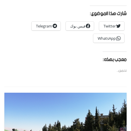
شارك هذا الموضوع:
Twitter
فيس بوك
Telegram
WhatsApp
معجب بهذه:
تحميل...