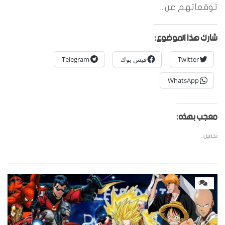
توقعاتهم عن...
شارك هذا الموضوع:
Twitter
فيس بوك
Telegram
WhatsApp
معجب بهذه:
تحميل...
0