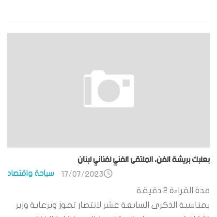
بعلبك بريشة الفن، الملتقى الفني لفناني لبنان
سياحة واقتصاد
17/07/2023
مدة القراءة
2
دقيقة
بمناسبة الذكرى السابعة عشر لانتصار تموز وبرعاية وزير