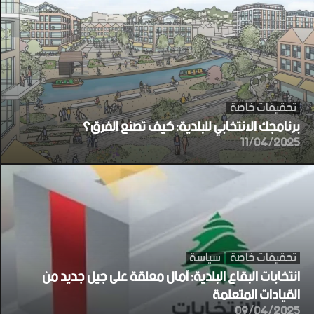
تحقيقات خاصة
برنامجك الانتخابي للبلدية: كيف تصنع الفرق؟
11/04/2025
تحقيقات خاصة
سياسة
انتخابات البقاع البلدية: آمال معلقة على جيل جديد من
القيادات المتعلمة
09/04/2025