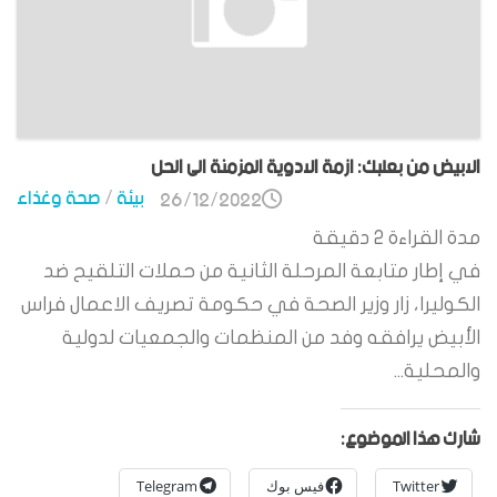
الابيض من بعلبك: ازمة الادوية المزمنة الى الحل
بيئة
/
صحة وغذاء
26/12/2022
مدة القراءة
2
دقيقة
في إطار متابعة المرحلة الثانية من حملات التلقيح ضد
الكوليرا، زار وزير الصحة في حكومة تصريف الاعمال فراس
الأبيض يرافقه وفد من المنظمات والجمعيات لدولية
والمحلية...
شارك هذا الموضوع:
Twitter
فيس بوك
Telegram