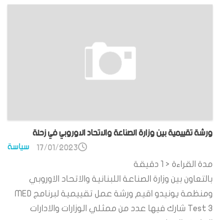
ورشة تقييمية بين وزارة الصناعة والاتحاد الاوروبي في زحلة
سياسة
17/01/2023
مدة القراءة
< 1
دقيقة
بالتعاون بين وزارة الصناعة اللبنانية والاتحاد الاوروبي
ومنظمة يونيدو اقيم ورشة عمل تقييمية لبرنامج MED
Test 3 شارك فيها عدد من ممثلي الوزارات والادارات