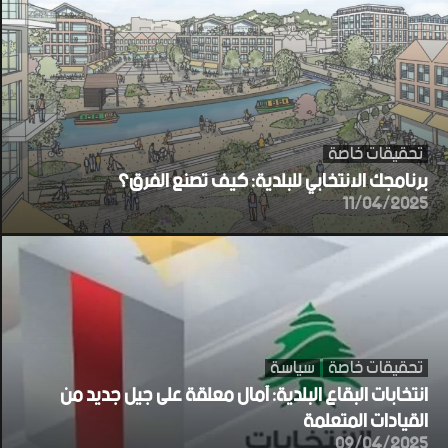
تحقيقات خاصة
برنامجك الانتخابي للبلدية: كيف تصنع الفرق؟
11/04/2025
تحقيقات خاصة
سياسة
انتخابات البقاع البلدية: آمال معلقة على جيل جديد من
القيادات المتعلمة
09/04/2025