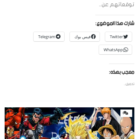
توقعاتهم عن...
شارك هذا الموضوع:
Twitter
فيس بوك
Telegram
WhatsApp
معجب بهذه:
تحميل...
0