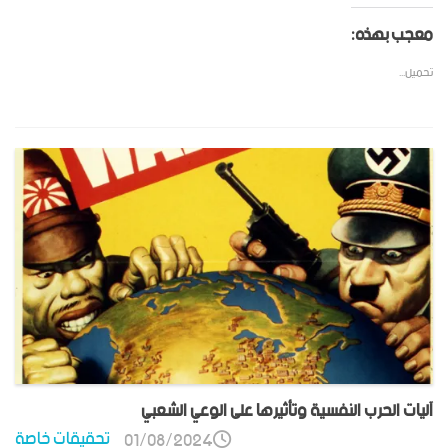
معجب بهذه:
تحميل...
آليات الحرب النفسية وتأثيرها على الوعي الشعبي
تحقيقات خاصة
01/08/2024