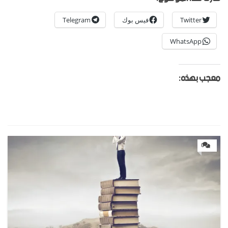
Twitter
فيس بوك
Telegram
WhatsApp
معجب بهذه:
0