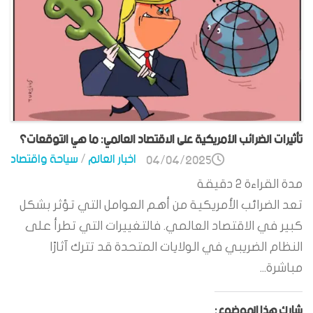
تأثيرات الضرائب الأمريكية على الاقتصاد العالمي: ما هي التوقعات؟
اخبار العالم
/
سياحة واقتصاد
04/04/2025
مدة القراءة
2
دقيقة
تعد الضرائب الأمريكية من أهم العوامل التي تؤثر بشكل
كبير في الاقتصاد العالمي. فالتغييرات التي تطرأ على
النظام الضريبي في الولايات المتحدة قد تترك آثارًا
مباشرة...
شارك هذا الموضوع: