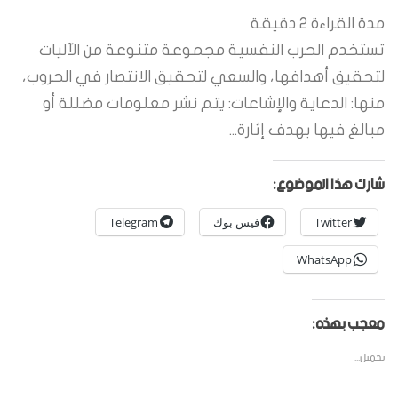
مدة القراءة
2
دقيقة
تستخدم الحرب النفسية مجموعة متنوعة من الآليات
لتحقيق أهدافها، والسعي لتحقيق الانتصار في الحروب،
منها: الدعاية والإشاعات: يتم نشر معلومات مضللة أو
مبالغ فيها بهدف إثارة...
شارك هذا الموضوع:
Twitter
فيس بوك
Telegram
WhatsApp
معجب بهذه:
تحميل...