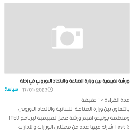
ورشة تقييمية بين وزارة الصناعة والاتحاد الاوروبي في زحلة
سياسة
17/01/2023
مدة القراءة
< 1
دقيقة
بالتعاون بين وزارة الصناعة اللبنانية والاتحاد الاوروبي
ومنظمة يونيدو اقيم ورشة عمل تقييمية لبرنامج MED
Test 3 شارك فيها عدد من ممثلي الوزارات والادارات