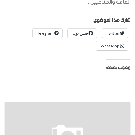
العامة والصناعيين...
شارك هذا الموضوع:
Twitter
فيس بوك
Telegram
WhatsApp
معجب بهذه: