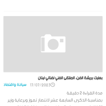
بعلبك بريشة الفن، الملتقى الفني لفناني لبنان
سياحة واقتصاد
17/07/2023
مدة القراءة
2
دقيقة
بمناسبة الذكرى السابعة عشر لانتصار تموز وبرعاية وزير