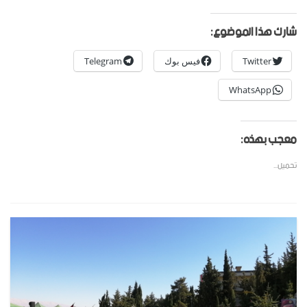
شارك هذا الموضوع:
Twitter
فيس بوك
Telegram
WhatsApp
معجب بهذه:
تحميل...