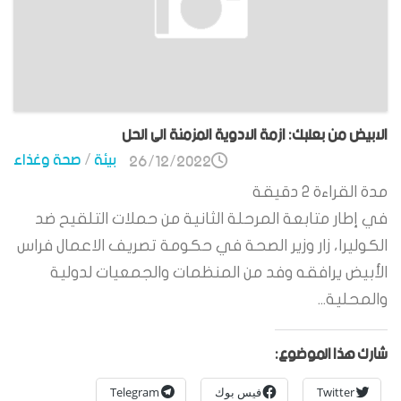
الابيض من بعلبك: ازمة الادوية المزمنة الى الحل
بيئة
/
صحة وغذاء
26/12/2022
مدة القراءة
2
دقيقة
في إطار متابعة المرحلة الثانية من حملات التلقيح ضد
الكوليرا، زار وزير الصحة في حكومة تصريف الاعمال فراس
الأبيض يرافقه وفد من المنظمات والجمعيات لدولية
والمحلية...
شارك هذا الموضوع:
Twitter
فيس بوك
Telegram