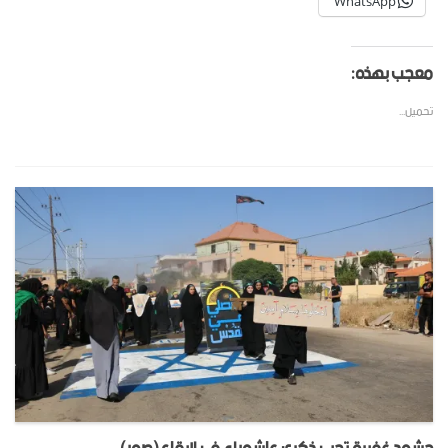
WhatsApp
معجب بهذه:
تحميل...