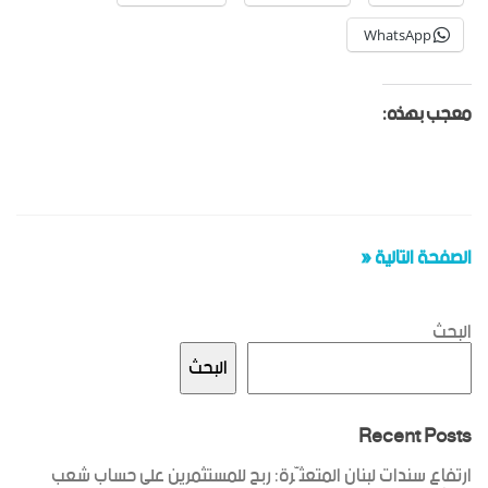
WhatsApp
معجب بهذه:
الصفحة التالية «
البحث
البحث
Recent Posts
ارتفاع سندات لبنان المتعثّرة: ربح للمستثمرين على حساب شعب