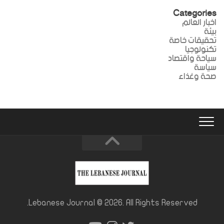
Categories
اخبار العالم
بيئة
تحقيقات خاصة
تكنولوجيا
سياحة واقتصاد
سياسة
صحة وغذاء
Lebanese Journal © 2026. All Rights Reserved.