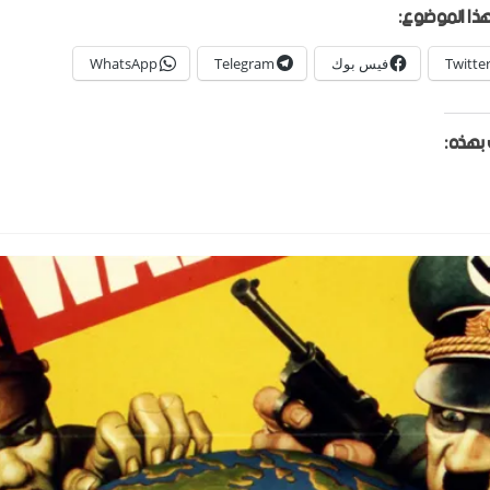
ذا الموضوع:
Twitte
فيس بوك
Telegram
WhatsApp
بهذه: