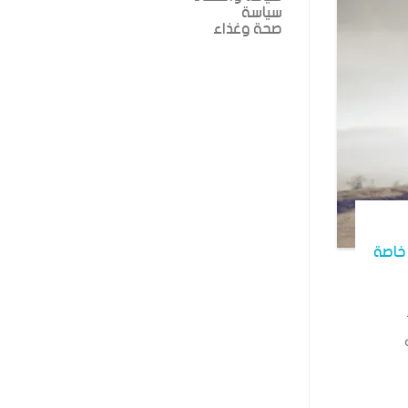
سياسة
صحة وغذاء
خاصة