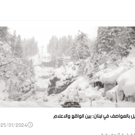
ل بالعواصف في لبنان: بين الواقع والاعلام
25/01/2024