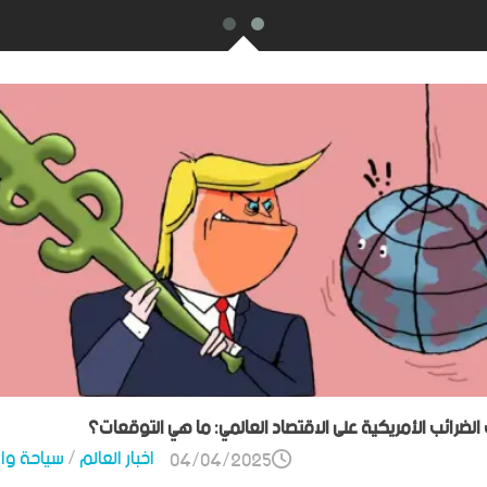
ت الضرائب الأمريكية على الاقتصاد العالمي: ما هي التوقعات؟
اخبار العالم
/
سياحة وا
04/04/2025