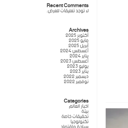
Recent Comments
لا توجد تعليقات للعرض.
Archives
أكتوبر 2025
مايو 2025
أبريل 2025
أغسطس 2024
يناير 2024
أغسطس 2023
يوليو 2023
يناير 2023
ديسمبر 2022
نوفمبر 2022
Categories
اخبار العالم
بيئة
تحقيقات خاصة
تكنولوجيا
سياحة واقتصاد