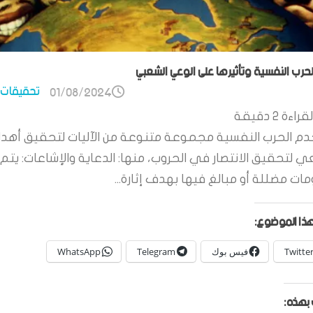
الحرب النفسية وتأثيرها على الوعي الشعبي
تحقيقات 
01/08/2024
قراءة
2
دقيقة
م الحرب النفسية مجموعة متنوعة من الآليات لتحقيق أهدا
ي لتحقيق الانتصار في الحروب، منها: الدعاية والإشاعات: يتم 
ات مضللة أو مبالغ فيها بهدف إثارة...
ذا الموضوع:
Twitte
فيس بوك
Telegram
WhatsApp
بهذه: