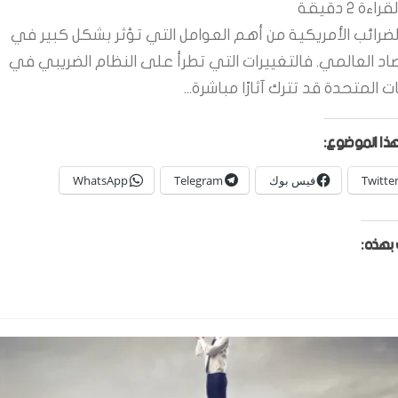
قراءة
2
دقيقة
لضرائب الأمريكية من أهم العوامل التي تؤثر بشكل كبير في
صاد العالمي. فالتغييرات التي تطرأ على النظام الضريبي في
ات المتحدة قد تترك آثارًا مباشرة...
ذا الموضوع:
Twitte
فيس بوك
Telegram
WhatsApp
بهذه: