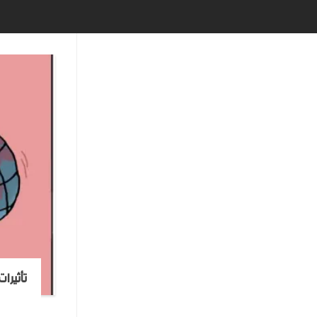
تأثيرا