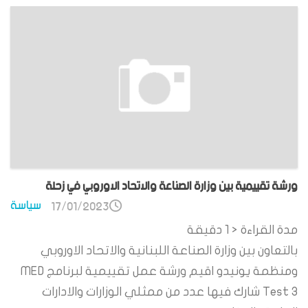
ورشة تقييمية بين وزارة الصناعة والاتحاد الاوروبي في زحلة
سياسة
17/01/2023
مدة القراءة
< 1
دقيقة
بالتعاون بين وزارة الصناعة اللبنانية والاتحاد الاوروبي
ومنظمة يونيدو اقيم ورشة عمل تقييمية لبرنامج MED
Test 3 شارك فيها عدد من ممثلي الوزارات والادارات