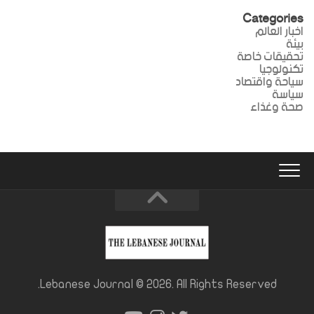
Categories
اخبار العالم
بيئة
تحقيقات خاصة
تكنولوجيا
سياحة واقتصاد
سياسة
صحة وغذاء
Lebanese Journal © 2026. All Rights Reserved.