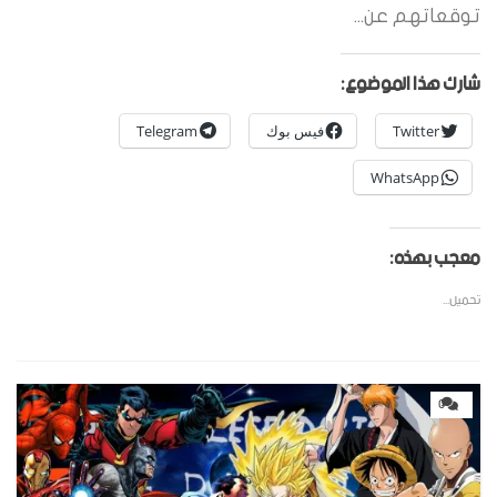
توقعاتهم عن...
شارك هذا الموضوع:
Twitter
فيس بوك
Telegram
WhatsApp
معجب بهذه:
تحميل...
0