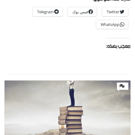
Twitter
فيس بوك
Telegram
WhatsApp
معجب بهذه:
0