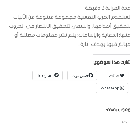
مدة القراءة
2
دقيقة
تستخدم الحرب النفسية مجموعة متنوعة من الآليات
لتحقيق أهدافها، والسعي لتحقيق الانتصار في الحروب،
منها: الدعاية والإشاعات: يتم نشر معلومات مضللة أو
مبالغ فيها بهدف إثارة...
شارك هذا الموضوع:
Twitter
فيس بوك
Telegram
WhatsApp
معجب بهذه:
تحميل...