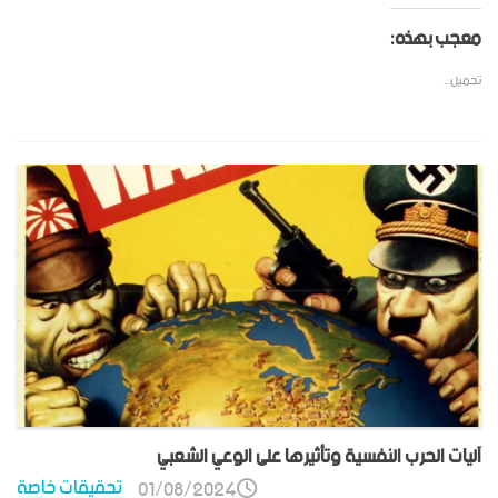
معجب بهذه:
تحميل...
آليات الحرب النفسية وتأثيرها على الوعي الشعبي
تحقيقات خاصة
01/08/2024