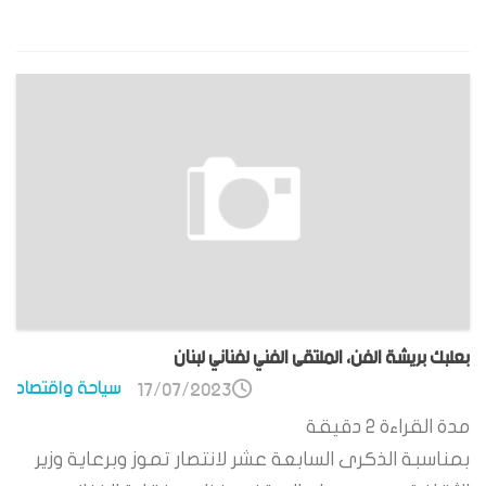
بعلبك بريشة الفن، الملتقى الفني لفناني لبنان
سياحة واقتصاد
17/07/2023
مدة القراءة
2
دقيقة
بمناسبة الذكرى السابعة عشر لانتصار تموز وبرعاية وزير