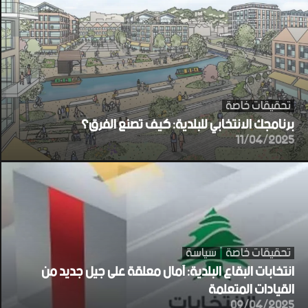
تحقيقات خاصة
برنامجك الانتخابي للبلدية: كيف تصنع الفرق؟
11/04/2025
تحقيقات خاصة
سياسة
انتخابات البقاع البلدية: آمال معلقة على جيل جديد من
القيادات المتعلمة
09/04/2025