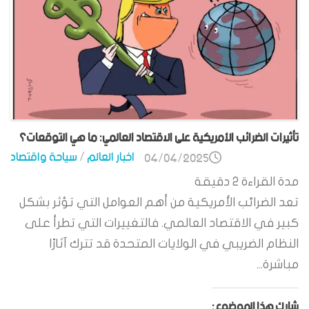
تأثيرات الضرائب الأمريكية على الاقتصاد العالمي: ما هي التوقعات؟
اخبار العالم
/
سياحة واقتصاد
04/04/2025
مدة القراءة
2
دقيقة
تعد الضرائب الأمريكية من أهم العوامل التي تؤثر بشكل
كبير في الاقتصاد العالمي. فالتغييرات التي تطرأ على
النظام الضريبي في الولايات المتحدة قد تترك آثارًا
مباشرة...
شارك هذا الموضوع: