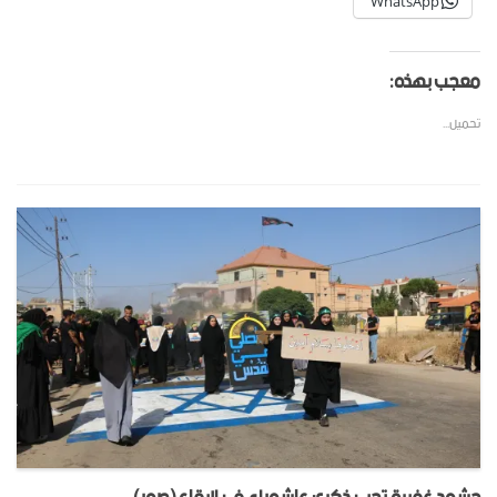
WhatsApp
معجب بهذه:
تحميل...