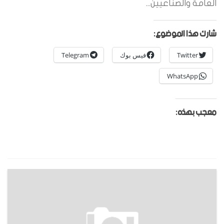
العامة والصناعيين...
شارك هذا الموضوع:
Twitter
فيس بوك
Telegram
WhatsApp
معجب بهذه: