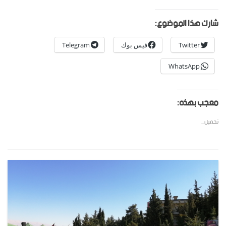
شارك هذا الموضوع:
Twitter
فيس بوك
Telegram
WhatsApp
معجب بهذه:
تحميل...