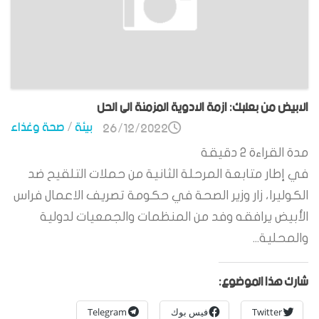
الابيض من بعلبك: ازمة الادوية المزمنة الى الحل
بيئة
/
صحة وغذاء
26/12/2022
مدة القراءة
2
دقيقة
في إطار متابعة المرحلة الثانية من حملات التلقيح ضد
الكوليرا، زار وزير الصحة في حكومة تصريف الاعمال فراس
الأبيض يرافقه وفد من المنظمات والجمعيات لدولية
والمحلية...
شارك هذا الموضوع:
Twitter
فيس بوك
Telegram