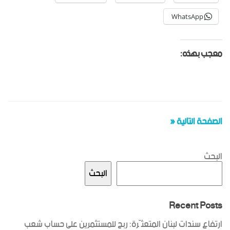
WhatsApp
معجب بهذه:
الصفحة التالية «
البحث
البحث
Recent Posts
ارتفاع سندات لبنان المتعثّرة: ربح للمستثمرين على حساب شعب