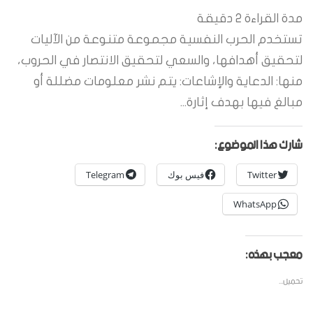
مدة القراءة
2
دقيقة
تستخدم الحرب النفسية مجموعة متنوعة من الآليات
لتحقيق أهدافها، والسعي لتحقيق الانتصار في الحروب،
منها: الدعاية والإشاعات: يتم نشر معلومات مضللة أو
مبالغ فيها بهدف إثارة...
شارك هذا الموضوع:
Twitter
فيس بوك
Telegram
WhatsApp
معجب بهذه:
تحميل...