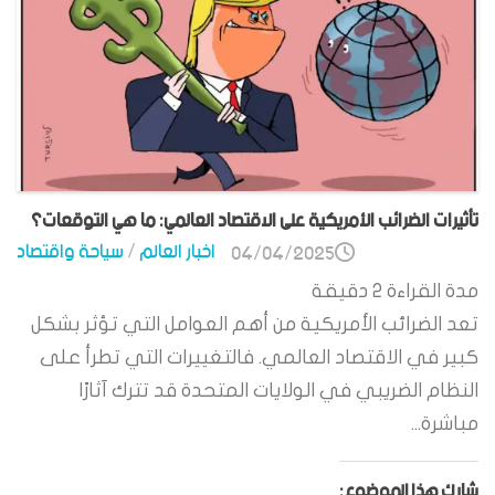
تأثيرات الضرائب الأمريكية على الاقتصاد العالمي: ما هي التوقعات؟
اخبار العالم
/
سياحة واقتصاد
04/04/2025
مدة القراءة
2
دقيقة
تعد الضرائب الأمريكية من أهم العوامل التي تؤثر بشكل
كبير في الاقتصاد العالمي. فالتغييرات التي تطرأ على
النظام الضريبي في الولايات المتحدة قد تترك آثارًا
مباشرة...
شارك هذا الموضوع: