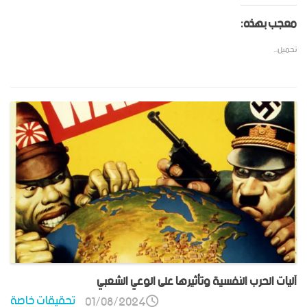
معجب بهذه:
تحميل...
آليات الحرب النفسية وتأثيرها على الوعي الشعبي
تحقيقات خاصة
01/08/2024