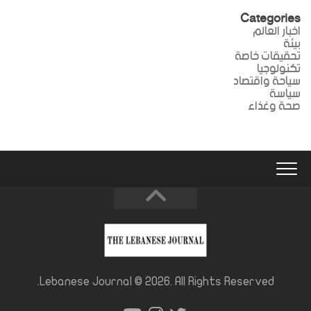
Categories
اخبار العالم
بيئة
تحقيقات خاصة
تكنولوجيا
سياحة واقتصاد
سياسة
صحة وغذاء
Lebanese Journal © 2026. All Rights Reserved.