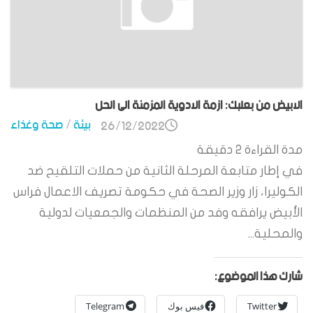
الابيض من بعلبك: ازمة الادوية المزمنة الى الحل
بيئة
/
صحة وغذاء
26/12/2022
مدة القراءة
2
دقيقة
في إطار متابعة المرحلة الثانية من حملات التلقيح ضد
الكوليرا، زار وزير الصحة في حكومة تصريف الاعمال فراس
الأبيض يرافقه وفد من المنظمات والجمعيات لدولية
والمحلية...
شارك هذا الموضوع:
Twitter
فيس بوك
Telegram