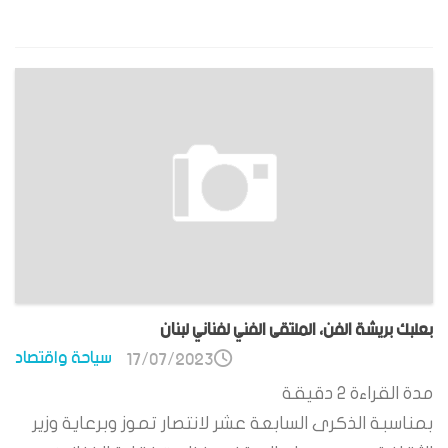
بعلبك بريشة الفن، الملتقى الفني لفناني لبنان
سياحة واقتصاد
17/07/2023
مدة القراءة
2
دقيقة
بمناسبة الذكرى السابعة عشر لانتصار تموز وبرعاية وزير