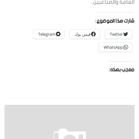
العامة والصناعيين...
شارك هذا الموضوع:
Twitter
فيس بوك
Telegram
WhatsApp
معجب بهذه: