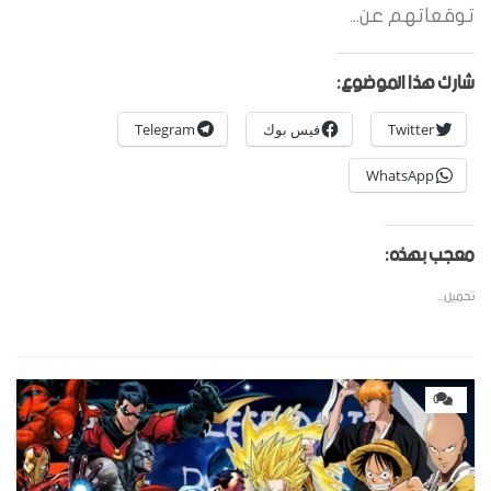
توقعاتهم عن...
شارك هذا الموضوع:
Twitter
فيس بوك
Telegram
WhatsApp
معجب بهذه:
تحميل...
0