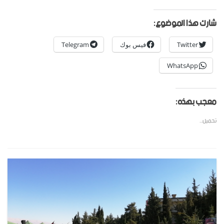
شارك هذا الموضوع:
Twitter
فيس بوك
Telegram
WhatsApp
معجب بهذه:
تحميل...