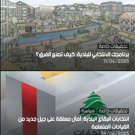
تحقيقات خاصة
برنامجك الانتخابي للبلدية: كيف تصنع الفرق؟
11/04/2025
تحقيقات خاصة
سياسة
انتخابات البقاع البلدية: آمال معلقة على جيل جديد من
القيادات المتعلمة
09/04/2025