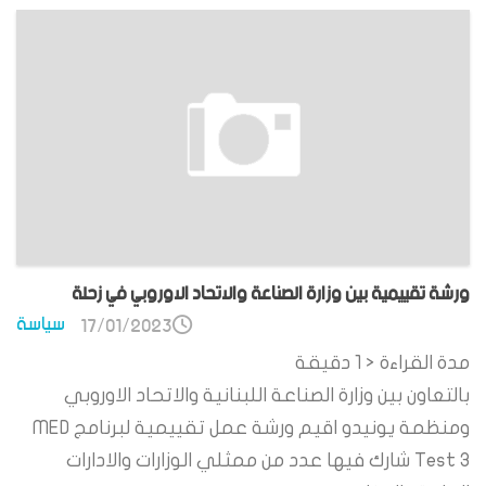
ورشة تقييمية بين وزارة الصناعة والاتحاد الاوروبي في زحلة
سياسة
17/01/2023
مدة القراءة
< 1
دقيقة
بالتعاون بين وزارة الصناعة اللبنانية والاتحاد الاوروبي
ومنظمة يونيدو اقيم ورشة عمل تقييمية لبرنامج MED
Test 3 شارك فيها عدد من ممثلي الوزارات والادارات