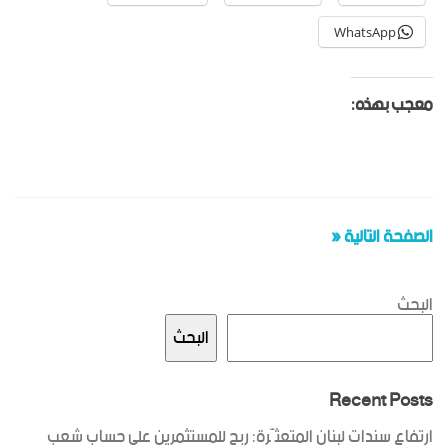
WhatsApp
معجب بهذه:
الصفحة التالية «
البحث
البحث
Recent Posts
ارتفاع سندات لبنان المتعثّرة: ربح للمستثمرين على حساب شعب