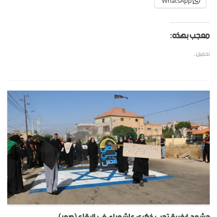
WhatsApp
معجب بهذه:
تحميل...