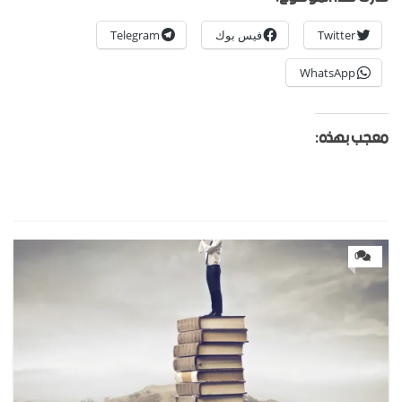
Twitter
فيس بوك
Telegram
WhatsApp
معجب بهذه:
0