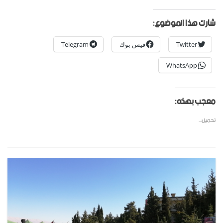
شارك هذا الموضوع:
Twitter
فيس بوك
Telegram
WhatsApp
معجب بهذه:
تحميل...