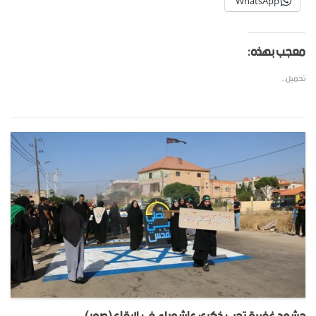
WhatsApp
معجب بهذه:
تحميل...