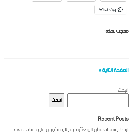
WhatsApp
معجب بهذه:
الصفحة التالية «
البحث
البحث
Recent Posts
ارتفاع سندات لبنان المتعثّرة: ربح للمستثمرين على حساب شعب