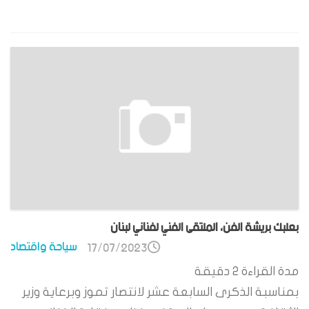
بعلبك بريشة الفن، الملتقى الفني لفناني لبنان
سياحة واقتصاد
17/07/2023
مدة القراءة
2
دقيقة
بمناسبة الذكرى السابعة عشر لانتصار تموز وبرعاية وزير