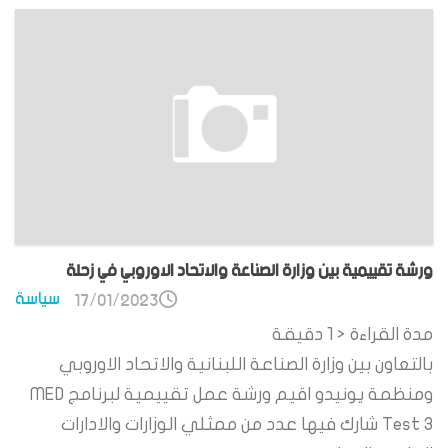
ورشة تقييمية بين وزارة الصناعة والاتحاد الاوروبي في زحلة
سياسة
17/01/2023
مدة القراءة
< 1
دقيقة
بالتعاون بين وزارة الصناعة اللبنانية والاتحاد الاوروبي
ومنظمة يونيدو اقيم ورشة عمل تقييمية لبرنامج MED
Test 3 شارك فيها عدد من ممثلي الوزارات والادارات