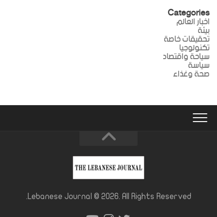
Categories
اخبار العالم
بيئة
تحقيقات خاصة
تكنولوجيا
سياحة واقتصاد
سياسة
صحة وغذاء
Lebanese Journal © 2026. All Rights Reserved.