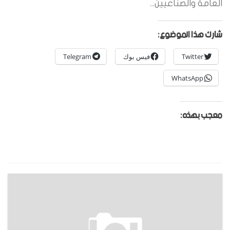
العامة والصناعيين...
شارك هذا الموضوع:
Twitter
فيس بوك
Telegram
WhatsApp
معجب بهذه: