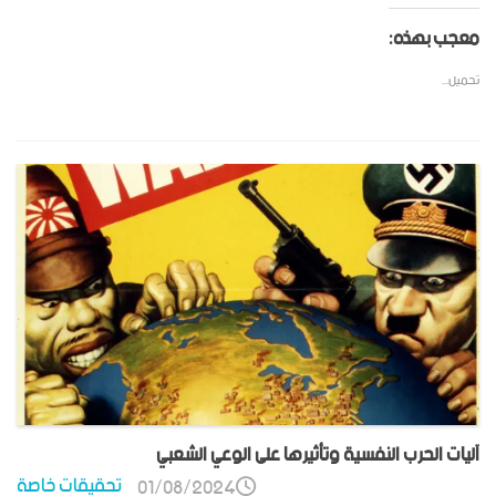
معجب بهذه:
تحميل...
آليات الحرب النفسية وتأثيرها على الوعي الشعبي
تحقيقات خاصة
01/08/2024