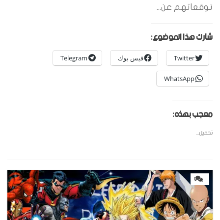
توقعاتهم عن...
شارك هذا الموضوع:
Twitter
فيس بوك
Telegram
WhatsApp
معجب بهذه:
تحميل...
0