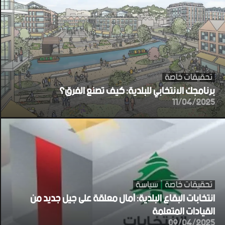
تحقيقات خاصة
برنامجك الانتخابي للبلدية: كيف تصنع الفرق؟
11/04/2025
تحقيقات خاصة
سياسة
انتخابات البقاع البلدية: آمال معلقة على جيل جديد من
القيادات المتعلمة
09/04/2025