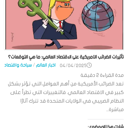
تأثيرات الضرائب الأمريكية على الاقتصاد العالمي: ما هي التوقعات؟
اخبار العالم
/
سياحة واقتصاد
04/04/2025
مدة القراءة
2
دقيقة
تعد الضرائب الأمريكية من أهم العوامل التي تؤثر بشكل
كبير في الاقتصاد العالمي. فالتغييرات التي تطرأ على
النظام الضريبي في الولايات المتحدة قد تترك آثارًا
مباشرة...
شارك هذا الموضوع: