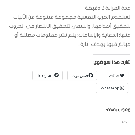
مدة القراءة
2
دقيقة
تستخدم الحرب النفسية مجموعة متنوعة من الآليات
لتحقيق أهدافها، والسعي لتحقيق الانتصار في الحروب،
منها: الدعاية والإشاعات: يتم نشر معلومات مضللة أو
مبالغ فيها بهدف إثارة...
شارك هذا الموضوع:
Twitter
فيس بوك
Telegram
WhatsApp
معجب بهذه:
تحميل...