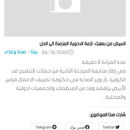
الابيض من بعلبك: ازمة الادوية المزمنة الى الحل
بيئة
/
صحة وغذاء
26/12/2022
مدة القراءة
2
دقيقة
في إطار متابعة المرحلة الثانية من حملات التلقيح ضد
الكوليرا، زار وزير الصحة في حكومة تصريف الاعمال فراس
الأبيض يرافقه وفد من المنظمات والجمعيات لدولية
والمحلية...
شارك هذا الموضوع:
Twitter
فيس بوك
Telegram