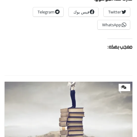
Twitter
فيس بوك
Telegram
WhatsApp
معجب بهذه:
0