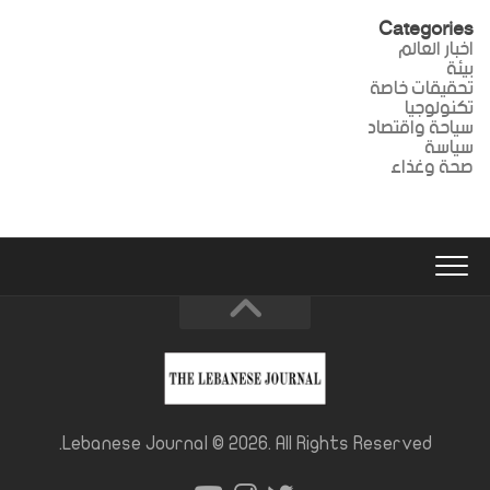
Categories
اخبار العالم
بيئة
تحقيقات خاصة
تكنولوجيا
سياحة واقتصاد
سياسة
صحة وغذاء
Lebanese Journal © 2026. All Rights Reserved.