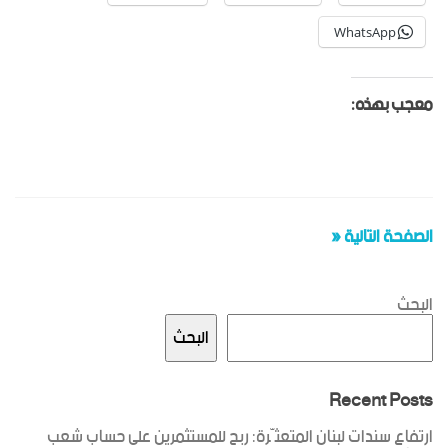
WhatsApp
معجب بهذه:
الصفحة التالية «
البحث
البحث
Recent Posts
ارتفاع سندات لبنان المتعثّرة: ربح للمستثمرين على حساب شعب