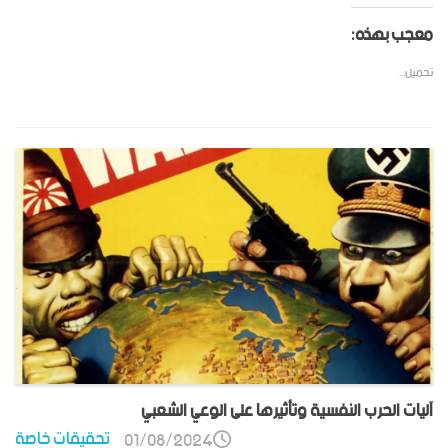
معجب بهذه:
تحميل...
آليات الحرب النفسية وتأثيرها على الوعي الشعبي
تحقيقات خاصة
01/08/2024