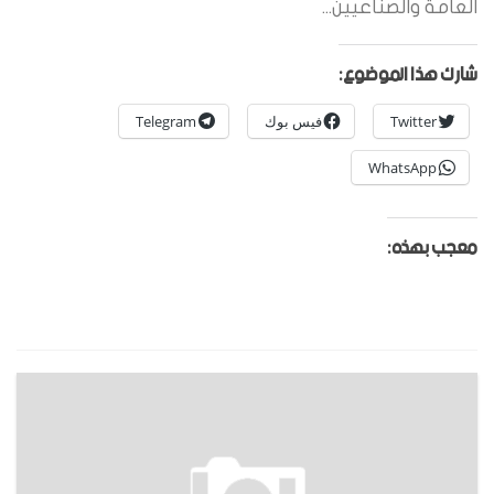
العامة والصناعيين...
شارك هذا الموضوع:
Twitter
فيس بوك
Telegram
WhatsApp
معجب بهذه: