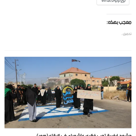
WhatsApp
معجب بهذه:
تحميل...