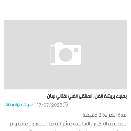
بعلبك بريشة الفن، الملتقى الفني لفناني لبنان
سياحة واقتصاد
17/07/2023
مدة القراءة
2
دقيقة
بمناسبة الذكرى السابعة عشر لانتصار تموز وبرعاية وزير