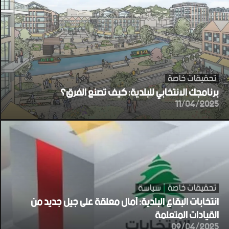
تحقيقات خاصة
برنامجك الانتخابي للبلدية: كيف تصنع الفرق؟
11/04/2025
تحقيقات خاصة
سياسة
انتخابات البقاع البلدية: آمال معلقة على جيل جديد من
القيادات المتعلمة
09/04/2025