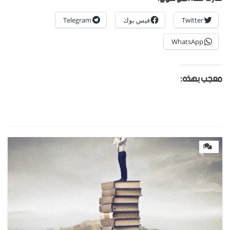
Twitter
فيس بوك
Telegram
WhatsApp
معجب بهذه:
0