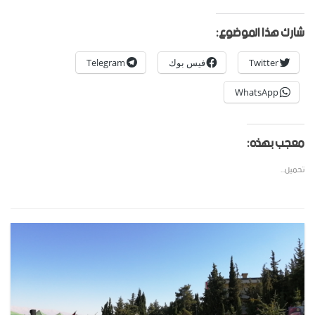
شارك هذا الموضوع:
Twitter
فيس بوك
Telegram
WhatsApp
معجب بهذه:
تحميل...