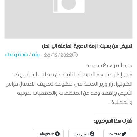
الابيض من بعلبك: ازمة الادوية المزمنة الى الحل
بيئة
/
صحة وغذاء
26/12/2022
مدة القراءة
2
دقيقة
في إطار متابعة المرحلة الثانية من حملات التلقيح ضد
الكوليرا، زار وزير الصحة في حكومة تصريف الاعمال فراس
الأبيض يرافقه وفد من المنظمات والجمعيات لدولية
والمحلية...
شارك هذا الموضوع:
Twitter
فيس بوك
Telegram