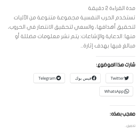
مدة القراءة
2
دقيقة
تستخدم الحرب النفسية مجموعة متنوعة من الآليات
لتحقيق أهدافها، والسعي لتحقيق الانتصار في الحروب،
منها: الدعاية والإشاعات: يتم نشر معلومات مضللة أو
مبالغ فيها بهدف إثارة...
شارك هذا الموضوع:
Twitter
فيس بوك
Telegram
WhatsApp
معجب بهذه:
تحميل...