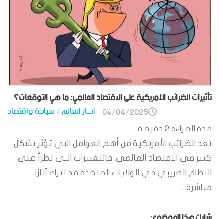
تأثيرات الضرائب الأمريكية على الاقتصاد العالمي: ما هي التوقعات؟
اخبار العالم
/
سياحة واقتصاد
04/04/2025
مدة القراءة
2
دقيقة
تعد الضرائب الأمريكية من أهم العوامل التي تؤثر بشكل
كبير في الاقتصاد العالمي. فالتغييرات التي تطرأ على
النظام الضريبي في الولايات المتحدة قد تترك آثارًا
مباشرة...
شارك هذا الموضوع: