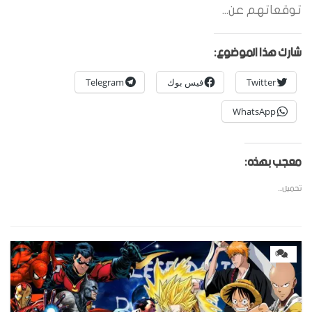
توقعاتهم عن...
شارك هذا الموضوع:
Twitter
فيس بوك
Telegram
WhatsApp
معجب بهذه:
تحميل...
0