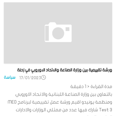
ورشة تقييمية بين وزارة الصناعة والاتحاد الاوروبي في زحلة
سياسة
17/01/2023
مدة القراءة
< 1
دقيقة
بالتعاون بين وزارة الصناعة اللبنانية والاتحاد الاوروبي
ومنظمة يونيدو اقيم ورشة عمل تقييمية لبرنامج MED
Test 3 شارك فيها عدد من ممثلي الوزارات والادارات