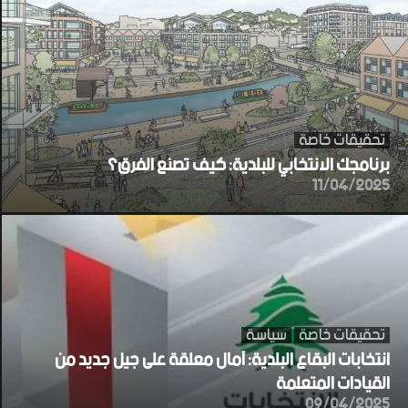
تحقيقات خاصة
برنامجك الانتخابي للبلدية: كيف تصنع الفرق؟
11/04/2025
تحقيقات خاصة
سياسة
انتخابات البقاع البلدية: آمال معلقة على جيل جديد من
القيادات المتعلمة
09/04/2025