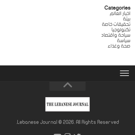
Categories
اخبار العالم
بيئة
تحقيقات خاصة
تكنولوجيا
سياحة واقتصاد
سياسة
صحة وغذاء
Lebanese Journal © 2026. All Rights Reserved.