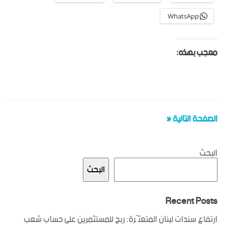
WhatsApp
معجب بهذه:
الصفحة التالية «
البحث
البحث
Recent Posts
ارتفاع سندات لبنان المتعثّرة: ربح للمستثمرين على حساب شعب