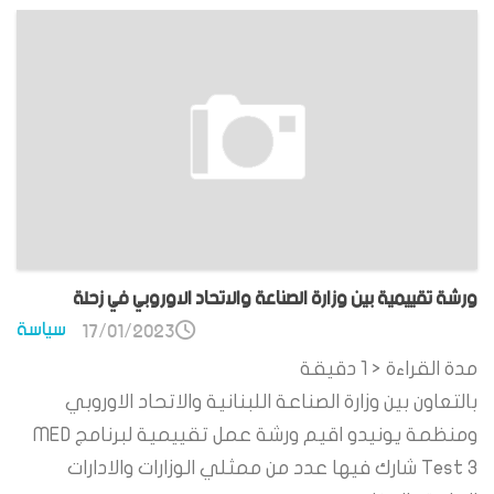
ورشة تقييمية بين وزارة الصناعة والاتحاد الاوروبي في زحلة
سياسة
17/01/2023
مدة القراءة
< 1
دقيقة
بالتعاون بين وزارة الصناعة اللبنانية والاتحاد الاوروبي
ومنظمة يونيدو اقيم ورشة عمل تقييمية لبرنامج MED
Test 3 شارك فيها عدد من ممثلي الوزارات والادارات