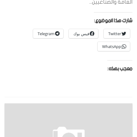
العامة والصناعيين...
شارك هذا الموضوع:
Twitter
فيس بوك
Telegram
WhatsApp
معجب بهذه: