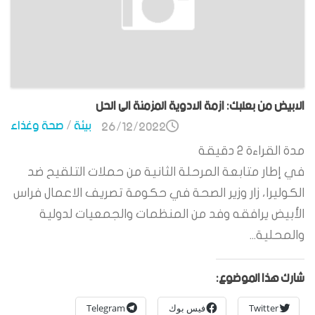
الابيض من بعلبك: ازمة الادوية المزمنة الى الحل
بيئة
/
صحة وغذاء
26/12/2022
مدة القراءة
2
دقيقة
في إطار متابعة المرحلة الثانية من حملات التلقيح ضد
الكوليرا، زار وزير الصحة في حكومة تصريف الاعمال فراس
الأبيض يرافقه وفد من المنظمات والجمعيات لدولية
والمحلية...
شارك هذا الموضوع:
Twitter
فيس بوك
Telegram