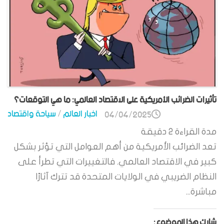
تأثيرات الضرائب الأمريكية على الاقتصاد العالمي: ما هي التوقعات؟
اخبار العالم
/
سياحة واقتصاد
04/04/2025
مدة القراءة
2
دقيقة
تعد الضرائب الأمريكية من أهم العوامل التي تؤثر بشكل
كبير في الاقتصاد العالمي. فالتغييرات التي تطرأ على
النظام الضريبي في الولايات المتحدة قد تترك آثارًا
مباشرة...
شارك هذا الموضوع: