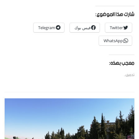
شارك هذا الموضوع:
Twitter
فيس بوك
Telegram
WhatsApp
معجب بهذه:
تحميل...