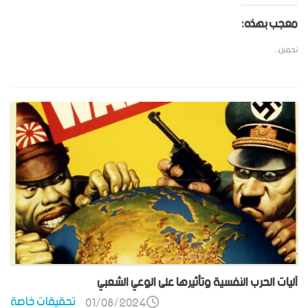
معجب بهذه:
تحميل...
آليات الحرب النفسية وتأثيرها على الوعي الشعبي
تحقيقات خاصة
01/08/2024