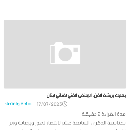
بعلبك بريشة الفن، الملتقى الفني لفناني لبنان
سياحة واقتصاد
17/07/2023
مدة القراءة
2
دقيقة
بمناسبة الذكرى السابعة عشر لانتصار تموز وبرعاية وزير