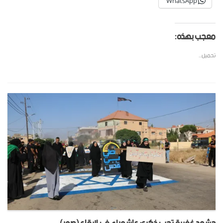
WhatsApp
معجب بهذه:
تحميل...