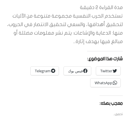
مدة القراءة
2
دقيقة
تستخدم الحرب النفسية مجموعة متنوعة من الآليات
لتحقيق أهدافها، والسعي لتحقيق الانتصار في الحروب،
منها: الدعاية والإشاعات: يتم نشر معلومات مضللة أو
مبالغ فيها بهدف إثارة...
شارك هذا الموضوع:
Twitter
فيس بوك
Telegram
WhatsApp
معجب بهذه:
تحميل...