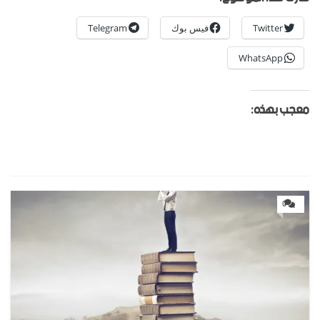
Twitter
فيس بوك
Telegram
WhatsApp
معجب بهذه:
0