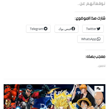
توقعاتهم عن...
شارك هذا الموضوع:
Twitter
فيس بوك
Telegram
WhatsApp
معجب بهذه:
تحميل...
0