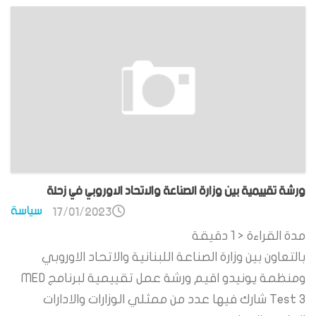
ورشة تقييمية بين وزارة الصناعة والاتحاد الاوروبي في زحلة
سياسة
17/01/2023
مدة القراءة
< 1
دقيقة
بالتعاون بين وزارة الصناعة اللبنانية والاتحاد الاوروبي
ومنظمة يونيدو اقيم ورشة عمل تقييمية لبرنامج MED
Test 3 شارك فيها عدد من ممثلي الوزارات والادارات