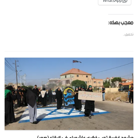
WhatsApp
معجب بهذه:
تحميل...