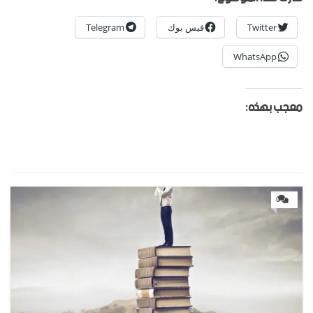
Twitter
فيس بوك
Telegram
WhatsApp
معجب بهذه:
0