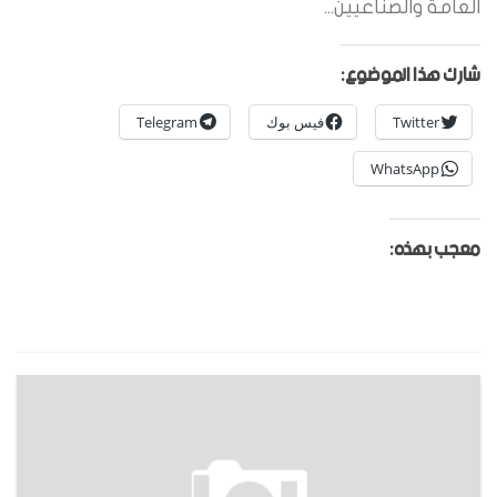
العامة والصناعيين...
شارك هذا الموضوع:
Twitter
فيس بوك
Telegram
WhatsApp
معجب بهذه: