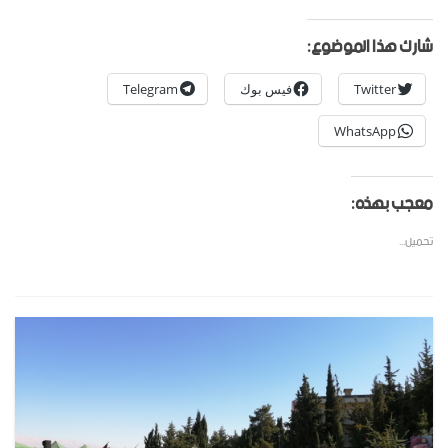
شارك هذا الموضوع:
Twitter
فيس بوك
Telegram
WhatsApp
معجب بهذه:
تحميل...