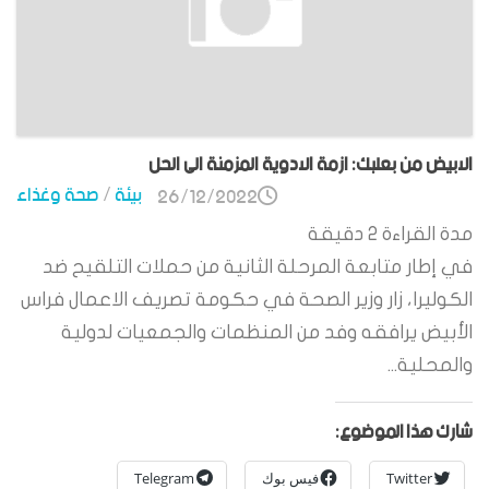
الابيض من بعلبك: ازمة الادوية المزمنة الى الحل
بيئة
/
صحة وغذاء
26/12/2022
مدة القراءة
2
دقيقة
في إطار متابعة المرحلة الثانية من حملات التلقيح ضد
الكوليرا، زار وزير الصحة في حكومة تصريف الاعمال فراس
الأبيض يرافقه وفد من المنظمات والجمعيات لدولية
والمحلية...
شارك هذا الموضوع:
Twitter
فيس بوك
Telegram