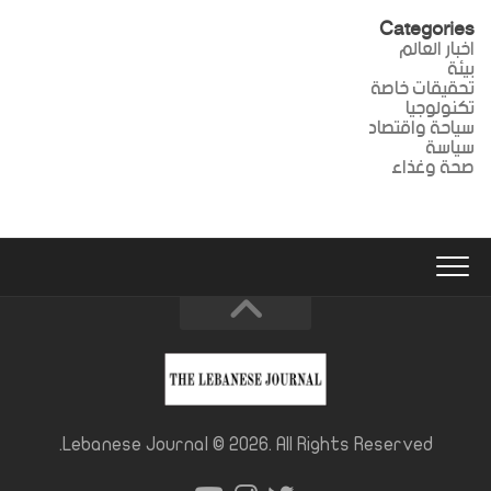
Categories
اخبار العالم
بيئة
تحقيقات خاصة
تكنولوجيا
سياحة واقتصاد
سياسة
صحة وغذاء
Lebanese Journal © 2026. All Rights Reserved.