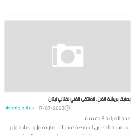
بعلبك بريشة الفن، الملتقى الفني لفناني لبنان
سياحة واقتصاد
17/07/2023
مدة القراءة
2
دقيقة
بمناسبة الذكرى السابعة عشر لانتصار تموز وبرعاية وزير