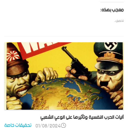
معجب بهذه:
تحميل...
آليات الحرب النفسية وتأثيرها على الوعي الشعبي
تحقيقات خاصة
01/08/2024