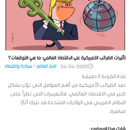
تأثيرات الضرائب الأمريكية على الاقتصاد العالمي: ما هي التوقعات؟
اخبار العالم
/
سياحة واقتصاد
04/04/2025
مدة القراءة
2
دقيقة
تعد الضرائب الأمريكية من أهم العوامل التي تؤثر بشكل
كبير في الاقتصاد العالمي. فالتغييرات التي تطرأ على
النظام الضريبي في الولايات المتحدة قد تترك آثارًا
مباشرة...
شارك هذا الموضوع: