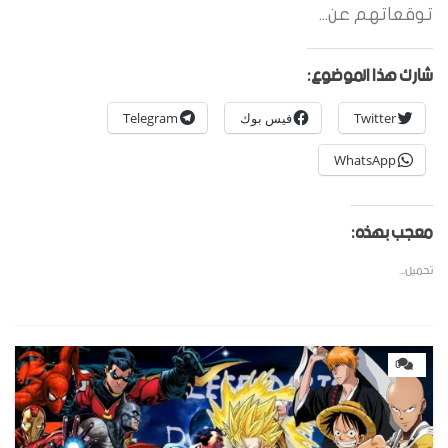
توقعاتهم عن...
شارك هذا الموضوع:
Twitter
فيس بوك
Telegram
WhatsApp
معجب بهذه:
تحميل...
0