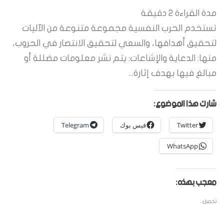
مدة القراءة
2
دقيقة
تستخدم الحرب النفسية مجموعة متنوعة من الآليات
لتحقيق أهدافها، والسعي لتحقيق الانتصار في الحروب،
منها: الدعاية والإشاعات: يتم نشر معلومات مضللة أو
مبالغ فيها بهدف إثارة...
شارك هذا الموضوع:
Twitter
فيس بوك
Telegram
WhatsApp
معجب بهذه:
تحميل...