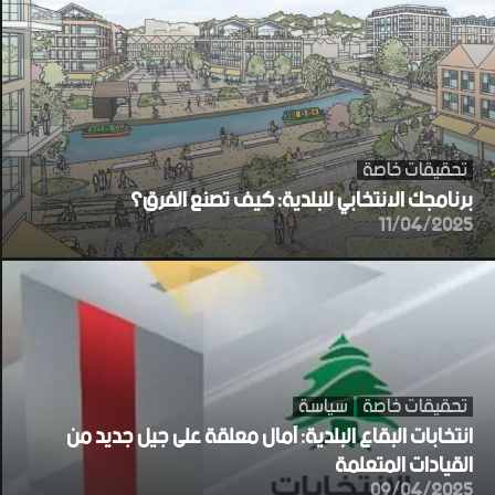
تحقيقات خاصة
برنامجك الانتخابي للبلدية: كيف تصنع الفرق؟
11/04/2025
تحقيقات خاصة
سياسة
انتخابات البقاع البلدية: آمال معلقة على جيل جديد من
القيادات المتعلمة
09/04/2025