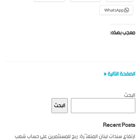
WhatsApp
معجب بهذه:
الصفحة التالية «
البحث
البحث
Recent Posts
ارتفاع سندات لبنان المتعثّرة: ربح للمستثمرين على حساب شعب