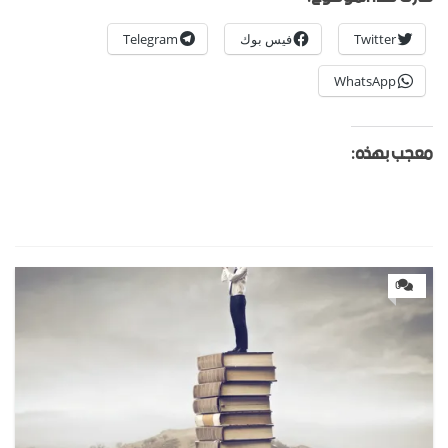
Twitter
فيس بوك
Telegram
WhatsApp
معجب بهذه:
0