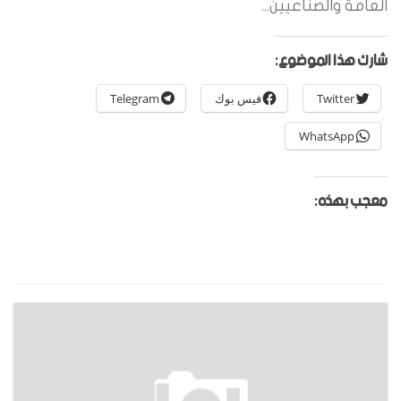
العامة والصناعيين...
شارك هذا الموضوع:
Twitter
فيس بوك
Telegram
WhatsApp
معجب بهذه: