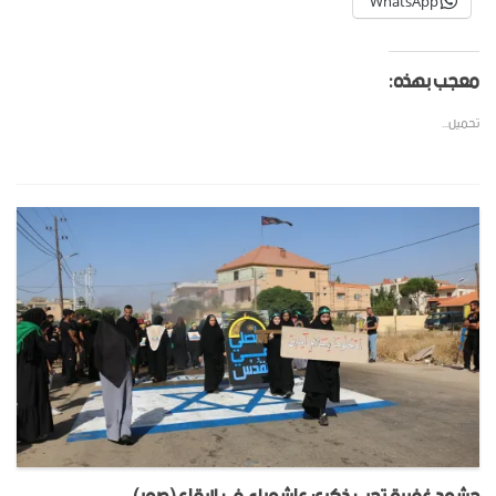
WhatsApp
معجب بهذه:
تحميل...