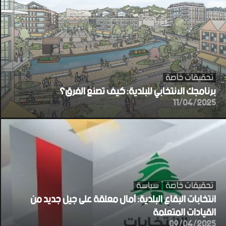
تحقيقات خاصة
برنامجك الانتخابي للبلدية: كيف تصنع الفرق؟
11/04/2025
تحقيقات خاصة
سياسة
انتخابات البقاع البلدية: آمال معلقة على جيل جديد من
القيادات المتعلمة
09/04/2025