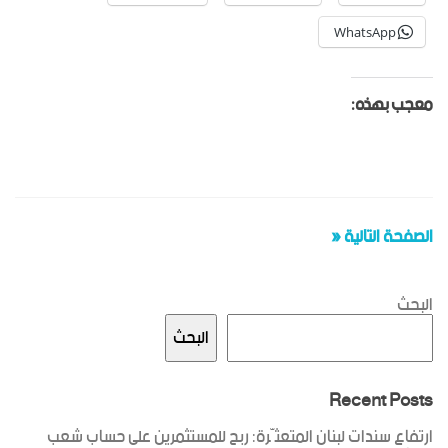
WhatsApp
معجب بهذه:
الصفحة التالية «
البحث
البحث
Recent Posts
ارتفاع سندات لبنان المتعثّرة: ربح للمستثمرين على حساب شعب