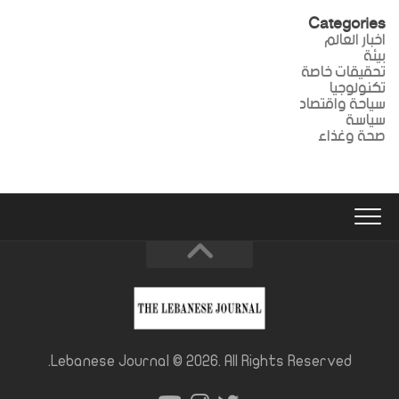
Categories
اخبار العالم
بيئة
تحقيقات خاصة
تكنولوجيا
سياحة واقتصاد
سياسة
صحة وغذاء
Lebanese Journal © 2026. All Rights Reserved.