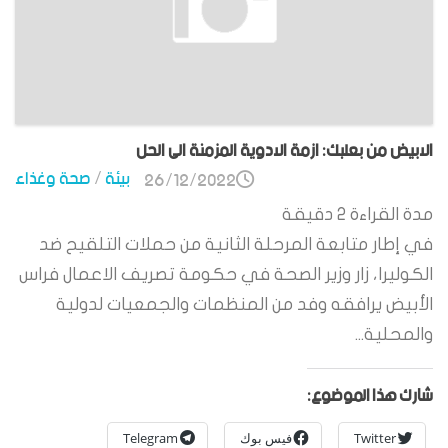
الابيض من بعلبك: ازمة الادوية المزمنة الى الحل
بيئة
/
صحة وغذاء
26/12/2022
مدة القراءة
2
دقيقة
في إطار متابعة المرحلة الثانية من حملات التلقيح ضد
الكوليرا، زار وزير الصحة في حكومة تصريف الاعمال فراس
الأبيض يرافقه وفد من المنظمات والجمعيات لدولية
والمحلية...
شارك هذا الموضوع:
Twitter
فيس بوك
Telegram