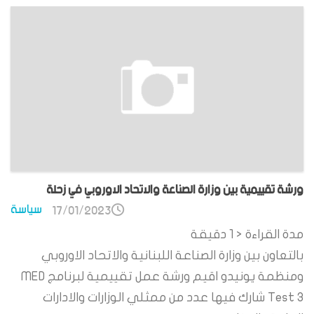
ورشة تقييمية بين وزارة الصناعة والاتحاد الاوروبي في زحلة
سياسة
17/01/2023
مدة القراءة
< 1
دقيقة
بالتعاون بين وزارة الصناعة اللبنانية والاتحاد الاوروبي
ومنظمة يونيدو اقيم ورشة عمل تقييمية لبرنامج MED
Test 3 شارك فيها عدد من ممثلي الوزارات والادارات