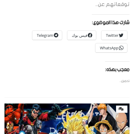
توقعاتهم عن...
شارك هذا الموضوع:
Twitter
فيس بوك
Telegram
WhatsApp
معجب بهذه:
تحميل...
0