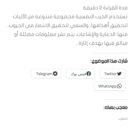
مدة القراءة
2
دقيقة
تستخدم الحرب النفسية مجموعة متنوعة من الآليات
لتحقيق أهدافها، والسعي لتحقيق الانتصار في الحروب،
منها: الدعاية والإشاعات: يتم نشر معلومات مضللة أو
مبالغ فيها بهدف إثارة...
شارك هذا الموضوع:
Twitter
فيس بوك
Telegram
WhatsApp
معجب بهذه:
تحميل...