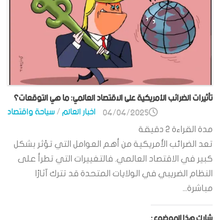
تأثيرات الضرائب الأمريكية على الاقتصاد العالمي: ما هي التوقعات؟
اخبار العالم
/
سياحة واقتصاد
04/04/2025
مدة القراءة
2
دقيقة
تعد الضرائب الأمريكية من أهم العوامل التي تؤثر بشكل
كبير في الاقتصاد العالمي. فالتغييرات التي تطرأ على
النظام الضريبي في الولايات المتحدة قد تترك آثارًا
مباشرة...
شارك هذا الموضوع: