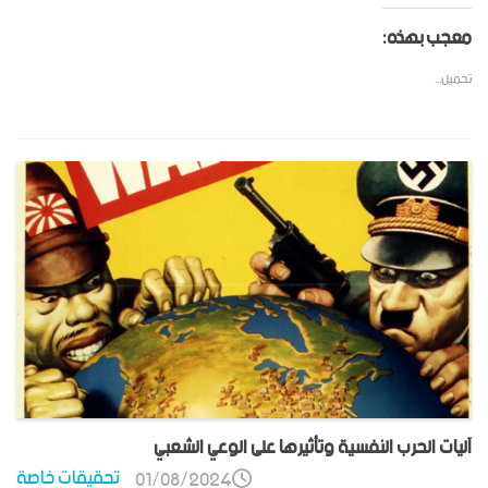
معجب بهذه:
تحميل...
آليات الحرب النفسية وتأثيرها على الوعي الشعبي
تحقيقات خاصة
01/08/2024