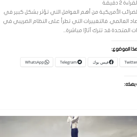
قراءة
2
دقيقة
لضرائب الأمريكية من أهم العوامل التي تؤثر بشكل كبير في
صاد العالمي. فالتغييرات التي تطرأ على النظام الضريبي في
ات المتحدة قد تترك آثارًا مباشرة...
ذا الموضوع:
Twitte
فيس بوك
Telegram
WhatsApp
بهذه: