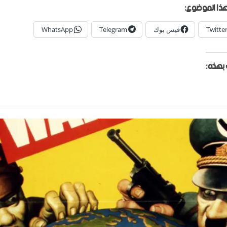
ذا الموضوع:
Twitte
فيس بوك
Telegram
WhatsApp
بهذه: