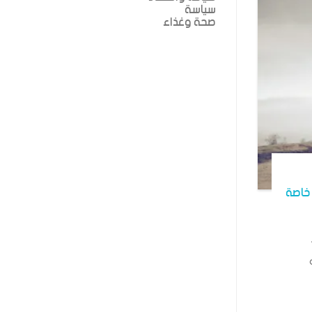
سياسة
صحة وغذاء
خاصة