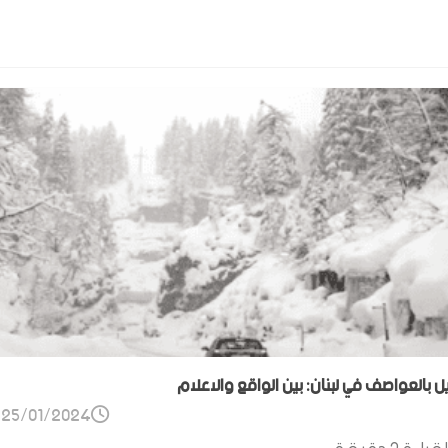
ل بالعواصف في لبنان: بين الواقع والاعلام
25/01/2024