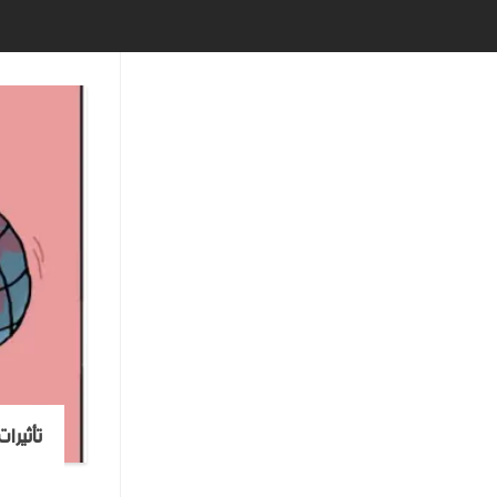
تأثيرا