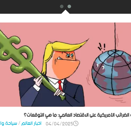
ت الضرائب الأمريكية على الاقتصاد العالمي: ما هي التوقعات؟
اخبار العالم
/
سياحة وا
04/04/2025