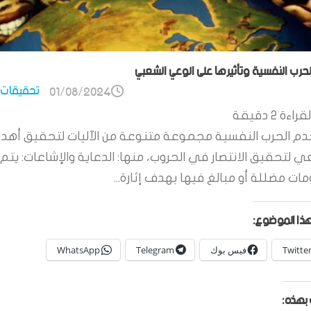
الحرب النفسية وتأثيرها على الوعي الشعبي
تحقيقات 
01/08/2024
قراءة
2
دقيقة
م الحرب النفسية مجموعة متنوعة من الآليات لتحقيق أهدا
ي لتحقيق الانتصار في الحروب، منها: الدعاية والإشاعات: يتم 
ات مضللة أو مبالغ فيها بهدف إثارة...
ذا الموضوع:
Twitte
فيس بوك
Telegram
WhatsApp
بهذه: