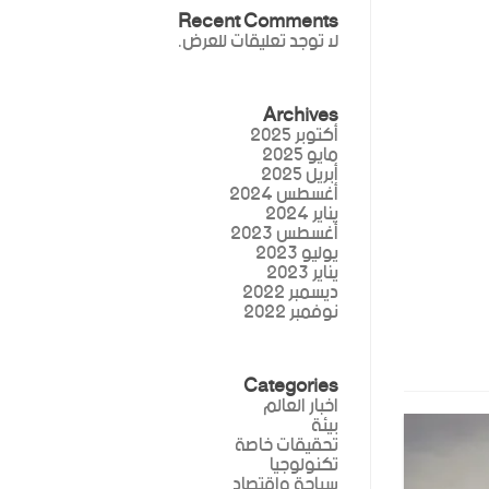
Recent Comments
لا توجد تعليقات للعرض.
Archives
أكتوبر 2025
مايو 2025
أبريل 2025
أغسطس 2024
يناير 2024
أغسطس 2023
يوليو 2023
يناير 2023
ديسمبر 2022
نوفمبر 2022
Categories
اخبار العالم
بيئة
تحقيقات خاصة
تكنولوجيا
سياحة واقتصاد