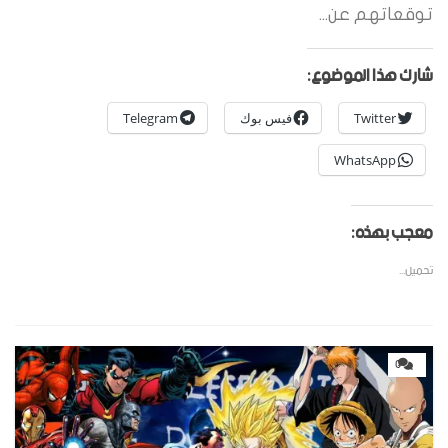
توقعاتهم عن...
شارك هذا الموضوع:
Twitter
فيس بوك
Telegram
WhatsApp
معجب بهذه:
تحميل...
0