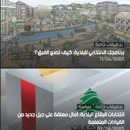
تحقيقات خاصة
برنامجك الانتخابي للبلدية: كيف تصنع الفرق؟
11/04/2025
تحقيقات خاصة
سياسة
انتخابات البقاع البلدية: آمال معلقة على جيل جديد من
القيادات المتعلمة
09/04/2025