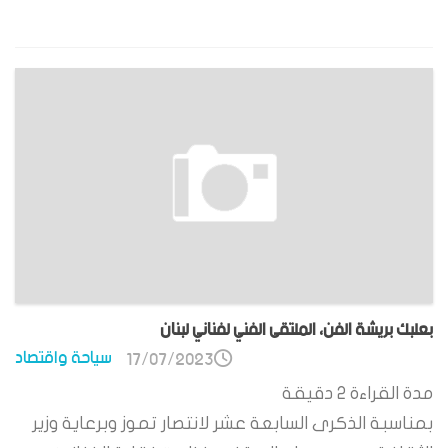
بعلبك بريشة الفن، الملتقى الفني لفناني لبنان
سياحة واقتصاد
17/07/2023
مدة القراءة
2
دقيقة
بمناسبة الذكرى السابعة عشر لانتصار تموز وبرعاية وزير