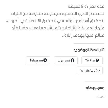
مدة القراءة
2
دقيقة
تستخدم الحرب النفسية مجموعة متنوعة من الآليات
لتحقيق أهدافها، والسعي لتحقيق الانتصار في الحروب،
منها: الدعاية والإشاعات: يتم نشر معلومات مضللة أو
مبالغ فيها بهدف إثارة...
شارك هذا الموضوع:
Twitter
فيس بوك
Telegram
WhatsApp
معجب بهذه:
تحميل...