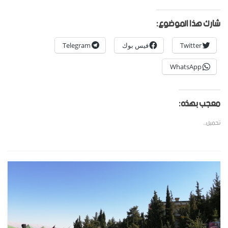
شارك هذا الموضوع:
Twitter
فيس بوك
Telegram
WhatsApp
معجب بهذه:
تحميل...