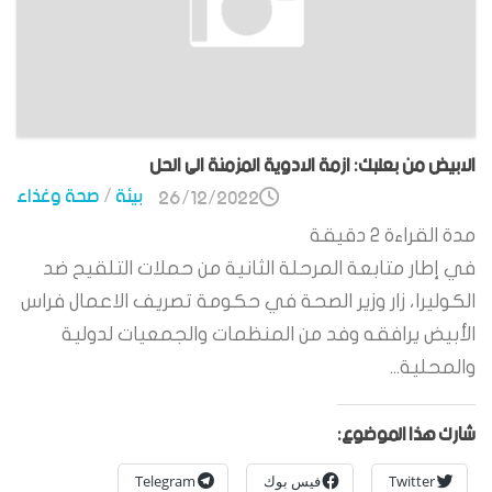
الابيض من بعلبك: ازمة الادوية المزمنة الى الحل
بيئة
/
صحة وغذاء
26/12/2022
مدة القراءة
2
دقيقة
في إطار متابعة المرحلة الثانية من حملات التلقيح ضد
الكوليرا، زار وزير الصحة في حكومة تصريف الاعمال فراس
الأبيض يرافقه وفد من المنظمات والجمعيات لدولية
والمحلية...
شارك هذا الموضوع:
Twitter
فيس بوك
Telegram