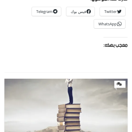
Twitter
فيس بوك
Telegram
WhatsApp
معجب بهذه:
0