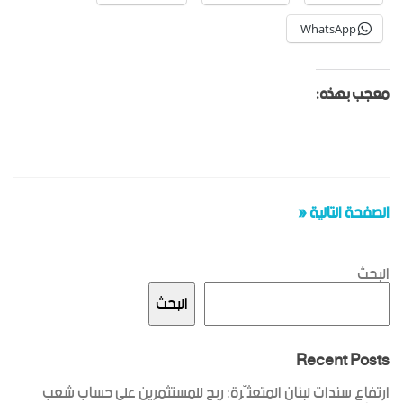
WhatsApp
معجب بهذه:
الصفحة التالية «
البحث
البحث
Recent Posts
ارتفاع سندات لبنان المتعثّرة: ربح للمستثمرين على حساب شعب