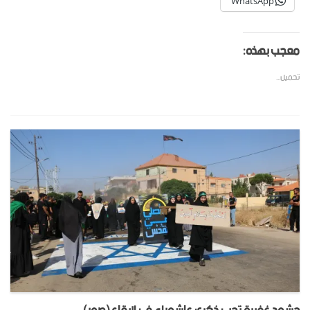
WhatsApp
معجب بهذه:
تحميل...