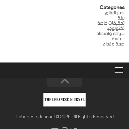
Categories
اخبار العالم
بيئة
تحقيقات خاصة
تكنولوجيا
سياحة واقتصاد
سياسة
صحة وغذاء
Lebanese Journal © 2026. All Rights Reserved.