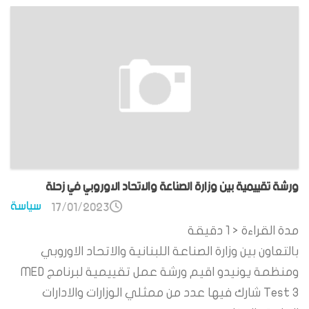
ورشة تقييمية بين وزارة الصناعة والاتحاد الاوروبي في زحلة
سياسة
17/01/2023
مدة القراءة
< 1
دقيقة
بالتعاون بين وزارة الصناعة اللبنانية والاتحاد الاوروبي
ومنظمة يونيدو اقيم ورشة عمل تقييمية لبرنامج MED
Test 3 شارك فيها عدد من ممثلي الوزارات والادارات