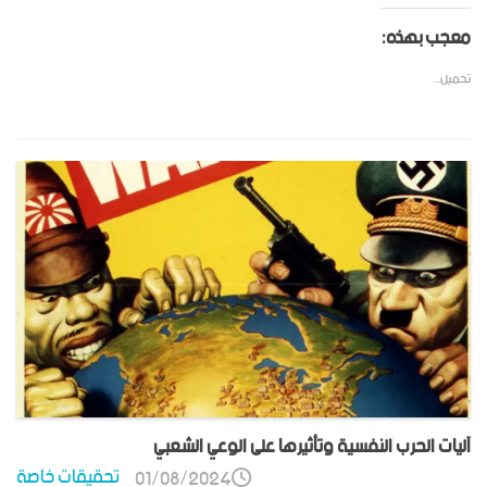
معجب بهذه:
تحميل...
آليات الحرب النفسية وتأثيرها على الوعي الشعبي
تحقيقات خاصة
01/08/2024