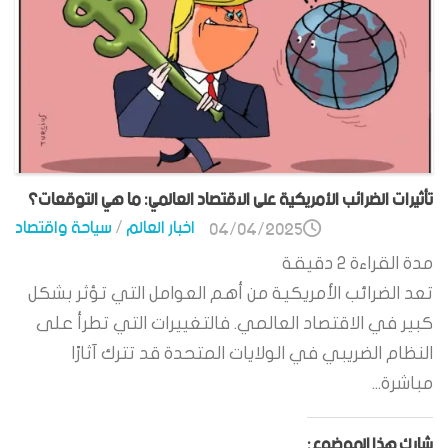
تأثيرات الضرائب الأمريكية على الاقتصاد العالمي: ما هي التوقعات؟
اخبار العالم
/
سياحة واقتصاد
04/04/2025
مدة القراءة
2
دقيقة
تعد الضرائب الأمريكية من أهم العوامل التي تؤثر بشكل
كبير في الاقتصاد العالمي. فالتغييرات التي تطرأ على
النظام الضريبي في الولايات المتحدة قد تترك آثارًا
مباشرة...
شارك هذا الموضوع: