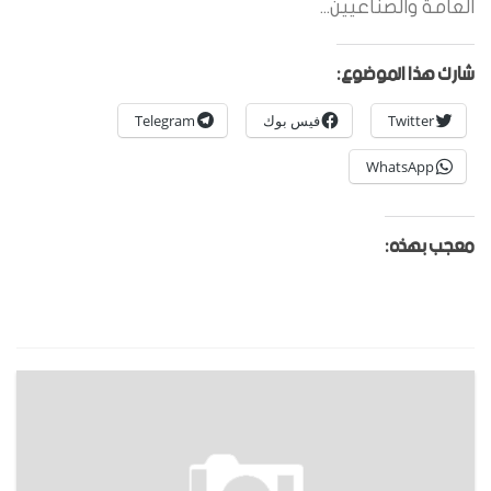
العامة والصناعيين...
شارك هذا الموضوع:
Twitter
فيس بوك
Telegram
WhatsApp
معجب بهذه: