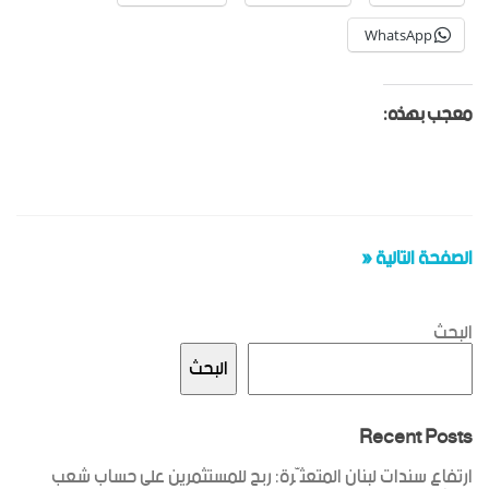
WhatsApp
معجب بهذه:
الصفحة التالية «
البحث
البحث
Recent Posts
ارتفاع سندات لبنان المتعثّرة: ربح للمستثمرين على حساب شعب