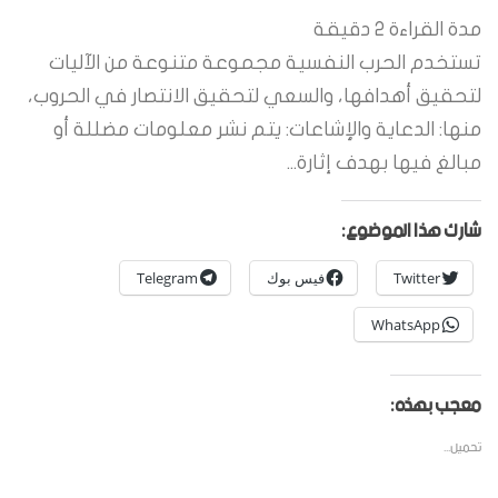
مدة القراءة
2
دقيقة
تستخدم الحرب النفسية مجموعة متنوعة من الآليات
لتحقيق أهدافها، والسعي لتحقيق الانتصار في الحروب،
منها: الدعاية والإشاعات: يتم نشر معلومات مضللة أو
مبالغ فيها بهدف إثارة...
شارك هذا الموضوع:
Twitter
فيس بوك
Telegram
WhatsApp
معجب بهذه:
تحميل...