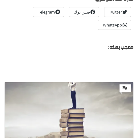
Twitter
فيس بوك
Telegram
WhatsApp
معجب بهذه:
0