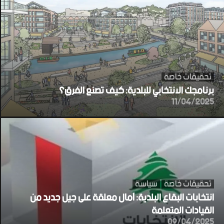
تحقيقات خاصة
برنامجك الانتخابي للبلدية: كيف تصنع الفرق؟
11/04/2025
تحقيقات خاصة
سياسة
انتخابات البقاع البلدية: آمال معلقة على جيل جديد من
القيادات المتعلمة
09/04/2025