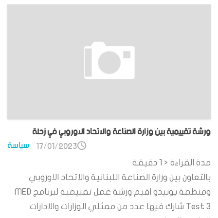
ورشة تقييمية بين وزارة الصناعة والاتحاد الاوروبي في زحلة
سياسة
17/01/2023
مدة القراءة
< 1
دقيقة
بالتعاون بين وزارة الصناعة اللبنانية والاتحاد الاوروبي
ومنظمة يونيدو اقيم ورشة عمل تقييمية لبرنامج MED
Test 3 شارك فيها عدد من ممثلي الوزارات والادارات