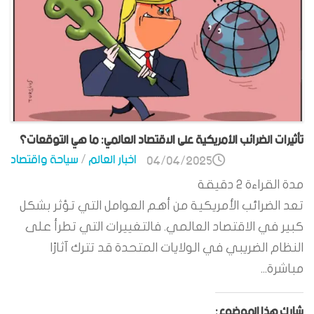
تأثيرات الضرائب الأمريكية على الاقتصاد العالمي: ما هي التوقعات؟
اخبار العالم
/
سياحة واقتصاد
04/04/2025
مدة القراءة
2
دقيقة
تعد الضرائب الأمريكية من أهم العوامل التي تؤثر بشكل
كبير في الاقتصاد العالمي. فالتغييرات التي تطرأ على
النظام الضريبي في الولايات المتحدة قد تترك آثارًا
مباشرة...
شارك هذا الموضوع: