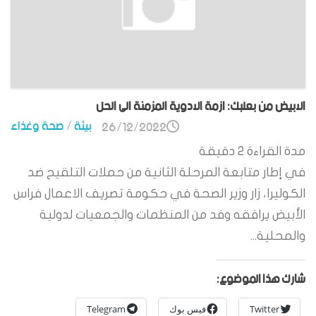
الابيض من بعلبك: ازمة الادوية المزمنة الى الحل
بيئة
/
صحة وغذاء
26/12/2022
مدة القراءة
2
دقيقة
في إطار متابعة المرحلة الثانية من حملات التلقيح ضد
الكوليرا، زار وزير الصحة في حكومة تصريف الاعمال فراس
الأبيض يرافقه وفد من المنظمات والجمعيات لدولية
والمحلية...
شارك هذا الموضوع:
Twitter
فيس بوك
Telegram