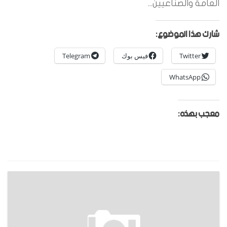
العامة والصناعيين...
شارك هذا الموضوع:
Twitter
فيس بوك
Telegram
WhatsApp
معجب بهذه: