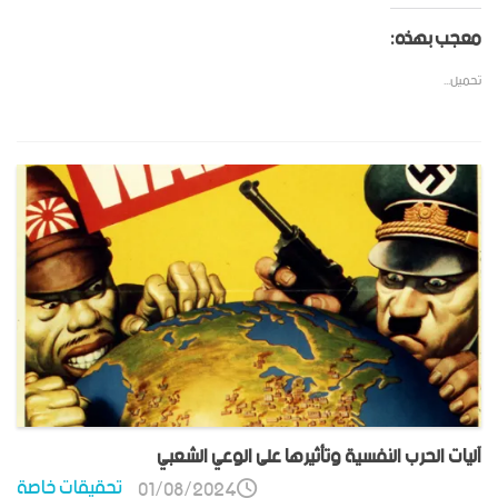
معجب بهذه:
تحميل...
آليات الحرب النفسية وتأثيرها على الوعي الشعبي
تحقيقات خاصة
01/08/2024