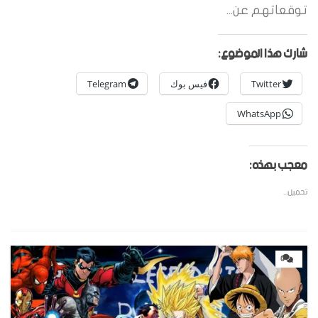
توقعاتهم عن...
شارك هذا الموضوع:
Twitter
فيس بوك
Telegram
WhatsApp
معجب بهذه:
تحميل...
0