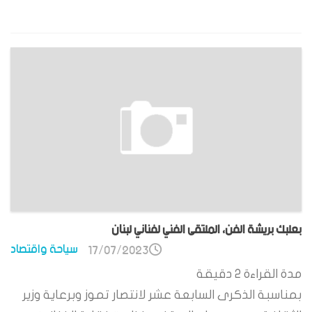
بعلبك بريشة الفن، الملتقى الفني لفناني لبنان
سياحة واقتصاد
17/07/2023
مدة القراءة
2
دقيقة
بمناسبة الذكرى السابعة عشر لانتصار تموز وبرعاية وزير