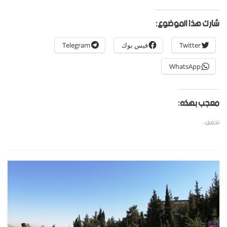
شارك هذا الموضوع:
Twitter
فيس بوك
Telegram
WhatsApp
معجب بهذه:
تحميل...