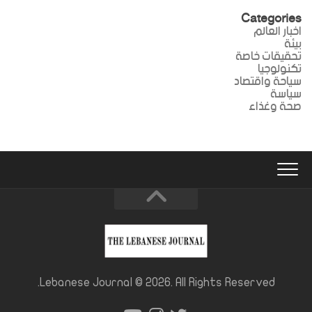
Categories
اخبار العالم
بيئة
تحقيقات خاصة
تكنولوجيا
سياحة واقتصاد
سياسة
صحة وغذاء
Lebanese Journal © 2026. All Rights Reserved.