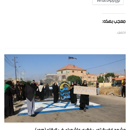
WhatsApp
معجب بهذه:
تحميل...