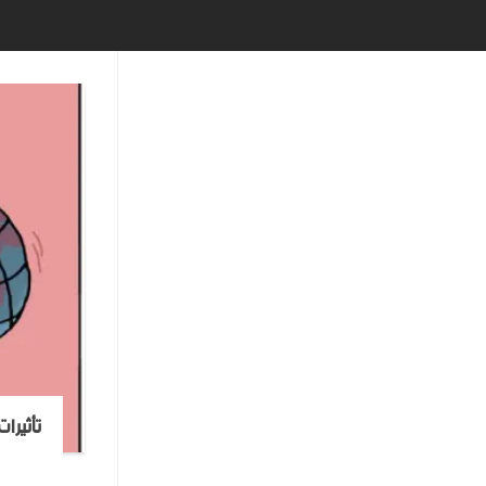
تأثيرا