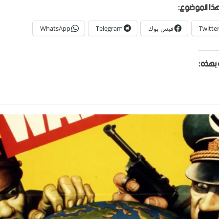
ذا الموضوع:
Twitte
فيس بوك
Telegram
WhatsApp
بهذه: