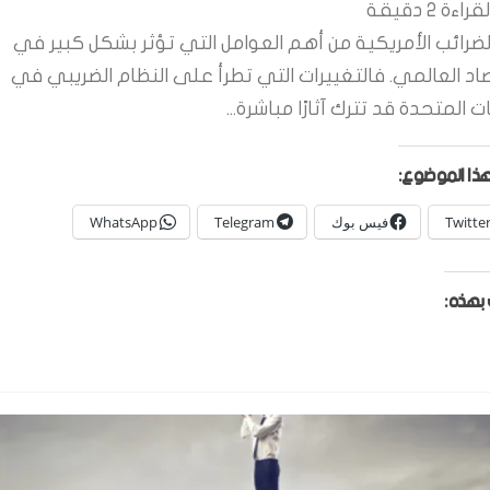
قراءة
2
دقيقة
لضرائب الأمريكية من أهم العوامل التي تؤثر بشكل كبير في
صاد العالمي. فالتغييرات التي تطرأ على النظام الضريبي في
ات المتحدة قد تترك آثارًا مباشرة...
ذا الموضوع:
Twitte
فيس بوك
Telegram
WhatsApp
بهذه: