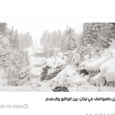
ل بالعواصف في لبنان: بين الواقع والاعلام
25/01/2024