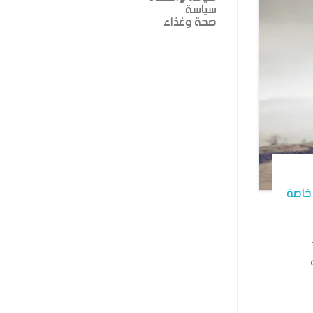
سياسة
صحة وغذاء
خاصة