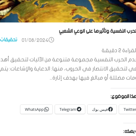
الحرب النفسية وتأثيرها على الوعي الشعبي
تحقيقات 
01/08/2024
قراءة
2
دقيقة
م الحرب النفسية مجموعة متنوعة من الآليات لتحقيق أهدا
ي لتحقيق الانتصار في الحروب، منها: الدعاية والإشاعات: يتم 
ات مضللة أو مبالغ فيها بهدف إثارة...
ذا الموضوع:
Twitte
فيس بوك
Telegram
WhatsApp
بهذه: