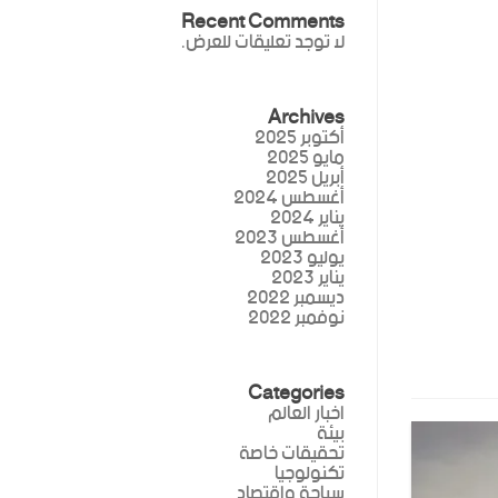
Recent Comments
لا توجد تعليقات للعرض.
Archives
أكتوبر 2025
مايو 2025
أبريل 2025
أغسطس 2024
يناير 2024
أغسطس 2023
يوليو 2023
يناير 2023
ديسمبر 2022
نوفمبر 2022
Categories
اخبار العالم
بيئة
تحقيقات خاصة
تكنولوجيا
سياحة واقتصاد