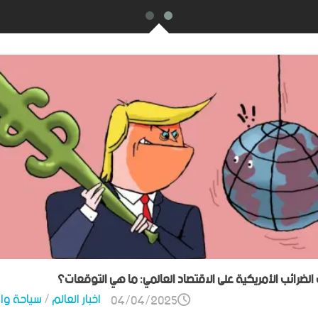
ت الضرائب الأمريكية على الاقتصاد العالمي: ما هي التوقعات؟
اخبار العالم
/
سياحة وا
04/04/2025