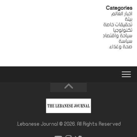
Categories
اخبار العالم
بيئة
تحقيقات خاصة
تكنولوجيا
سياحة واقتصاد
سياسة
صحة وغذاء
Lebanese Journal © 2026. All Rights Reserved.