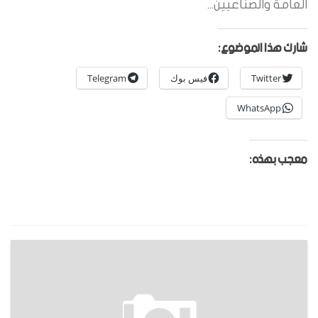
العامة والصناعيين...
شارك هذا الموضوع:
Twitter
فيس بوك
Telegram
WhatsApp
معجب بهذه: