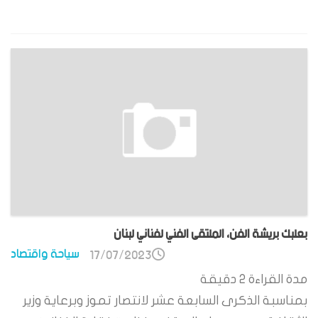
بعلبك بريشة الفن، الملتقى الفني لفناني لبنان
سياحة واقتصاد
17/07/2023
مدة القراءة
2
دقيقة
بمناسبة الذكرى السابعة عشر لانتصار تموز وبرعاية وزير