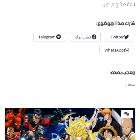
توقعاتهم عن...
شارك هذا الموضوع:
Twitter
فيس بوك
Telegram
WhatsApp
معجب بهذه:
تحميل...
0