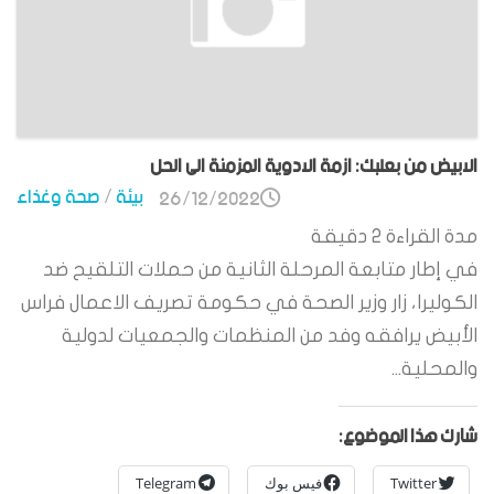
الابيض من بعلبك: ازمة الادوية المزمنة الى الحل
بيئة
/
صحة وغذاء
26/12/2022
مدة القراءة
2
دقيقة
في إطار متابعة المرحلة الثانية من حملات التلقيح ضد
الكوليرا، زار وزير الصحة في حكومة تصريف الاعمال فراس
الأبيض يرافقه وفد من المنظمات والجمعيات لدولية
والمحلية...
شارك هذا الموضوع:
Twitter
فيس بوك
Telegram