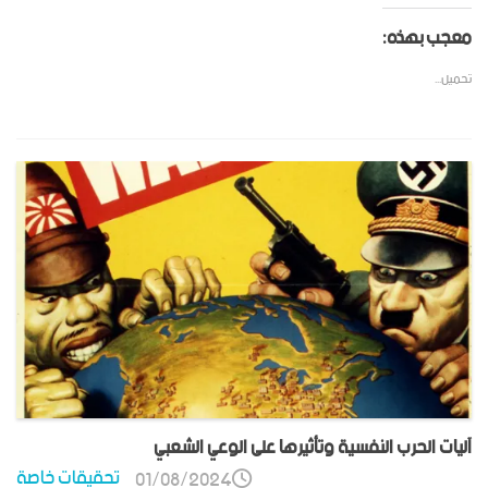
معجب بهذه:
تحميل...
آليات الحرب النفسية وتأثيرها على الوعي الشعبي
تحقيقات خاصة
01/08/2024