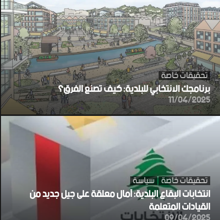
تحقيقات خاصة
برنامجك الانتخابي للبلدية: كيف تصنع الفرق؟
11/04/2025
تحقيقات خاصة
سياسة
انتخابات البقاع البلدية: آمال معلقة على جيل جديد من
القيادات المتعلمة
09/04/2025