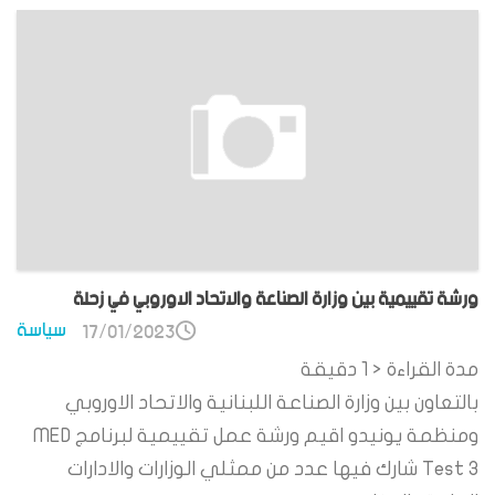
ورشة تقييمية بين وزارة الصناعة والاتحاد الاوروبي في زحلة
سياسة
17/01/2023
مدة القراءة
< 1
دقيقة
بالتعاون بين وزارة الصناعة اللبنانية والاتحاد الاوروبي
ومنظمة يونيدو اقيم ورشة عمل تقييمية لبرنامج MED
Test 3 شارك فيها عدد من ممثلي الوزارات والادارات