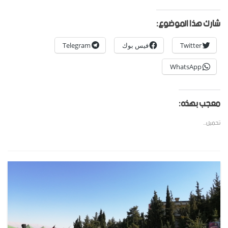
شارك هذا الموضوع:
Twitter
فيس بوك
Telegram
WhatsApp
معجب بهذه:
تحميل...