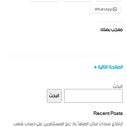
WhatsApp
معجب بهذه:
الصفحة التالية «
البحث
البحث
Recent Posts
ارتفاع سندات لبنان المتعثّرة: ربح للمستثمرين على حساب شعب