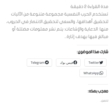
مدة القراءة
2
دقيقة
تستخدم الحرب النفسية مجموعة متنوعة من الآليات
لتحقيق أهدافها، والسعي لتحقيق الانتصار في الحروب،
منها: الدعاية والإشاعات: يتم نشر معلومات مضللة أو
مبالغ فيها بهدف إثارة...
شارك هذا الموضوع:
Twitter
فيس بوك
Telegram
WhatsApp
معجب بهذه:
تحميل...