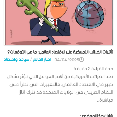
تأثيرات الضرائب الأمريكية على الاقتصاد العالمي: ما هي التوقعات؟
اخبار العالم
/
سياحة واقتصاد
04/04/2025
مدة القراءة
2
دقيقة
تعد الضرائب الأمريكية من أهم العوامل التي تؤثر بشكل
كبير في الاقتصاد العالمي. فالتغييرات التي تطرأ على
النظام الضريبي في الولايات المتحدة قد تترك آثارًا
مباشرة...
شارك هذا الموضوع: