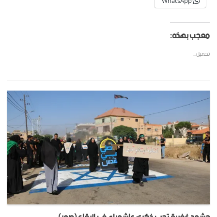
WhatsApp
معجب بهذه:
تحميل...