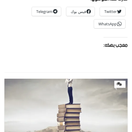
Twitter
فيس بوك
Telegram
WhatsApp
معجب بهذه:
0