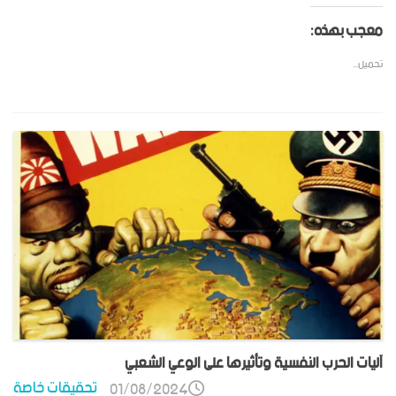
معجب بهذه:
تحميل...
آليات الحرب النفسية وتأثيرها على الوعي الشعبي
تحقيقات خاصة
01/08/2024