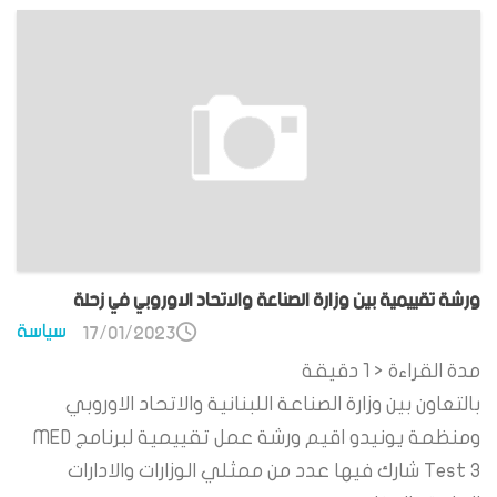
ورشة تقييمية بين وزارة الصناعة والاتحاد الاوروبي في زحلة
سياسة
17/01/2023
مدة القراءة
< 1
دقيقة
بالتعاون بين وزارة الصناعة اللبنانية والاتحاد الاوروبي
ومنظمة يونيدو اقيم ورشة عمل تقييمية لبرنامج MED
Test 3 شارك فيها عدد من ممثلي الوزارات والادارات