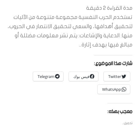
مدة القراءة
2
دقيقة
تستخدم الحرب النفسية مجموعة متنوعة من الآليات
لتحقيق أهدافها، والسعي لتحقيق الانتصار في الحروب،
منها: الدعاية والإشاعات: يتم نشر معلومات مضللة أو
مبالغ فيها بهدف إثارة...
شارك هذا الموضوع:
Twitter
فيس بوك
Telegram
WhatsApp
معجب بهذه:
تحميل...