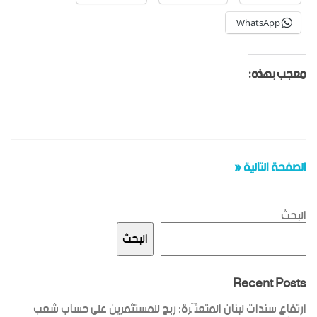
WhatsApp
معجب بهذه:
الصفحة التالية «
البحث
البحث
Recent Posts
ارتفاع سندات لبنان المتعثّرة: ربح للمستثمرين على حساب شعب