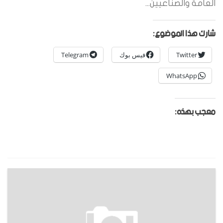
العامة والصناعيين...
شارك هذا الموضوع:
Twitter
فيس بوك
Telegram
WhatsApp
معجب بهذه: