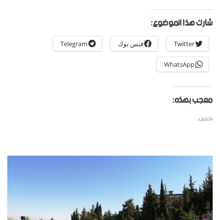
شارك هذا الموضوع:
Twitter
فيس بوك
Telegram
WhatsApp
معجب بهذه:
تحميل...