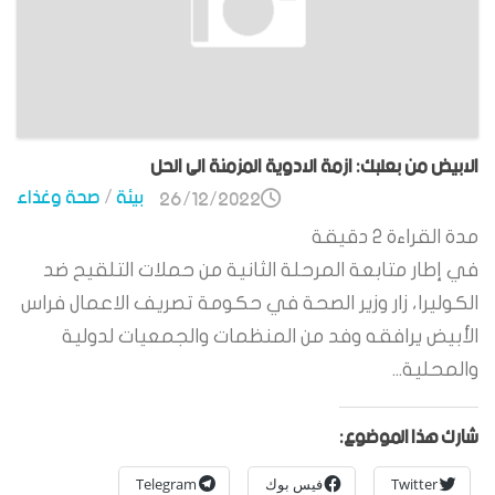
الابيض من بعلبك: ازمة الادوية المزمنة الى الحل
بيئة
/
صحة وغذاء
26/12/2022
مدة القراءة
2
دقيقة
في إطار متابعة المرحلة الثانية من حملات التلقيح ضد
الكوليرا، زار وزير الصحة في حكومة تصريف الاعمال فراس
الأبيض يرافقه وفد من المنظمات والجمعيات لدولية
والمحلية...
شارك هذا الموضوع:
Twitter
فيس بوك
Telegram