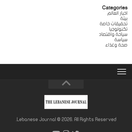
Categories
اخبار العالم
بيئة
تحقيقات خاصة
تكنولوجيا
سياحة واقتصاد
سياسة
صحة وغذاء
Lebanese Journal © 2026. All Rights Reserved.