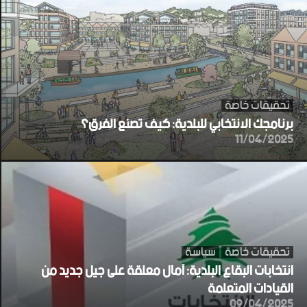
تحقيقات خاصة
برنامجك الانتخابي للبلدية: كيف تصنع الفرق؟
11/04/2025
تحقيقات خاصة
سياسة
انتخابات البقاع البلدية: آمال معلقة على جيل جديد من
القيادات المتعلمة
09/04/2025