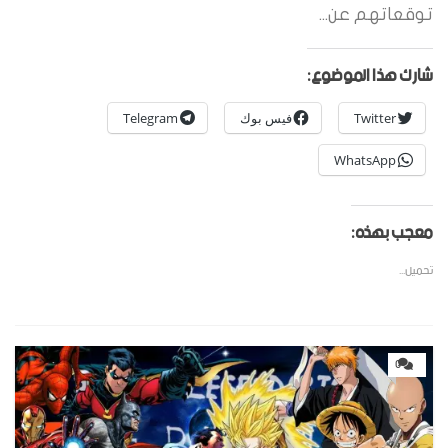
توقعاتهم عن...
شارك هذا الموضوع:
Twitter
فيس بوك
Telegram
WhatsApp
معجب بهذه:
تحميل...
0