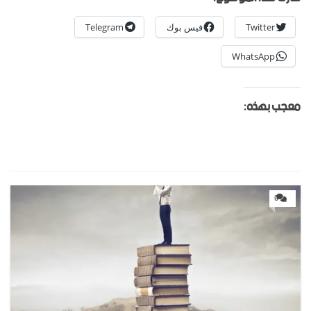
Twitter
فيس بوك
Telegram
WhatsApp
معجب بهذه:
0