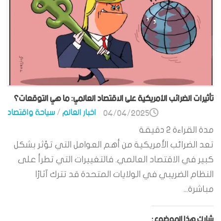
تأثيرات الضرائب الأمريكية على الاقتصاد العالمي: ما هي التوقعات؟
اخبار العالم
/
سياحة واقتصاد
04/04/2025
مدة القراءة
2
دقيقة
تعد الضرائب الأمريكية من أهم العوامل التي تؤثر بشكل
كبير في الاقتصاد العالمي. فالتغييرات التي تطرأ على
النظام الضريبي في الولايات المتحدة قد تترك آثارًا
مباشرة...
شارك هذا الموضوع: