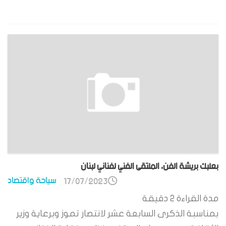
بعلبك بريشة الفن، الملتقى الفني لفناني لبنان
سياحة واقتصاد
17/07/2023
مدة القراءة
2
دقيقة
بمناسبة الذكرى السابعة عشر لانتصار تموز وبرعاية وزير