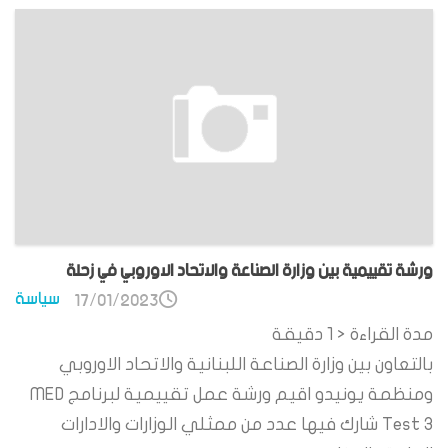
ورشة تقييمية بين وزارة الصناعة والاتحاد الاوروبي في زحلة
سياسة
17/01/2023
مدة القراءة
< 1
دقيقة
بالتعاون بين وزارة الصناعة اللبنانية والاتحاد الاوروبي
ومنظمة يونيدو اقيم ورشة عمل تقييمية لبرنامج MED
Test 3 شارك فيها عدد من ممثلي الوزارات والادارات