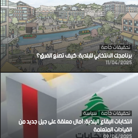
تحقيقات خاصة
برنامجك الانتخابي للبلدية: كيف تصنع الفرق؟
11/04/2025
تحقيقات خاصة
سياسة
انتخابات البقاع البلدية: آمال معلقة على جيل جديد من
القيادات المتعلمة
09/04/2025