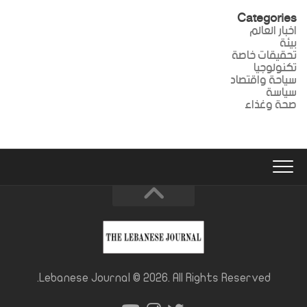
Categories
اخبار العالم
بيئة
تحقيقات خاصة
تكنولوجيا
سياحة واقتصاد
سياسة
صحة وغذاء
Lebanese Journal © 2026. All Rights Reserved.