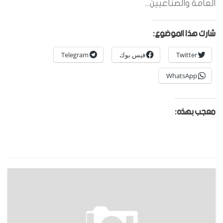
العامة والصناعيين...
شارك هذا الموضوع:
Twitter
فيس بوك
Telegram
WhatsApp
معجب بهذه: