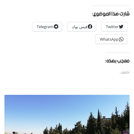
شارك هذا الموضوع:
Twitter
فيس بوك
Telegram
WhatsApp
معجب بهذه:
تحميل...