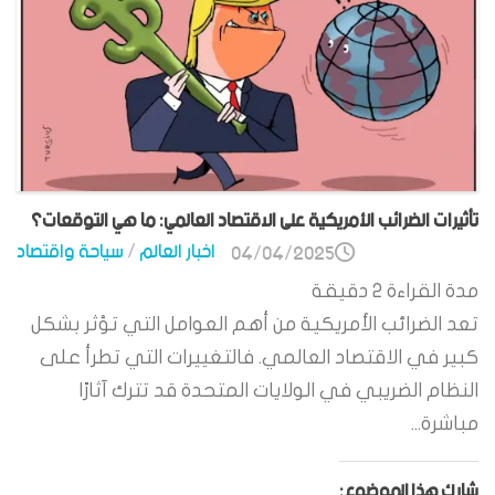
تأثيرات الضرائب الأمريكية على الاقتصاد العالمي: ما هي التوقعات؟
اخبار العالم
/
سياحة واقتصاد
04/04/2025
مدة القراءة
2
دقيقة
تعد الضرائب الأمريكية من أهم العوامل التي تؤثر بشكل
كبير في الاقتصاد العالمي. فالتغييرات التي تطرأ على
النظام الضريبي في الولايات المتحدة قد تترك آثارًا
مباشرة...
شارك هذا الموضوع: