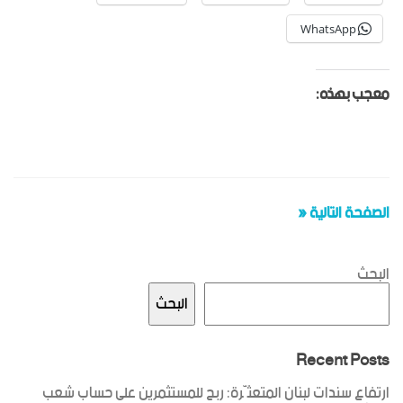
WhatsApp
معجب بهذه:
الصفحة التالية «
البحث
البحث
Recent Posts
ارتفاع سندات لبنان المتعثّرة: ربح للمستثمرين على حساب شعب