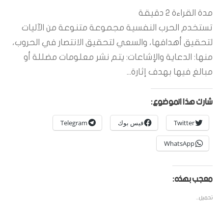
مدة القراءة
2
دقيقة
تستخدم الحرب النفسية مجموعة متنوعة من الآليات
لتحقيق أهدافها، والسعي لتحقيق الانتصار في الحروب،
منها: الدعاية والإشاعات: يتم نشر معلومات مضللة أو
مبالغ فيها بهدف إثارة...
شارك هذا الموضوع:
Twitter
فيس بوك
Telegram
WhatsApp
معجب بهذه:
تحميل...