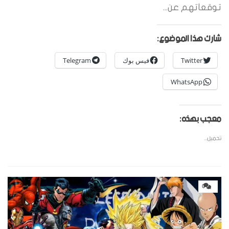
توقعاتهم عن...
شارك هذا الموضوع:
Twitter
فيس بوك
Telegram
WhatsApp
معجب بهذه:
تحميل...
0