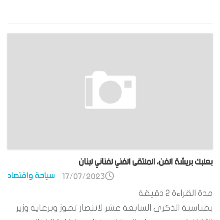
بعلبك بريشة الفن، الملتقى الفني لفناني لبنان
سياحة واقتصاد
17/07/2023
مدة القراءة
2
دقيقة
بمناسبة الذكرى السابعة عشر لانتصار تموز وبرعاية وزير