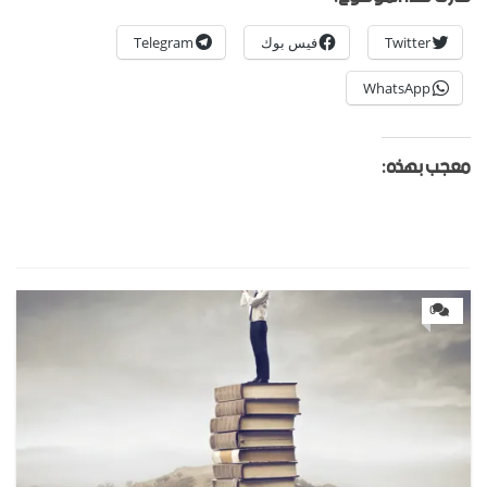
Twitter
فيس بوك
Telegram
WhatsApp
معجب بهذه:
0