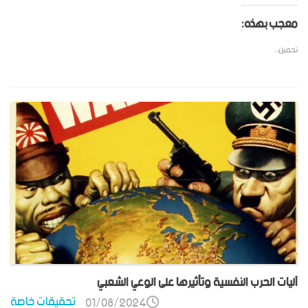
معجب بهذه:
تحميل...
آليات الحرب النفسية وتأثيرها على الوعي الشعبي
تحقيقات خاصة
01/08/2024