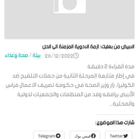
الابيض من بعلبك: ازمة الادوية المزمنة الى الحل
بيئة
/
صحة وغذاء
26/12/2022
مدة القراءة
2
دقيقة
في إطار متابعة المرحلة الثانية من حملات التلقيح ضد
الكوليرا، زار وزير الصحة في حكومة تصريف الاعمال فراس
الأبيض يرافقه وفد من المنظمات والجمعيات لدولية
والمحلية...
شارك هذا الموضوع:
Twitter
فيس بوك
Telegram