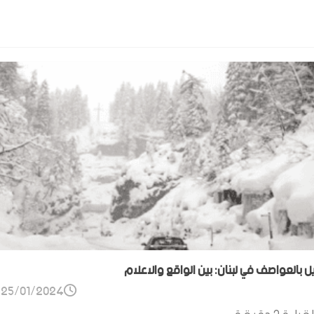
ل بالعواصف في لبنان: بين الواقع والاعلام
25/01/2024