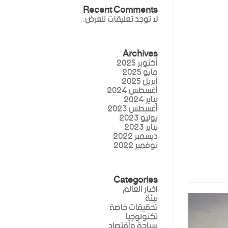
Recent Comments
لا توجد تعليقات للعرض.
Archives
أكتوبر 2025
مايو 2025
أبريل 2025
أغسطس 2024
يناير 2024
أغسطس 2023
يوليو 2023
يناير 2023
ديسمبر 2022
نوفمبر 2022
Categories
اخبار العالم
بيئة
تحقيقات خاصة
تكنولوجيا
سياحة واقتصاد