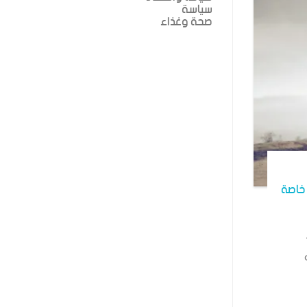
سياسة
صحة وغذاء
خاصة