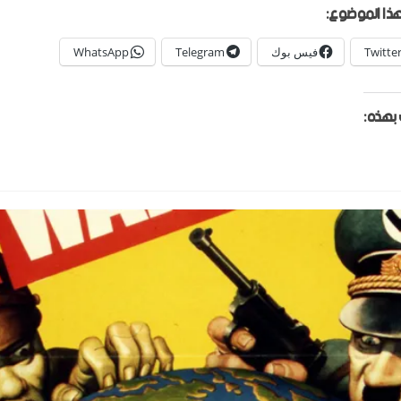
ذا الموضوع:
Twitte
فيس بوك
Telegram
WhatsApp
بهذه: