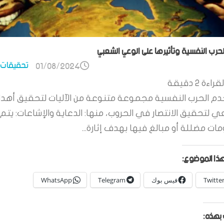
الحرب النفسية وتأثيرها على الوعي الشعبي
تحقيقات 
01/08/2024
قراءة
2
دقيقة
م الحرب النفسية مجموعة متنوعة من الآليات لتحقيق أهدا
ي لتحقيق الانتصار في الحروب، منها: الدعاية والإشاعات: يتم 
ات مضللة أو مبالغ فيها بهدف إثارة...
ذا الموضوع:
Twitte
فيس بوك
Telegram
WhatsApp
بهذه: