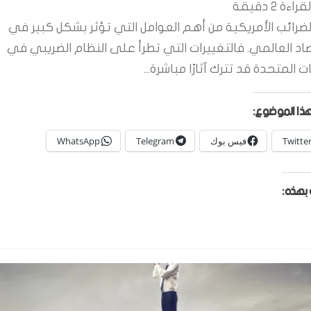
قراءة
2
دقيقة
لضرائب الأمريكية من أهم العوامل التي تؤثر بشكل كبير في
صاد العالمي. فالتغييرات التي تطرأ على النظام الضريبي في
ات المتحدة قد تترك آثارًا مباشرة...
ذا الموضوع:
Twitte
فيس بوك
Telegram
WhatsApp
بهذه: