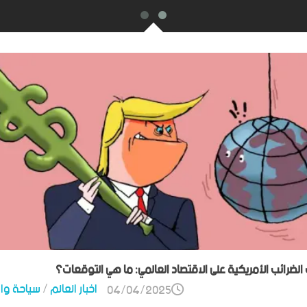
ت الضرائب الأمريكية على الاقتصاد العالمي: ما هي التوقعات؟
اخبار العالم
/
سياحة وا
04/04/2025