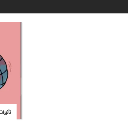
تأثيرا