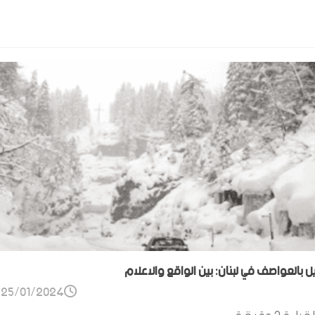
ل بالعواصف في لبنان: بين الواقع والاعلام
25/01/2024