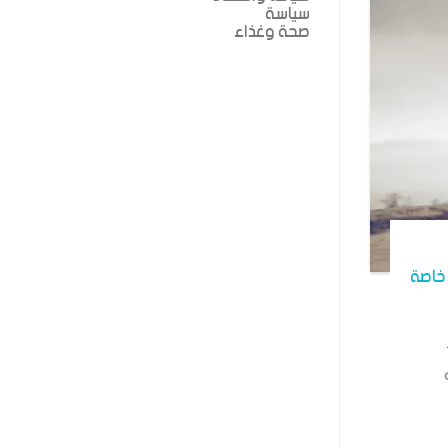
سياسة
صحة وغذاء
خاصة