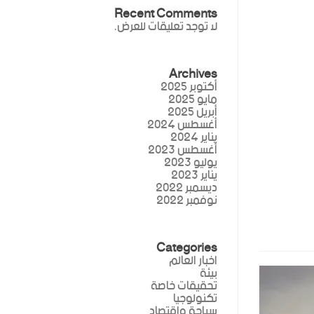
Recent Comments
لا توجد تعليقات للعرض.
Archives
أكتوبر 2025
مايو 2025
أبريل 2025
أغسطس 2024
يناير 2024
أغسطس 2023
يوليو 2023
يناير 2023
ديسمبر 2022
نوفمبر 2022
Categories
اخبار العالم
بيئة
تحقيقات خاصة
تكنولوجيا
سياحة واقتصاد