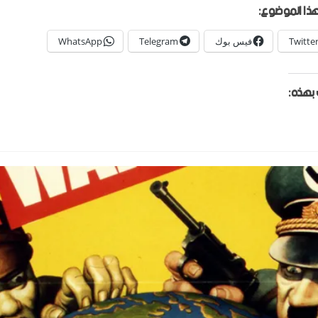
ذا الموضوع:
Twitte
فيس بوك
Telegram
WhatsApp
بهذه: