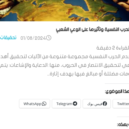
الحرب النفسية وتأثيرها على الوعي الشعبي
تحقيقات 
01/08/2024
قراءة
2
دقيقة
م الحرب النفسية مجموعة متنوعة من الآليات لتحقيق أهدا
ي لتحقيق الانتصار في الحروب، منها: الدعاية والإشاعات: يتم 
ات مضللة أو مبالغ فيها بهدف إثارة...
ذا الموضوع:
Twitte
فيس بوك
Telegram
WhatsApp
بهذه: