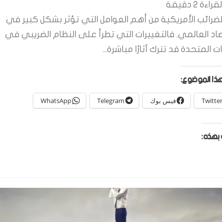
قراءة
2
دقيقة
لضرائب الأمريكية من أهم العوامل التي تؤثر بشكل كبير في
صاد العالمي. فالتغييرات التي تطرأ على النظام الضريبي في
ات المتحدة قد تترك آثارًا مباشرة...
ذا الموضوع:
Twitte
فيس بوك
Telegram
WhatsApp
بهذه: