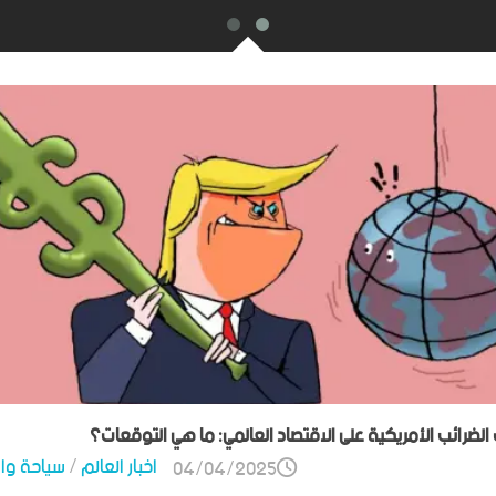
ت الضرائب الأمريكية على الاقتصاد العالمي: ما هي التوقعات؟
اخبار العالم
/
سياحة وا
04/04/2025