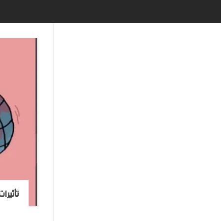
تأثيرا