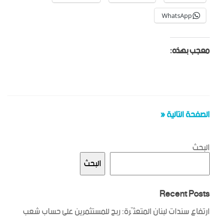
WhatsApp
معجب بهذه:
الصفحة التالية «
البحث
البحث
Recent Posts
ارتفاع سندات لبنان المتعثّرة: ربح للمستثمرين على حساب شعب