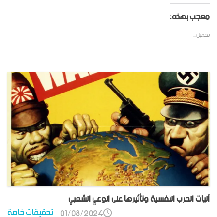
معجب بهذه:
تحميل...
آليات الحرب النفسية وتأثيرها على الوعي الشعبي
تحقيقات خاصة
01/08/2024