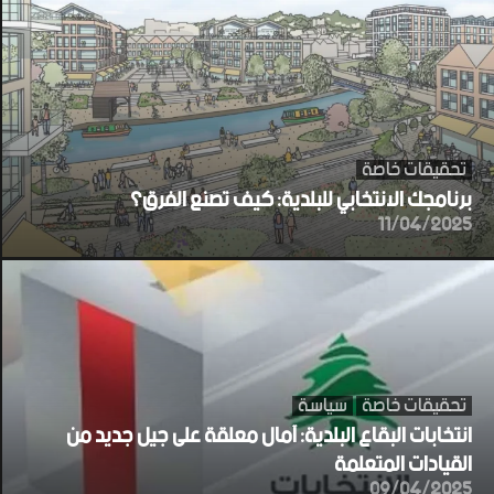
تحقيقات خاصة
برنامجك الانتخابي للبلدية: كيف تصنع الفرق؟
11/04/2025
تحقيقات خاصة
سياسة
انتخابات البقاع البلدية: آمال معلقة على جيل جديد من
القيادات المتعلمة
09/04/2025