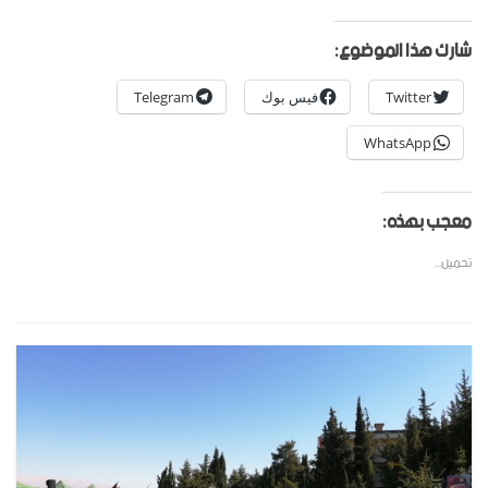
شارك هذا الموضوع:
Twitter
فيس بوك
Telegram
WhatsApp
معجب بهذه:
تحميل...