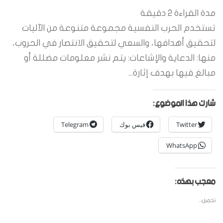
مدة القراءة
2
دقيقة
تستخدم الحرب النفسية مجموعة متنوعة من الآليات
لتحقيق أهدافها، والسعي لتحقيق الانتصار في الحروب،
منها: الدعاية والإشاعات: يتم نشر معلومات مضللة أو
مبالغ فيها بهدف إثارة...
شارك هذا الموضوع:
Twitter
فيس بوك
Telegram
WhatsApp
معجب بهذه:
تحميل...