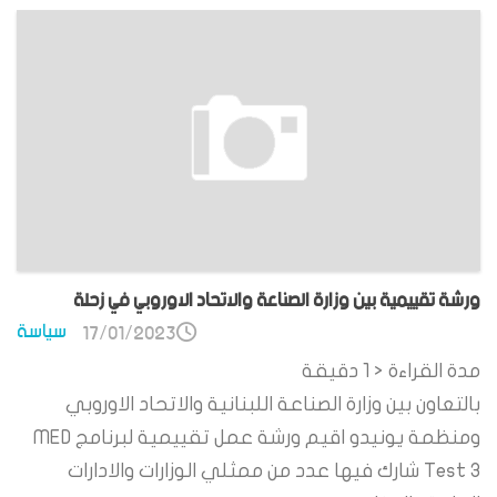
ورشة تقييمية بين وزارة الصناعة والاتحاد الاوروبي في زحلة
سياسة
17/01/2023
مدة القراءة
< 1
دقيقة
بالتعاون بين وزارة الصناعة اللبنانية والاتحاد الاوروبي
ومنظمة يونيدو اقيم ورشة عمل تقييمية لبرنامج MED
Test 3 شارك فيها عدد من ممثلي الوزارات والادارات