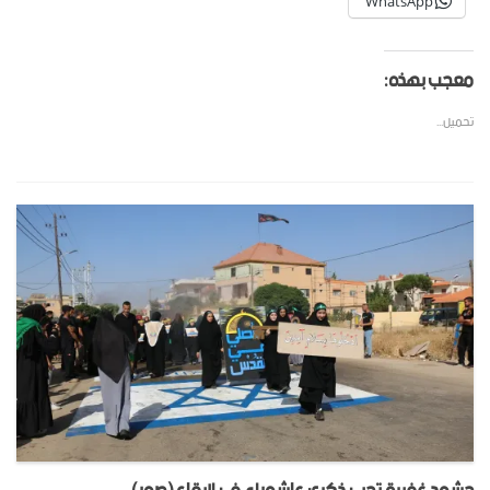
WhatsApp
معجب بهذه:
تحميل...