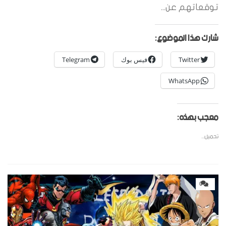
توقعاتهم عن...
شارك هذا الموضوع:
Twitter
فيس بوك
Telegram
WhatsApp
معجب بهذه:
تحميل...
0