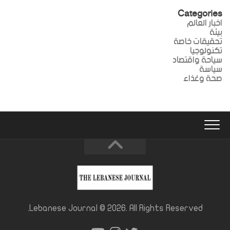
Categories
اخبار العالم
بيئة
تحقيقات خاصة
تكنولوجيا
سياحة واقتصاد
سياسة
صحة وغذاء
Lebanese Journal © 2026. All Rights Reserved.