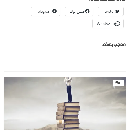
Twitter
فيس بوك
Telegram
WhatsApp
معجب بهذه:
0