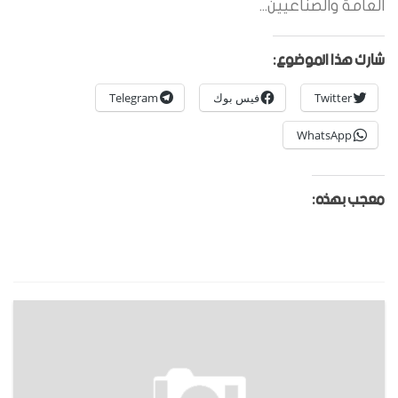
العامة والصناعيين...
شارك هذا الموضوع:
Twitter
فيس بوك
Telegram
WhatsApp
معجب بهذه: