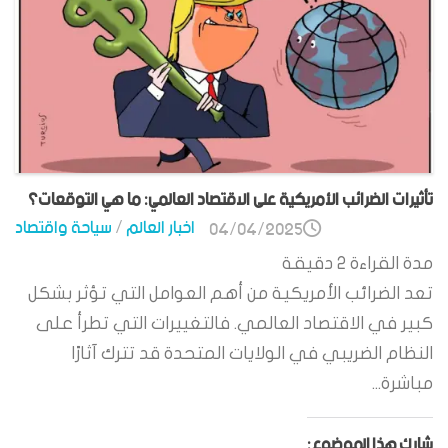
تأثيرات الضرائب الأمريكية على الاقتصاد العالمي: ما هي التوقعات؟
اخبار العالم
/
سياحة واقتصاد
04/04/2025
مدة القراءة
2
دقيقة
تعد الضرائب الأمريكية من أهم العوامل التي تؤثر بشكل
كبير في الاقتصاد العالمي. فالتغييرات التي تطرأ على
النظام الضريبي في الولايات المتحدة قد تترك آثارًا
مباشرة...
شارك هذا الموضوع: