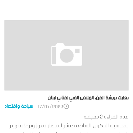
بعلبك بريشة الفن، الملتقى الفني لفناني لبنان
سياحة واقتصاد
17/07/2023
مدة القراءة
2
دقيقة
بمناسبة الذكرى السابعة عشر لانتصار تموز وبرعاية وزير