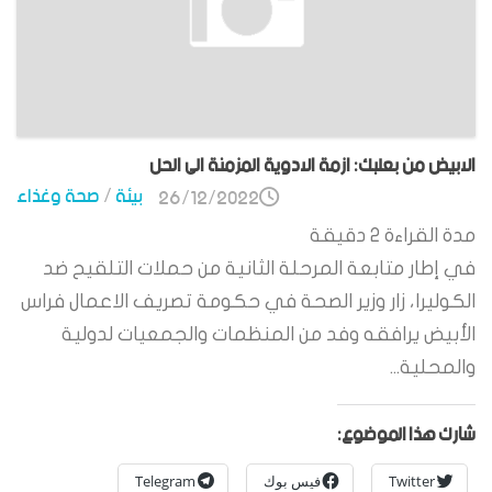
الابيض من بعلبك: ازمة الادوية المزمنة الى الحل
بيئة
/
صحة وغذاء
26/12/2022
مدة القراءة
2
دقيقة
في إطار متابعة المرحلة الثانية من حملات التلقيح ضد
الكوليرا، زار وزير الصحة في حكومة تصريف الاعمال فراس
الأبيض يرافقه وفد من المنظمات والجمعيات لدولية
والمحلية...
شارك هذا الموضوع:
Twitter
فيس بوك
Telegram