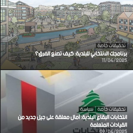
تحقيقات خاصة
برنامجك الانتخابي للبلدية: كيف تصنع الفرق؟
11/04/2025
تحقيقات خاصة
سياسة
انتخابات البقاع البلدية: آمال معلقة على جيل جديد من
القيادات المتعلمة
09/04/2025