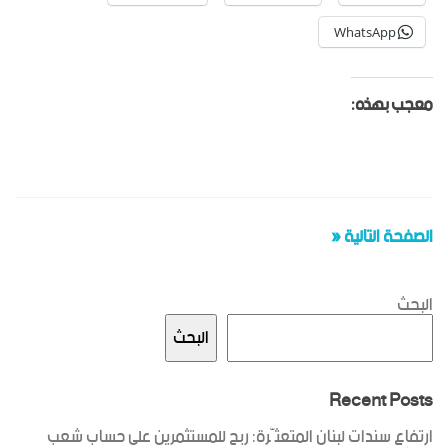
WhatsApp
معجب بهذه:
الصفحة التالية «
البحث
البحث
Recent Posts
ارتفاع سندات لبنان المتعثّرة: ربح للمستثمرين على حساب شعب