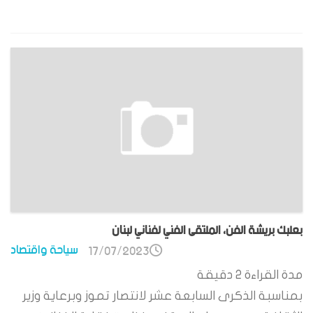
بعلبك بريشة الفن، الملتقى الفني لفناني لبنان
سياحة واقتصاد
17/07/2023
مدة القراءة
2
دقيقة
بمناسبة الذكرى السابعة عشر لانتصار تموز وبرعاية وزير