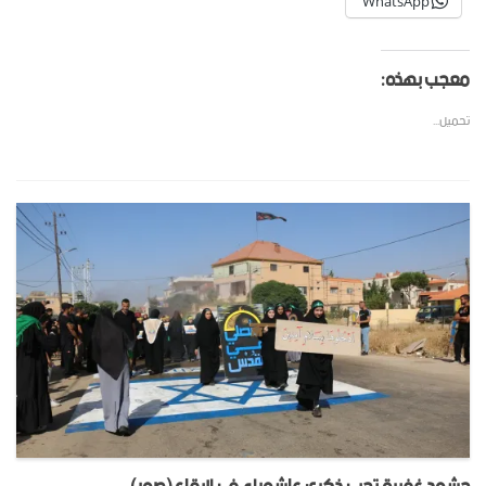
WhatsApp
معجب بهذه:
تحميل...