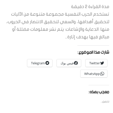
مدة القراءة
2
دقيقة
تستخدم الحرب النفسية مجموعة متنوعة من الآليات
لتحقيق أهدافها، والسعي لتحقيق الانتصار في الحروب،
منها: الدعاية والإشاعات: يتم نشر معلومات مضللة أو
مبالغ فيها بهدف إثارة...
شارك هذا الموضوع:
Twitter
فيس بوك
Telegram
WhatsApp
معجب بهذه:
تحميل...