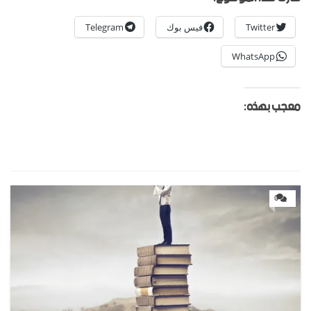
Twitter
فيس بوك
Telegram
WhatsApp
معجب بهذه:
0