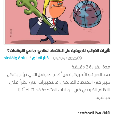
تأثيرات الضرائب الأمريكية على الاقتصاد العالمي: ما هي التوقعات؟
اخبار العالم
/
سياحة واقتصاد
04/04/2025
مدة القراءة
2
دقيقة
تعد الضرائب الأمريكية من أهم العوامل التي تؤثر بشكل
كبير في الاقتصاد العالمي. فالتغييرات التي تطرأ على
النظام الضريبي في الولايات المتحدة قد تترك آثارًا
مباشرة...
شارك هذا الموضوع: