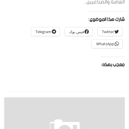
العامة والصناعيين...
شارك هذا الموضوع:
Twitter
فيس بوك
Telegram
WhatsApp
معجب بهذه: