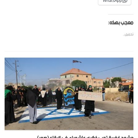
WhatsApp
معجب بهذه:
تحميل...