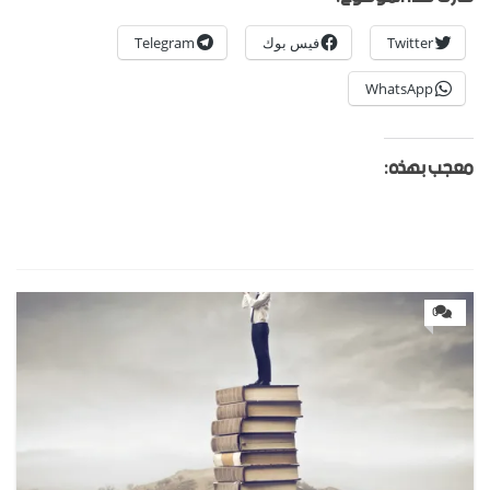
Twitter
فيس بوك
Telegram
WhatsApp
معجب بهذه:
0