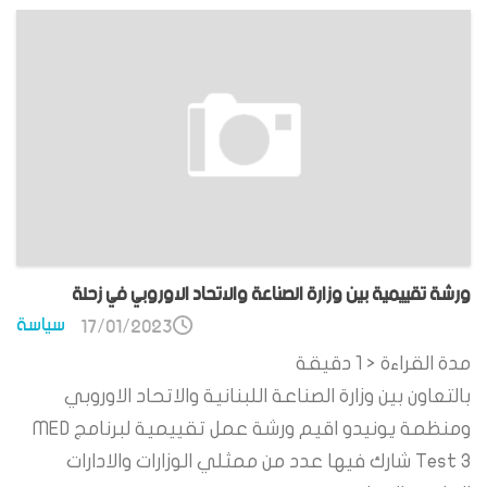
ورشة تقييمية بين وزارة الصناعة والاتحاد الاوروبي في زحلة
سياسة
17/01/2023
مدة القراءة
< 1
دقيقة
بالتعاون بين وزارة الصناعة اللبنانية والاتحاد الاوروبي
ومنظمة يونيدو اقيم ورشة عمل تقييمية لبرنامج MED
Test 3 شارك فيها عدد من ممثلي الوزارات والادارات