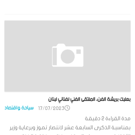
بعلبك بريشة الفن، الملتقى الفني لفناني لبنان
سياحة واقتصاد
17/07/2023
مدة القراءة
2
دقيقة
بمناسبة الذكرى السابعة عشر لانتصار تموز وبرعاية وزير