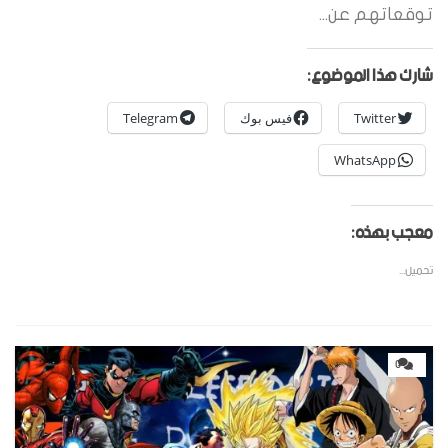
توقعاتهم عن...
شارك هذا الموضوع:
Twitter
فيس بوك
Telegram
WhatsApp
معجب بهذه:
تحميل...
0