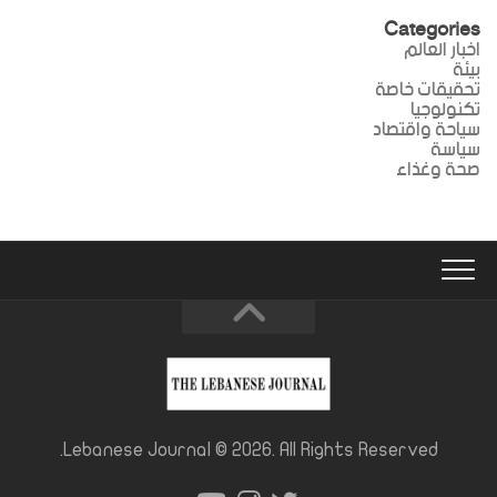
Categories
اخبار العالم
بيئة
تحقيقات خاصة
تكنولوجيا
سياحة واقتصاد
سياسة
صحة وغذاء
Lebanese Journal © 2026. All Rights Reserved.