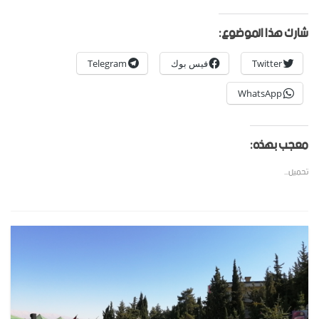
شارك هذا الموضوع:
Twitter
فيس بوك
Telegram
WhatsApp
معجب بهذه:
تحميل...