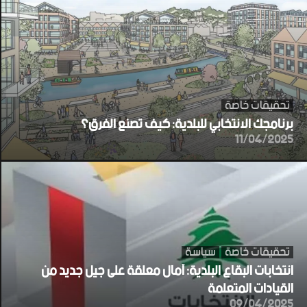
تحقيقات خاصة
برنامجك الانتخابي للبلدية: كيف تصنع الفرق؟
11/04/2025
تحقيقات خاصة
سياسة
انتخابات البقاع البلدية: آمال معلقة على جيل جديد من
القيادات المتعلمة
09/04/2025