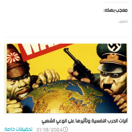
معجب بهذه:
تحميل...
آليات الحرب النفسية وتأثيرها على الوعي الشعبي
تحقيقات خاصة
01/08/2024