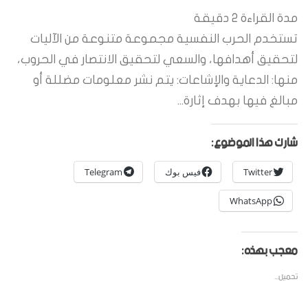
مدة القراءة
2
دقيقة
تستخدم الحرب النفسية مجموعة متنوعة من الآليات
لتحقيق أهدافها، والسعي لتحقيق الانتصار في الحروب،
منها: الدعاية والإشاعات: يتم نشر معلومات مضللة أو
مبالغ فيها بهدف إثارة...
شارك هذا الموضوع:
Twitter
فيس بوك
Telegram
WhatsApp
معجب بهذه:
تحميل...