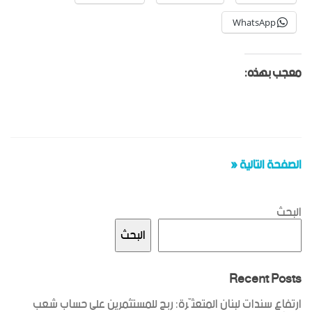
WhatsApp
معجب بهذه:
الصفحة التالية «
البحث
البحث
Recent Posts
ارتفاع سندات لبنان المتعثّرة: ربح للمستثمرين على حساب شعب