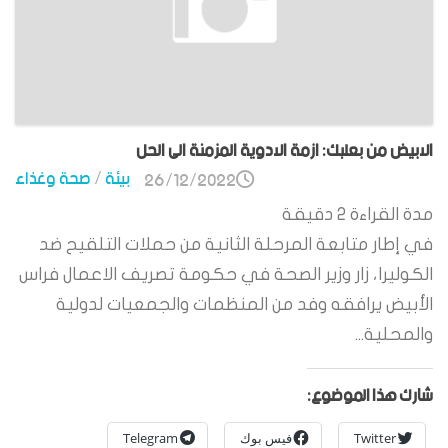
الابيض من بعلبك: ازمة الادوية المزمنة الى الحل
بيئة
/
صحة وغذاء
26/12/2022
مدة القراءة
2
دقيقة
في إطار متابعة المرحلة الثانية من حملات التلقيح ضد
الكوليرا، زار وزير الصحة في حكومة تصريف الاعمال فراس
الأبيض يرافقه وفد من المنظمات والجمعيات لدولية
والمحلية...
شارك هذا الموضوع:
Twitter
فيس بوك
Telegram