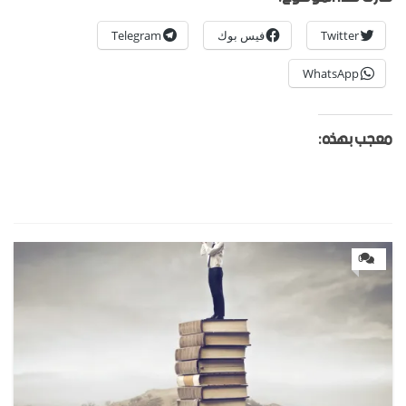
Twitter
فيس بوك
Telegram
WhatsApp
معجب بهذه:
0