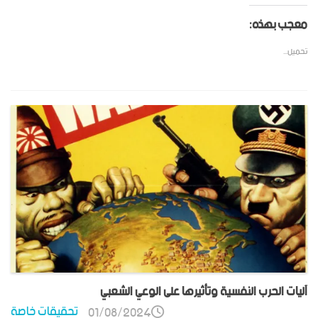
معجب بهذه:
تحميل...
آليات الحرب النفسية وتأثيرها على الوعي الشعبي
تحقيقات خاصة
01/08/2024