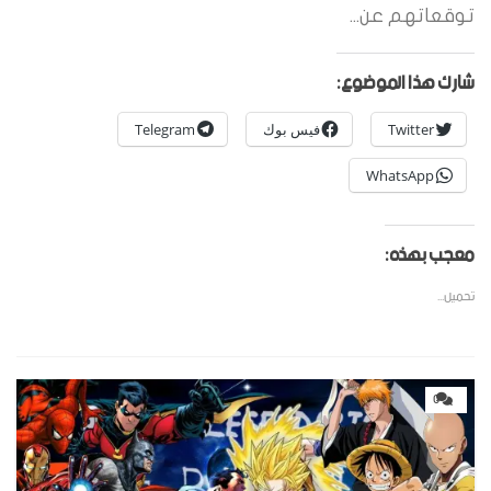
توقعاتهم عن...
شارك هذا الموضوع:
Twitter
فيس بوك
Telegram
WhatsApp
معجب بهذه:
تحميل...
0