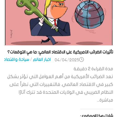
تأثيرات الضرائب الأمريكية على الاقتصاد العالمي: ما هي التوقعات؟
اخبار العالم
/
سياحة واقتصاد
04/04/2025
مدة القراءة
2
دقيقة
تعد الضرائب الأمريكية من أهم العوامل التي تؤثر بشكل
كبير في الاقتصاد العالمي. فالتغييرات التي تطرأ على
النظام الضريبي في الولايات المتحدة قد تترك آثارًا
مباشرة...
شارك هذا الموضوع: