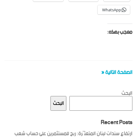
WhatsApp
معجب بهذه:
الصفحة التالية «
البحث
البحث
Recent Posts
ارتفاع سندات لبنان المتعثّرة: ربح للمستثمرين على حساب شعب