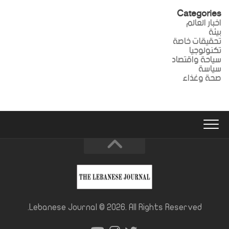
Categories
اخبار العالم
بيئة
تحقيقات خاصة
تكنولوجيا
سياحة واقتصاد
سياسة
صحة وغذاء
Lebanese Journal © 2026. All Rights Reserved.