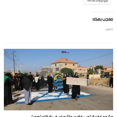
WhatsApp
معجب بهذه:
تحميل...