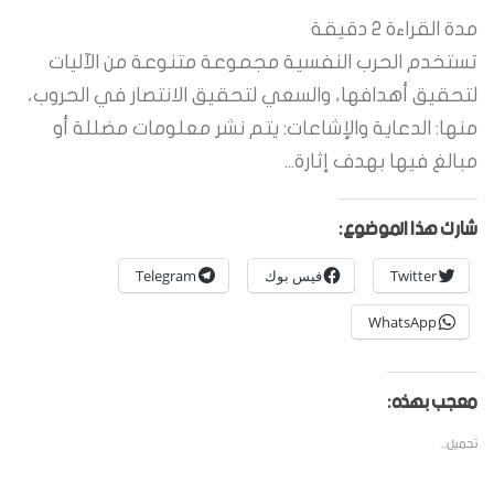
مدة القراءة
2
دقيقة
تستخدم الحرب النفسية مجموعة متنوعة من الآليات
لتحقيق أهدافها، والسعي لتحقيق الانتصار في الحروب،
منها: الدعاية والإشاعات: يتم نشر معلومات مضللة أو
مبالغ فيها بهدف إثارة...
شارك هذا الموضوع:
Twitter
فيس بوك
Telegram
WhatsApp
معجب بهذه:
تحميل...