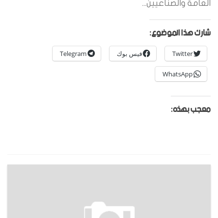
العامة والصناعيين...
شارك هذا الموضوع:
Twitter
فيس بوك
Telegram
WhatsApp
معجب بهذه: