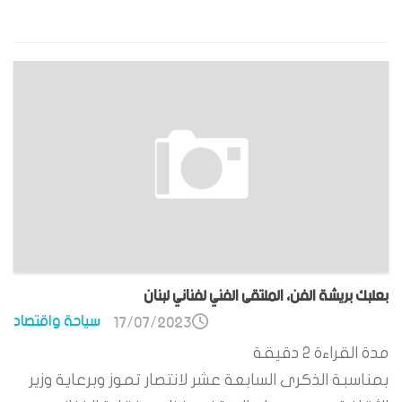
بعلبك بريشة الفن، الملتقى الفني لفناني لبنان
سياحة واقتصاد
17/07/2023
مدة القراءة
2
دقيقة
بمناسبة الذكرى السابعة عشر لانتصار تموز وبرعاية وزير