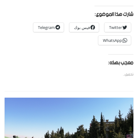
شارك هذا الموضوع:
Twitter
فيس بوك
Telegram
WhatsApp
معجب بهذه:
تحميل...