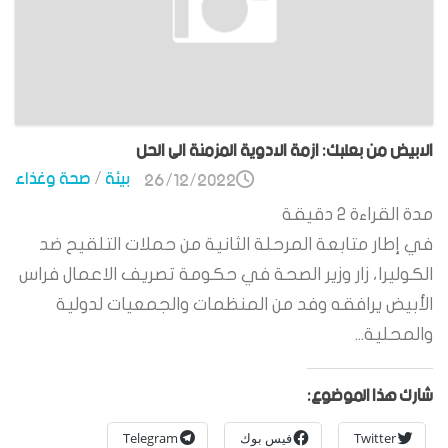
الابيض من بعلبك: ازمة الادوية المزمنة الى الحل
بيئة
/
صحة وغذاء
26/12/2022
مدة القراءة
2
دقيقة
في إطار متابعة المرحلة الثانية من حملات التلقيح ضد
الكوليرا، زار وزير الصحة في حكومة تصريف الاعمال فراس
الأبيض يرافقه وفد من المنظمات والجمعيات لدولية
والمحلية...
شارك هذا الموضوع:
Twitter
فيس بوك
Telegram