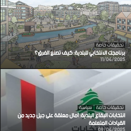
تحقيقات خاصة
برنامجك الانتخابي للبلدية: كيف تصنع الفرق؟
11/04/2025
تحقيقات خاصة
سياسة
انتخابات البقاع البلدية: آمال معلقة على جيل جديد من
القيادات المتعلمة
09/04/2025