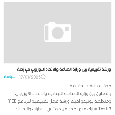
ورشة تقييمية بين وزارة الصناعة والاتحاد الاوروبي في زحلة
سياسة
17/01/2023
مدة القراءة
< 1
دقيقة
بالتعاون بين وزارة الصناعة اللبنانية والاتحاد الاوروبي
ومنظمة يونيدو اقيم ورشة عمل تقييمية لبرنامج MED
Test 3 شارك فيها عدد من ممثلي الوزارات والادارات