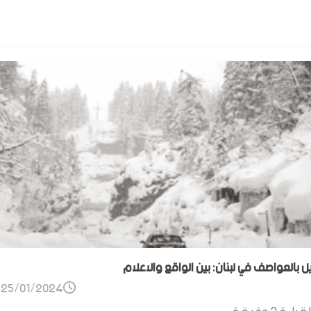
ل بالعواصف في لبنان: بين الواقع والاعلام
25/01/2024