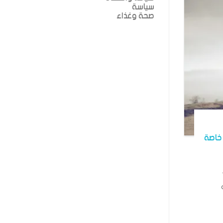
سياسة
صحة وغذاء
خاصة