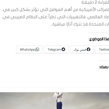
قراءة
2
دقيقة
لضرائب الأمريكية من أهم العوامل التي تؤثر بشكل كبير في
صاد العالمي. فالتغييرات التي تطرأ على النظام الضريبي في
ات المتحدة قد تترك آثارًا مباشرة...
ذا الموضوع:
Twitte
فيس بوك
Telegram
WhatsApp
بهذه: