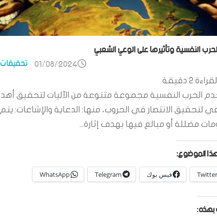
الحرب النفسية وتأثيرها على الوعي الشعبي
تحقيقات 
01/08/2024
قراءة
2
دقيقة
م الحرب النفسية مجموعة متنوعة من الآليات لتحقيق أهدا
ي لتحقيق الانتصار في الحروب، منها: الدعاية والإشاعات: يتم 
ات مضللة أو مبالغ فيها بهدف إثارة...
ذا الموضوع:
Twitte
فيس بوك
Telegram
WhatsApp
بهذه: