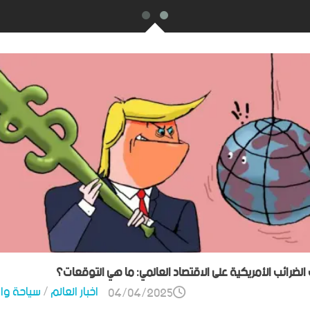
ت الضرائب الأمريكية على الاقتصاد العالمي: ما هي التوقعات؟
اخبار العالم
/
سياحة وا
04/04/2025