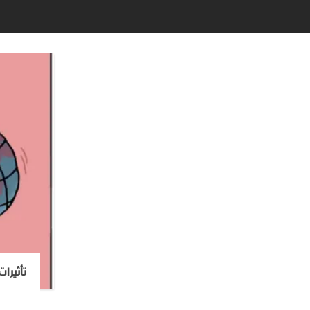
تأثيرا