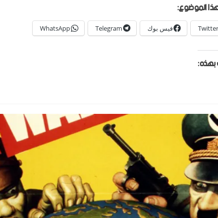
ذا الموضوع:
Twitte
فيس بوك
Telegram
WhatsApp
بهذه: