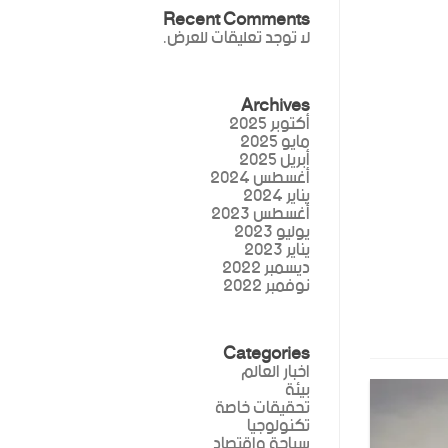
Recent Comments
لا توجد تعليقات للعرض.
Archives
أكتوبر 2025
مايو 2025
أبريل 2025
أغسطس 2024
يناير 2024
أغسطس 2023
يوليو 2023
يناير 2023
ديسمبر 2022
نوفمبر 2022
Categories
اخبار العالم
بيئة
تحقيقات خاصة
تكنولوجيا
سياحة واقتصاد