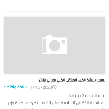
بعلبك بريشة الفن، الملتقى الفني لفناني لبنان
سياحة واقتصاد
17/07/2023
مدة القراءة
2
دقيقة
بمناسبة الذكرى السابعة عشر لانتصار تموز وبرعاية وزير