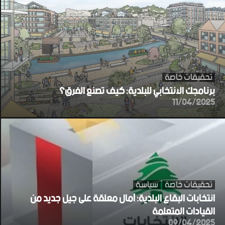
تحقيقات خاصة
برنامجك الانتخابي للبلدية: كيف تصنع الفرق؟
11/04/2025
تحقيقات خاصة
سياسة
انتخابات البقاع البلدية: آمال معلقة على جيل جديد من
القيادات المتعلمة
09/04/2025