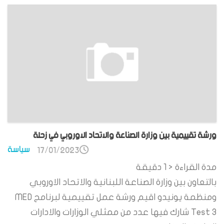
ورشة تقييمية بين وزارة الصناعة والاتحاد الاوروبي في زحلة
سياسة
17/01/2023
مدة القراءة
< 1
دقيقة
بالتعاون بين وزارة الصناعة اللبنانية والاتحاد الاوروبي
ومنظمة يونيدو اقيم ورشة عمل تقييمية لبرنامج MED
Test 3 شارك فيها عدد من ممثلي الوزارات والادارات