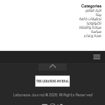
Categories
اخبار العالم
بيئة
تحقيقات خاصة
تكنولوجيا
سياحة واقتصاد
سياسة
صحة وغذاء
Lebanese Journal © 2026. All Rights Reserved.