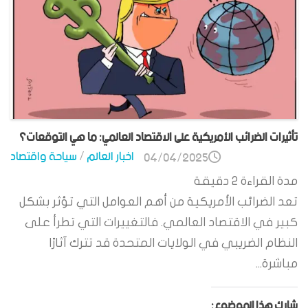
تأثيرات الضرائب الأمريكية على الاقتصاد العالمي: ما هي التوقعات؟
اخبار العالم
/
سياحة واقتصاد
04/04/2025
مدة القراءة
2
دقيقة
تعد الضرائب الأمريكية من أهم العوامل التي تؤثر بشكل
كبير في الاقتصاد العالمي. فالتغييرات التي تطرأ على
النظام الضريبي في الولايات المتحدة قد تترك آثارًا
مباشرة...
شارك هذا الموضوع: