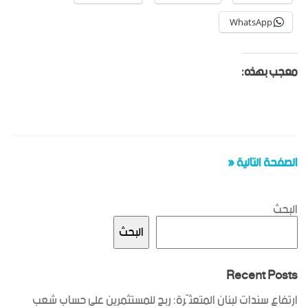
WhatsApp
معجب بهذه:
الصفحة التالية «
البحث
البحث
Recent Posts
ارتفاع سندات لبنان المتعثّرة: ربح للمستثمرين على حساب شعب