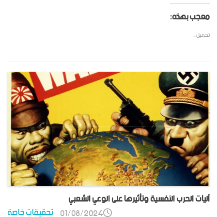
معجب بهذه:
تحميل...
آليات الحرب النفسية وتأثيرها على الوعي الشعبي
تحقيقات خاصة
01/08/2024