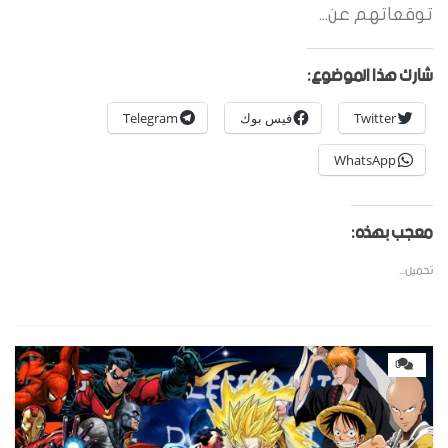
توقعاتهم عن...
شارك هذا الموضوع:
Twitter
فيس بوك
Telegram
WhatsApp
معجب بهذه:
تحميل...
0