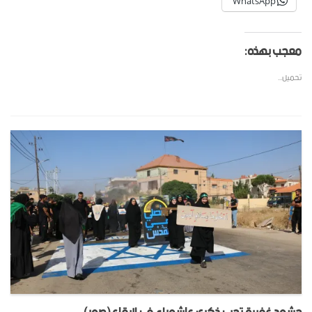
WhatsApp
معجب بهذه:
تحميل...