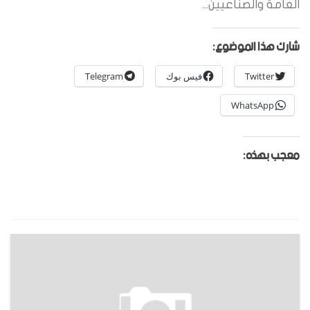
العامة والصناعيين...
شارك هذا الموضوع:
Twitter
فيس بوك
Telegram
WhatsApp
معجب بهذه: