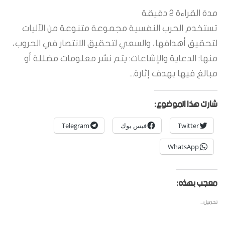
مدة القراءة
2
دقيقة
تستخدم الحرب النفسية مجموعة متنوعة من الآليات
لتحقيق أهدافها، والسعي لتحقيق الانتصار في الحروب،
منها: الدعاية والإشاعات: يتم نشر معلومات مضللة أو
مبالغ فيها بهدف إثارة...
شارك هذا الموضوع:
Twitter
فيس بوك
Telegram
WhatsApp
معجب بهذه:
تحميل...