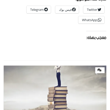
Twitter
فيس بوك
Telegram
WhatsApp
معجب بهذه:
0