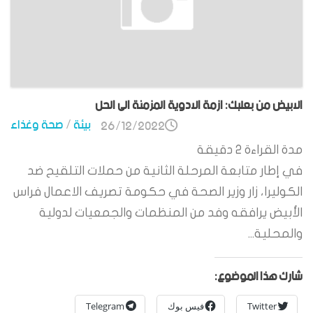
الابيض من بعلبك: ازمة الادوية المزمنة الى الحل
بيئة
/
صحة وغذاء
26/12/2022
مدة القراءة
2
دقيقة
في إطار متابعة المرحلة الثانية من حملات التلقيح ضد
الكوليرا، زار وزير الصحة في حكومة تصريف الاعمال فراس
الأبيض يرافقه وفد من المنظمات والجمعيات لدولية
والمحلية...
شارك هذا الموضوع:
Twitter
فيس بوك
Telegram