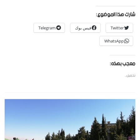
شارك هذا الموضوع:
Twitter
فيس بوك
Telegram
WhatsApp
معجب بهذه:
تحميل...