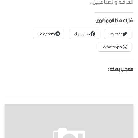
العامة والصناعيين...
شارك هذا الموضوع:
Twitter
فيس بوك
Telegram
WhatsApp
معجب بهذه: