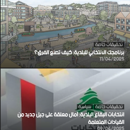
تحقيقات خاصة
برنامجك الانتخابي للبلدية: كيف تصنع الفرق؟
11/04/2025
تحقيقات خاصة
سياسة
انتخابات البقاع البلدية: آمال معلقة على جيل جديد من
القيادات المتعلمة
09/04/2025