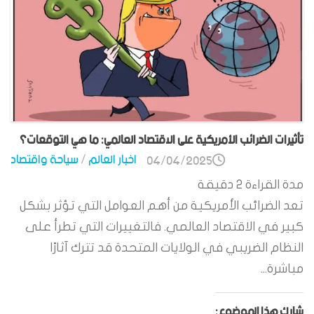
تأثيرات الضرائب الأمريكية على الاقتصاد العالمي: ما هي التوقعات؟
اخبار العالم
/
سياحة واقتصاد
04/04/2025
مدة القراءة
2
دقيقة
تعد الضرائب الأمريكية من أهم العوامل التي تؤثر بشكل
كبير في الاقتصاد العالمي. فالتغييرات التي تطرأ على
النظام الضريبي في الولايات المتحدة قد تترك آثارًا
مباشرة...
شارك هذا الموضوع: