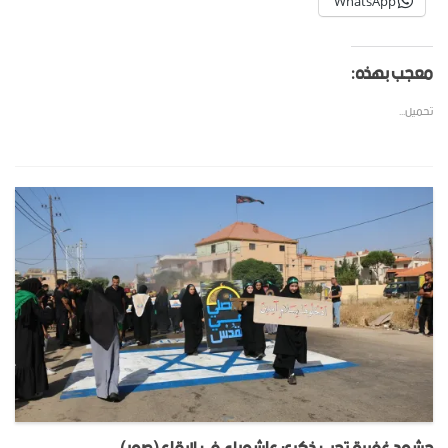
WhatsApp
معجب بهذه:
تحميل...