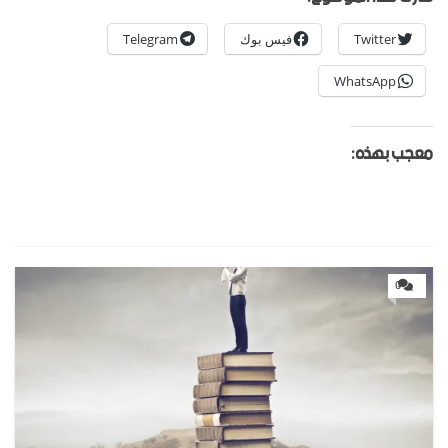
Twitter
فيس بوك
Telegram
WhatsApp
معجب بهذه:
0