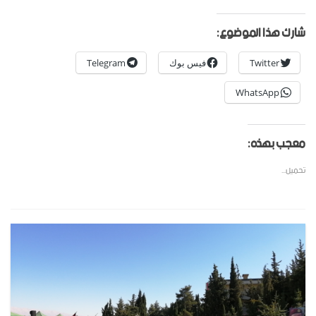
شارك هذا الموضوع:
Twitter
فيس بوك
Telegram
WhatsApp
معجب بهذه:
تحميل...