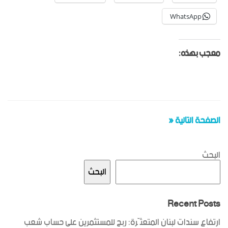
WhatsApp
معجب بهذه:
الصفحة التالية «
البحث
البحث
Recent Posts
ارتفاع سندات لبنان المتعثّرة: ربح للمستثمرين على حساب شعب