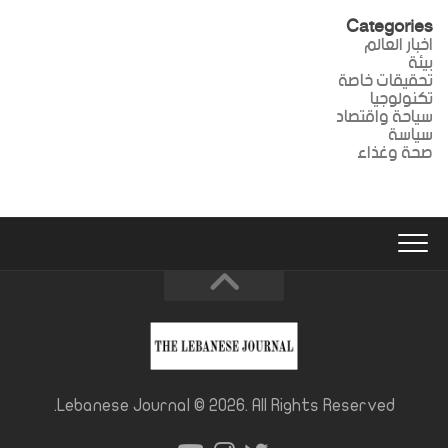
Categories
اخبار العالم
بيئة
تحقيقات خاصة
تكنولوجيا
سياحة واقتصاد
سياسة
صحة وغذاء
Lebanese Journal © 2026. All Rights Reserved.