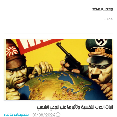
معجب بهذه:
تحميل...
آليات الحرب النفسية وتأثيرها على الوعي الشعبي
تحقيقات خاصة
01/08/2024