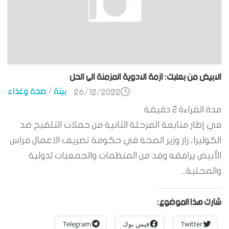
الابيض من بعلبك: ازمة الادوية المزمنة الى الحل
بيئة
/
صحة وغذاء
26/12/2022
مدة القراءة
2
دقيقة
في إطار متابعة المرحلة الثانية من حملات التلقيح ضد
الكوليرا، زار وزير الصحة في حكومة تصريف الاعمال فراس
الأبيض يرافقه وفد من المنظمات والجمعيات لدولية
والمحلية...
شارك هذا الموضوع:
Twitter
فيس بوك
Telegram