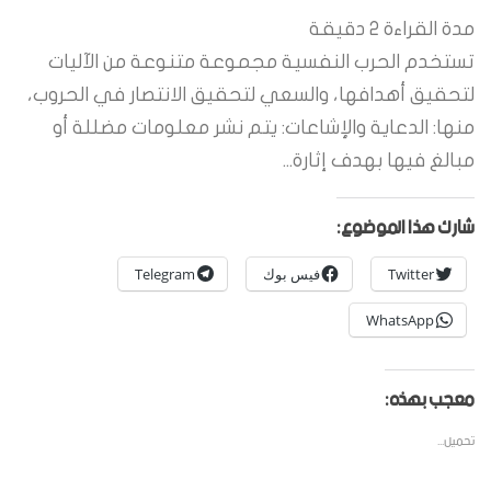
مدة القراءة
2
دقيقة
تستخدم الحرب النفسية مجموعة متنوعة من الآليات
لتحقيق أهدافها، والسعي لتحقيق الانتصار في الحروب،
منها: الدعاية والإشاعات: يتم نشر معلومات مضللة أو
مبالغ فيها بهدف إثارة...
شارك هذا الموضوع:
Twitter
فيس بوك
Telegram
WhatsApp
معجب بهذه:
تحميل...