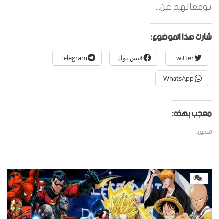
توقعاتهم عن...
شارك هذا الموضوع:
Twitter
فيس بوك
Telegram
WhatsApp
معجب بهذه:
تحميل...
0