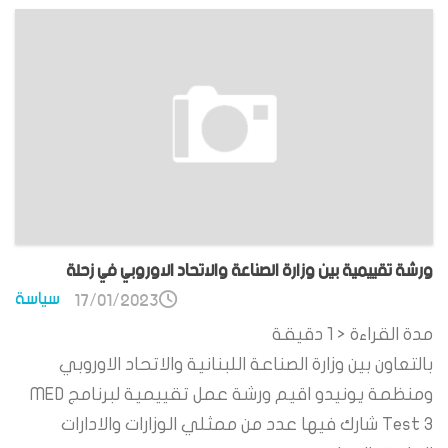
ورشة تقييمية بين وزارة الصناعة والاتحاد الاوروبي في زحلة
سياسة
17/01/2023
مدة القراءة
< 1
دقيقة
بالتعاون بين وزارة الصناعة اللبنانية والاتحاد الاوروبي
ومنظمة يونيدو اقيم ورشة عمل تقييمية لبرنامج MED
Test 3 شارك فيها عدد من ممثلي الوزارات والادارات