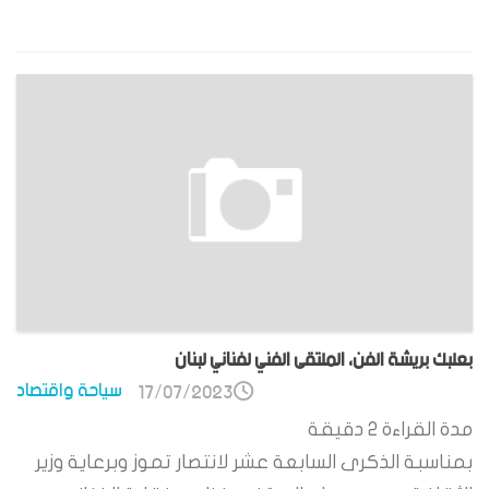
بعلبك بريشة الفن، الملتقى الفني لفناني لبنان
سياحة واقتصاد
17/07/2023
مدة القراءة
2
دقيقة
بمناسبة الذكرى السابعة عشر لانتصار تموز وبرعاية وزير