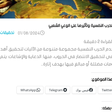
الحرب النفسية وتأثيرها على الوعي الشعبي
تحقيقات 
01/08/2024
قراءة
2
دقيقة
م الحرب النفسية مجموعة متنوعة من الآليات لتحقيق أهدا
ي لتحقيق الانتصار في الحروب، منها: الدعاية والإشاعات: يتم 
ات مضللة أو مبالغ فيها بهدف إثارة...
ذا الموضوع:
Twitte
فيس بوك
Telegram
WhatsApp
بهذه: