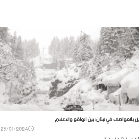
ل بالعواصف في لبنان: بين الواقع والاعلام
25/01/2024