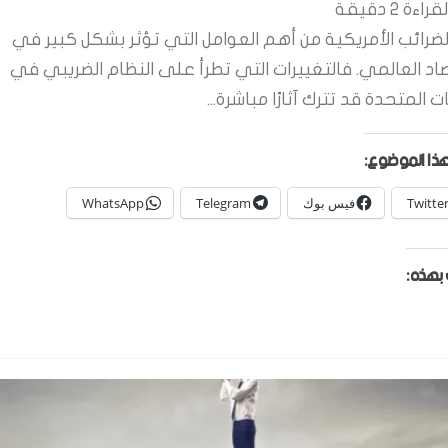
قراءة
2
دقيقة
لضرائب الأمريكية من أهم العوامل التي تؤثر بشكل كبير في
صاد العالمي. فالتغييرات التي تطرأ على النظام الضريبي في
ات المتحدة قد تترك آثارًا مباشرة...
ذا الموضوع:
Twitte
فيس بوك
Telegram
WhatsApp
بهذه: