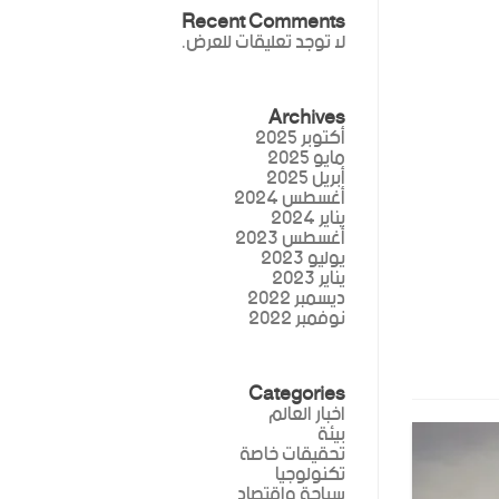
Recent Comments
لا توجد تعليقات للعرض.
Archives
أكتوبر 2025
مايو 2025
أبريل 2025
أغسطس 2024
يناير 2024
أغسطس 2023
يوليو 2023
يناير 2023
ديسمبر 2022
نوفمبر 2022
Categories
اخبار العالم
بيئة
تحقيقات خاصة
تكنولوجيا
سياحة واقتصاد