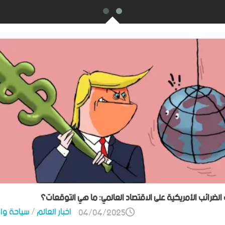
ت الضرائب الأمريكية على الاقتصاد العالمي: ما هي التوقعات؟
اخبار العالم
/
سياحة وا
04/04/2025