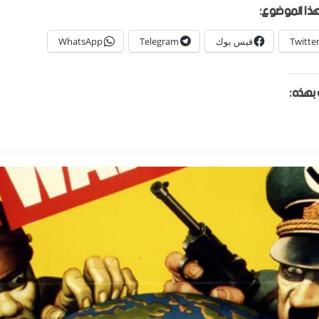
ذا الموضوع:
Twitte
فيس بوك
Telegram
WhatsApp
بهذه: