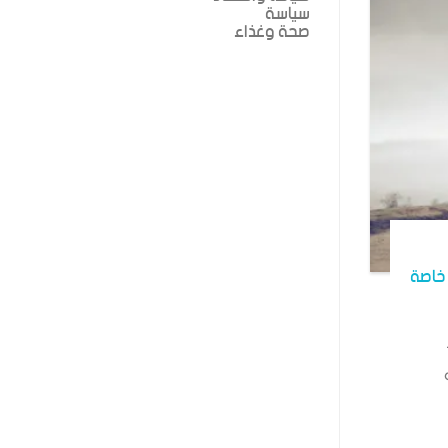
سياسة
صحة وغذاء
خاصة