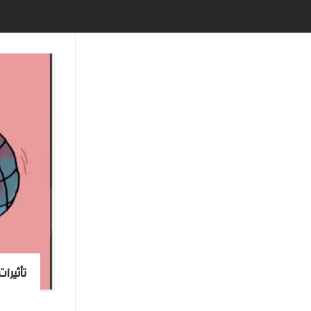
تأثيرا