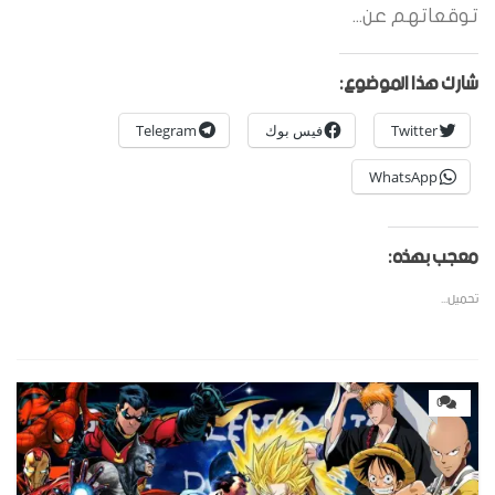
توقعاتهم عن...
شارك هذا الموضوع:
Twitter
فيس بوك
Telegram
WhatsApp
معجب بهذه:
تحميل...
0