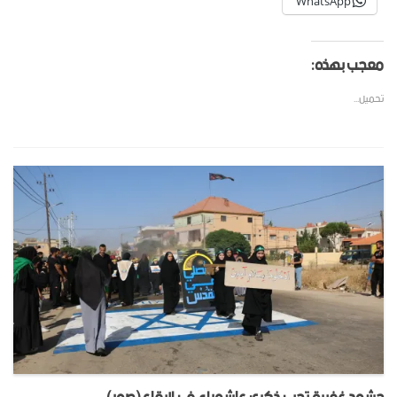
WhatsApp
معجب بهذه:
تحميل...