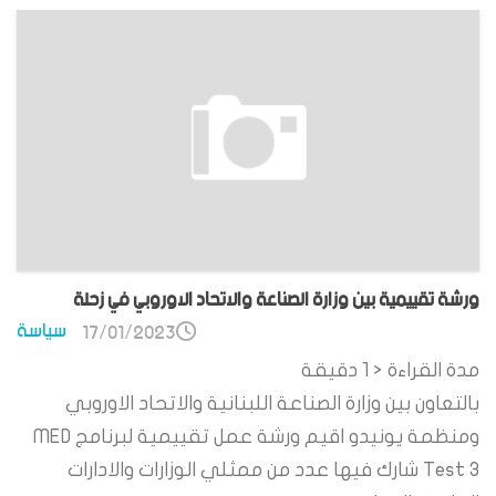
ورشة تقييمية بين وزارة الصناعة والاتحاد الاوروبي في زحلة
سياسة
17/01/2023
مدة القراءة
< 1
دقيقة
بالتعاون بين وزارة الصناعة اللبنانية والاتحاد الاوروبي
ومنظمة يونيدو اقيم ورشة عمل تقييمية لبرنامج MED
Test 3 شارك فيها عدد من ممثلي الوزارات والادارات