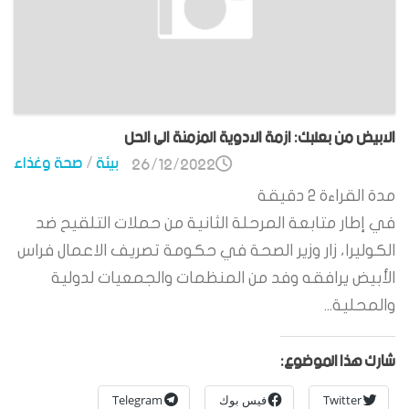
الابيض من بعلبك: ازمة الادوية المزمنة الى الحل
بيئة
/
صحة وغذاء
26/12/2022
مدة القراءة
2
دقيقة
في إطار متابعة المرحلة الثانية من حملات التلقيح ضد
الكوليرا، زار وزير الصحة في حكومة تصريف الاعمال فراس
الأبيض يرافقه وفد من المنظمات والجمعيات لدولية
والمحلية...
شارك هذا الموضوع:
Twitter
فيس بوك
Telegram