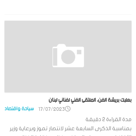
بعلبك بريشة الفن، الملتقى الفني لفناني لبنان
سياحة واقتصاد
17/07/2023
مدة القراءة
2
دقيقة
بمناسبة الذكرى السابعة عشر لانتصار تموز وبرعاية وزير