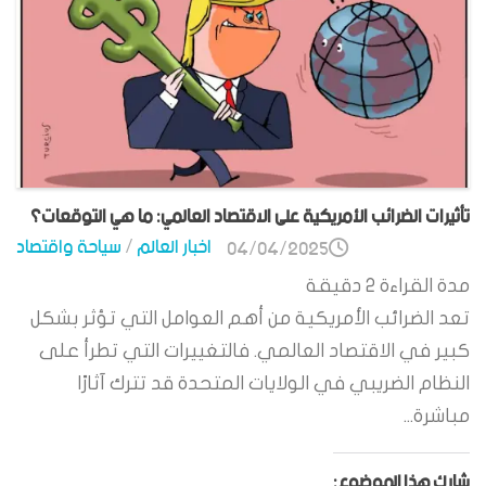
تأثيرات الضرائب الأمريكية على الاقتصاد العالمي: ما هي التوقعات؟
اخبار العالم
/
سياحة واقتصاد
04/04/2025
مدة القراءة
2
دقيقة
تعد الضرائب الأمريكية من أهم العوامل التي تؤثر بشكل
كبير في الاقتصاد العالمي. فالتغييرات التي تطرأ على
النظام الضريبي في الولايات المتحدة قد تترك آثارًا
مباشرة...
شارك هذا الموضوع: