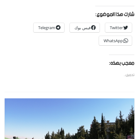
شارك هذا الموضوع:
Twitter
فيس بوك
Telegram
WhatsApp
معجب بهذه:
تحميل...