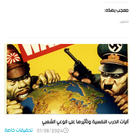
معجب بهذه:
تحميل...
آليات الحرب النفسية وتأثيرها على الوعي الشعبي
تحقيقات خاصة
01/08/2024