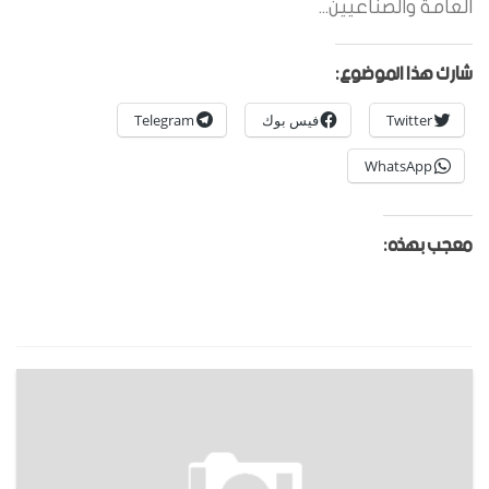
العامة والصناعيين...
شارك هذا الموضوع:
Twitter
فيس بوك
Telegram
WhatsApp
معجب بهذه: