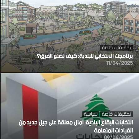
تحقيقات خاصة
برنامجك الانتخابي للبلدية: كيف تصنع الفرق؟
11/04/2025
تحقيقات خاصة
سياسة
انتخابات البقاع البلدية: آمال معلقة على جيل جديد من
القيادات المتعلمة
09/04/2025