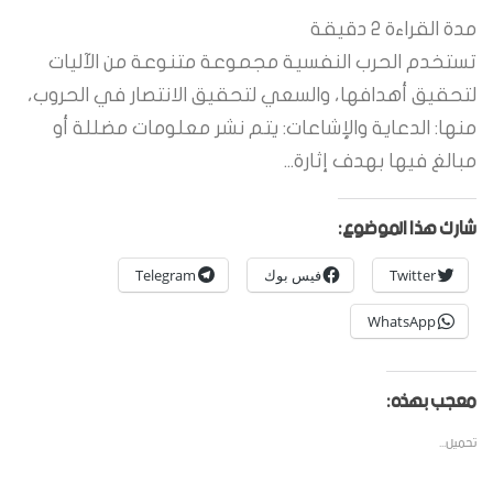
مدة القراءة
2
دقيقة
تستخدم الحرب النفسية مجموعة متنوعة من الآليات
لتحقيق أهدافها، والسعي لتحقيق الانتصار في الحروب،
منها: الدعاية والإشاعات: يتم نشر معلومات مضللة أو
مبالغ فيها بهدف إثارة...
شارك هذا الموضوع:
Twitter
فيس بوك
Telegram
WhatsApp
معجب بهذه:
تحميل...