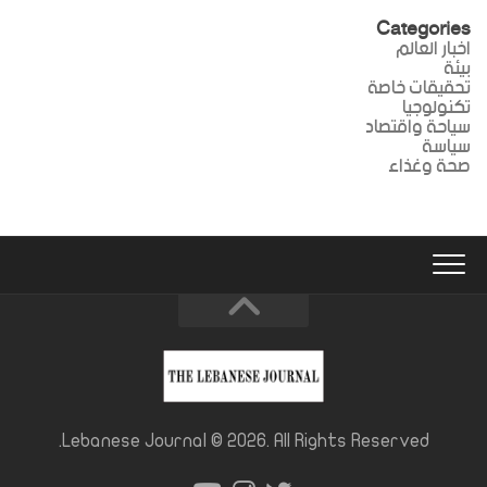
Categories
اخبار العالم
بيئة
تحقيقات خاصة
تكنولوجيا
سياحة واقتصاد
سياسة
صحة وغذاء
Lebanese Journal © 2026. All Rights Reserved.