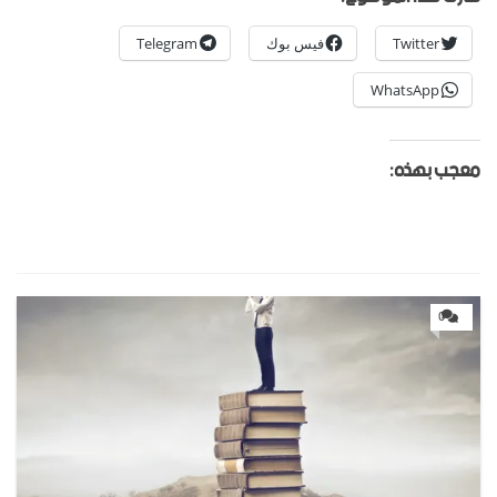
Twitter
فيس بوك
Telegram
WhatsApp
معجب بهذه:
0