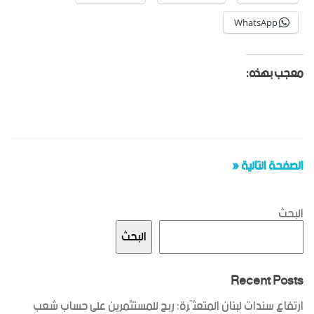
WhatsApp
معجب بهذه:
الصفحة التالية «
البحث
البحث
Recent Posts
ارتفاع سندات لبنان المتعثّرة: ربح للمستثمرين على حساب شعب