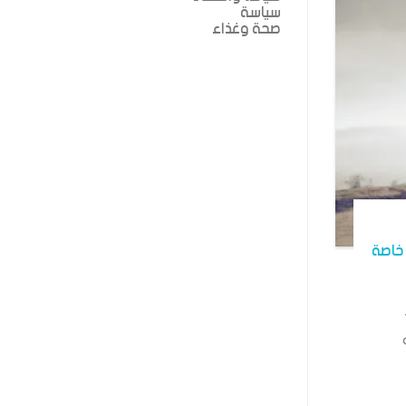
سياسة
صحة وغذاء
خاصة