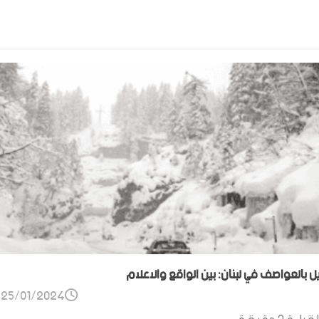
ل بالعواصف في لبنان: بين الواقع والاعلام
25/01/2024