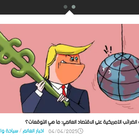
ت الضرائب الأمريكية على الاقتصاد العالمي: ما هي التوقعات؟
اخبار العالم
/
سياحة وا
04/04/2025