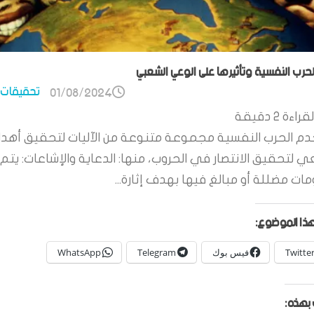
الحرب النفسية وتأثيرها على الوعي الشعبي
تحقيقات 
01/08/2024
قراءة
2
دقيقة
م الحرب النفسية مجموعة متنوعة من الآليات لتحقيق أهدا
ي لتحقيق الانتصار في الحروب، منها: الدعاية والإشاعات: يتم 
ات مضللة أو مبالغ فيها بهدف إثارة...
ذا الموضوع:
Twitte
فيس بوك
Telegram
WhatsApp
بهذه: