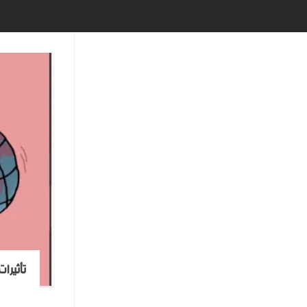
تأثيرا