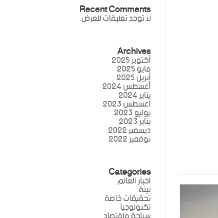
Recent Comments
لا توجد تعليقات للعرض.
Archives
أكتوبر 2025
مايو 2025
أبريل 2025
أغسطس 2024
يناير 2024
أغسطس 2023
يوليو 2023
يناير 2023
ديسمبر 2022
نوفمبر 2022
Categories
اخبار العالم
بيئة
تحقيقات خاصة
تكنولوجيا
سياحة واقتصاد