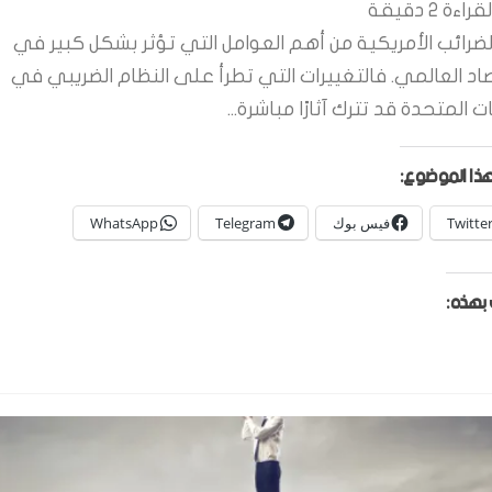
قراءة
2
دقيقة
لضرائب الأمريكية من أهم العوامل التي تؤثر بشكل كبير في
صاد العالمي. فالتغييرات التي تطرأ على النظام الضريبي في
ات المتحدة قد تترك آثارًا مباشرة...
ذا الموضوع:
Twitte
فيس بوك
Telegram
WhatsApp
بهذه: