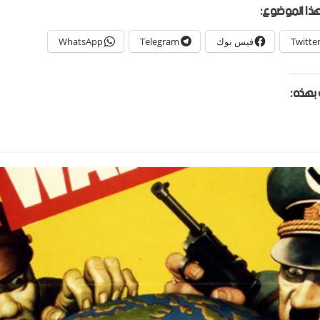
ذا الموضوع:
Twitte
فيس بوك
Telegram
WhatsApp
بهذه: