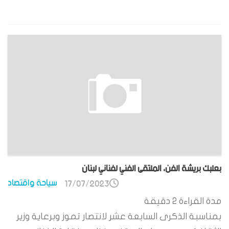
بعلبك بريشة الفن، الملتقى الفني لفناني لبنان
سياحة واقتصاد
17/07/2023
مدة القراءة
2
دقيقة
بمناسبة الذكرى السابعة عشر لانتصار تموز وبرعاية وزير