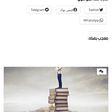
Twitter
فيس بوك
Telegram
WhatsApp
معجب بهذه:
0