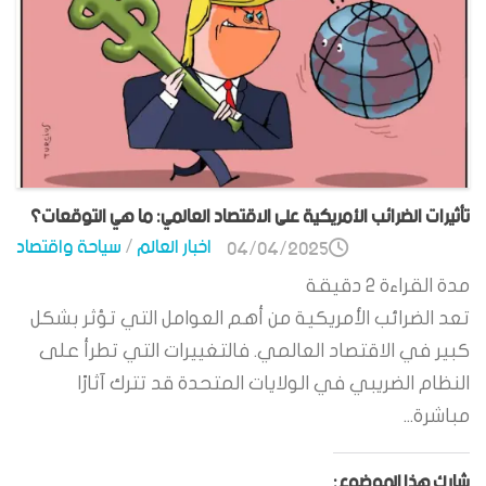
تأثيرات الضرائب الأمريكية على الاقتصاد العالمي: ما هي التوقعات؟
اخبار العالم
/
سياحة واقتصاد
04/04/2025
مدة القراءة
2
دقيقة
تعد الضرائب الأمريكية من أهم العوامل التي تؤثر بشكل
كبير في الاقتصاد العالمي. فالتغييرات التي تطرأ على
النظام الضريبي في الولايات المتحدة قد تترك آثارًا
مباشرة...
شارك هذا الموضوع: