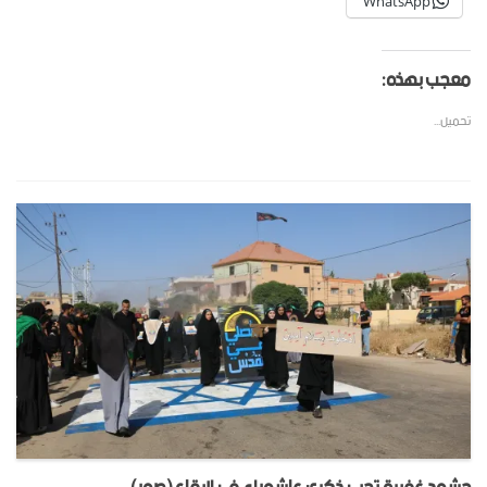
WhatsApp
معجب بهذه:
تحميل...