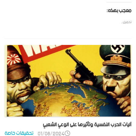
معجب بهذه:
تحميل...
آليات الحرب النفسية وتأثيرها على الوعي الشعبي
تحقيقات خاصة
01/08/2024