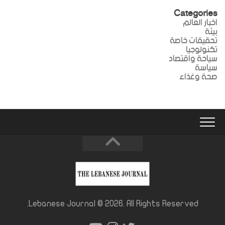
Categories
اخبار العالم
بيئة
تحقيقات خاصة
تكنولوجيا
سياحة واقتصاد
سياسة
صحة وغذاء
Lebanese Journal © 2026. All Rights Reserved.