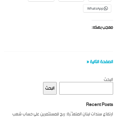
WhatsApp
معجب بهذه:
الصفحة التالية «
البحث
البحث
Recent Posts
ارتفاع سندات لبنان المتعثّرة: ربح للمستثمرين على حساب شعب