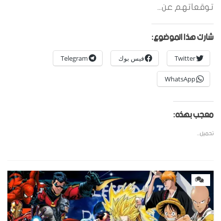
توقعاتهم عن...
شارك هذا الموضوع:
Twitter
فيس بوك
Telegram
WhatsApp
معجب بهذه:
تحميل...
0