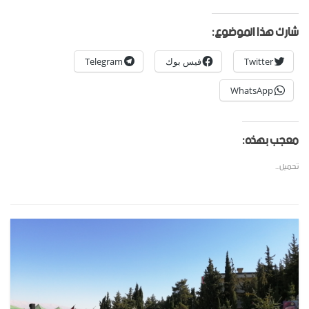
شارك هذا الموضوع:
Twitter
فيس بوك
Telegram
WhatsApp
معجب بهذه:
تحميل...