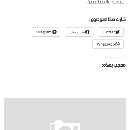
العامة والصناعيين...
شارك هذا الموضوع:
Twitter
فيس بوك
Telegram
WhatsApp
معجب بهذه: