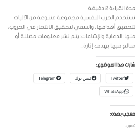
مدة القراءة
2
دقيقة
تستخدم الحرب النفسية مجموعة متنوعة من الآليات
لتحقيق أهدافها، والسعي لتحقيق الانتصار في الحروب،
منها: الدعاية والإشاعات: يتم نشر معلومات مضللة أو
مبالغ فيها بهدف إثارة...
شارك هذا الموضوع:
Twitter
فيس بوك
Telegram
WhatsApp
معجب بهذه:
تحميل...