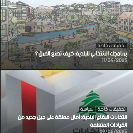
تحقيقات خاصة
برنامجك الانتخابي للبلدية: كيف تصنع الفرق؟
11/04/2025
تحقيقات خاصة
سياسة
انتخابات البقاع البلدية: آمال معلقة على جيل جديد من
القيادات المتعلمة
09/04/2025