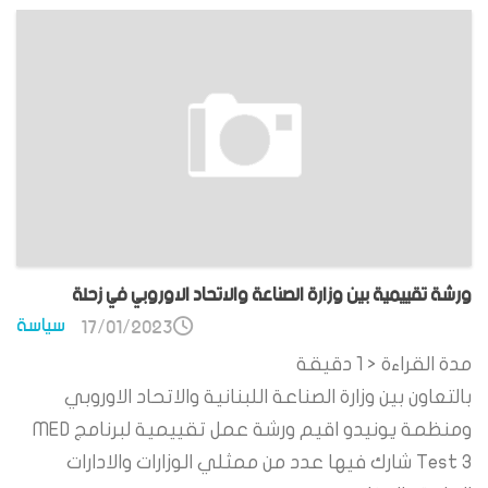
ورشة تقييمية بين وزارة الصناعة والاتحاد الاوروبي في زحلة
سياسة
17/01/2023
مدة القراءة
< 1
دقيقة
بالتعاون بين وزارة الصناعة اللبنانية والاتحاد الاوروبي
ومنظمة يونيدو اقيم ورشة عمل تقييمية لبرنامج MED
Test 3 شارك فيها عدد من ممثلي الوزارات والادارات