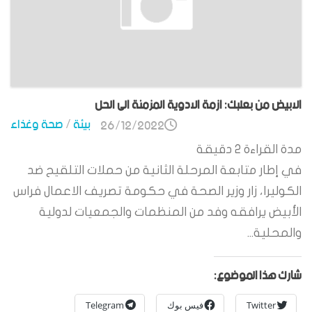
الابيض من بعلبك: ازمة الادوية المزمنة الى الحل
بيئة
/
صحة وغذاء
26/12/2022
مدة القراءة
2
دقيقة
في إطار متابعة المرحلة الثانية من حملات التلقيح ضد
الكوليرا، زار وزير الصحة في حكومة تصريف الاعمال فراس
الأبيض يرافقه وفد من المنظمات والجمعيات لدولية
والمحلية...
شارك هذا الموضوع:
Twitter
فيس بوك
Telegram