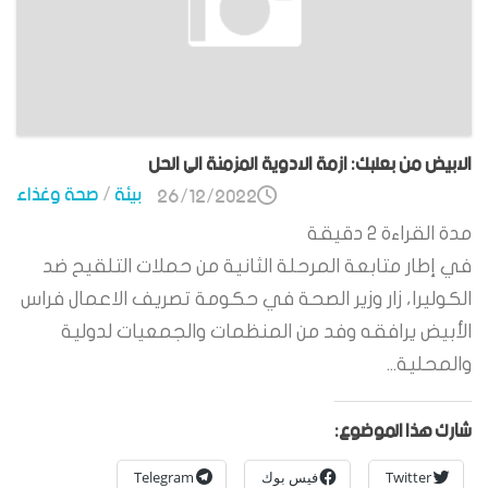
الابيض من بعلبك: ازمة الادوية المزمنة الى الحل
بيئة
/
صحة وغذاء
26/12/2022
مدة القراءة
2
دقيقة
في إطار متابعة المرحلة الثانية من حملات التلقيح ضد
الكوليرا، زار وزير الصحة في حكومة تصريف الاعمال فراس
الأبيض يرافقه وفد من المنظمات والجمعيات لدولية
والمحلية...
شارك هذا الموضوع:
Twitter
فيس بوك
Telegram