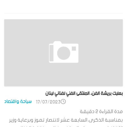
بعلبك بريشة الفن، الملتقى الفني لفناني لبنان
سياحة واقتصاد
17/07/2023
مدة القراءة
2
دقيقة
بمناسبة الذكرى السابعة عشر لانتصار تموز وبرعاية وزير