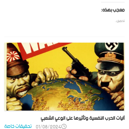
معجب بهذه:
تحميل...
آليات الحرب النفسية وتأثيرها على الوعي الشعبي
تحقيقات خاصة
01/08/2024