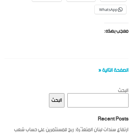
WhatsApp
معجب بهذه:
الصفحة التالية «
البحث
البحث
Recent Posts
ارتفاع سندات لبنان المتعثّرة: ربح للمستثمرين على حساب شعب