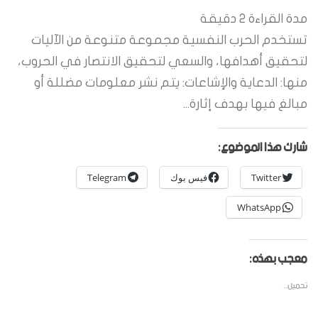
مدة القراءة
2
دقيقة
تستخدم الحرب النفسية مجموعة متنوعة من الآليات
لتحقيق أهدافها، والسعي لتحقيق الانتصار في الحروب،
منها: الدعاية والإشاعات: يتم نشر معلومات مضللة أو
مبالغ فيها بهدف إثارة...
شارك هذا الموضوع:
Twitter
فيس بوك
Telegram
WhatsApp
معجب بهذه:
تحميل...