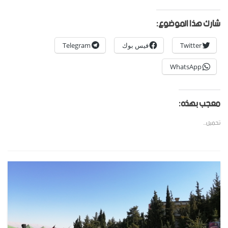
شارك هذا الموضوع:
Twitter
فيس بوك
Telegram
WhatsApp
معجب بهذه:
تحميل...