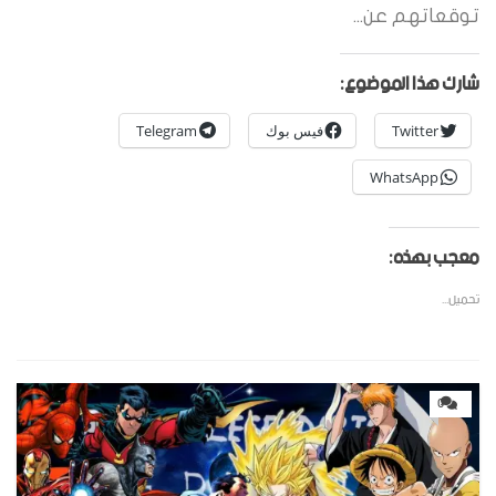
توقعاتهم عن...
شارك هذا الموضوع:
Twitter
فيس بوك
Telegram
WhatsApp
معجب بهذه:
تحميل...
0