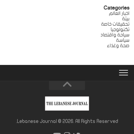
Categories
اخبار العالم
بيئة
تحقيقات خاصة
تكنولوجيا
سياحة واقتصاد
سياسة
صحة وغذاء
Lebanese Journal © 2026. All Rights Reserved.