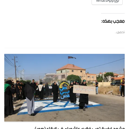
WhatsApp
معجب بهذه:
تحميل...