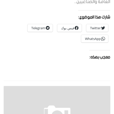
العامة والصناعيين...
شارك هذا الموضوع:
Twitter
فيس بوك
Telegram
WhatsApp
معجب بهذه: