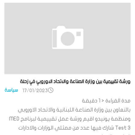
ورشة تقييمية بين وزارة الصناعة والاتحاد الاوروبي في زحلة
سياسة
17/01/2023
مدة القراءة
< 1
دقيقة
بالتعاون بين وزارة الصناعة اللبنانية والاتحاد الاوروبي
ومنظمة يونيدو اقيم ورشة عمل تقييمية لبرنامج MED
Test 3 شارك فيها عدد من ممثلي الوزارات والادارات