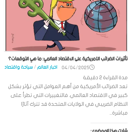
تأثيرات الضرائب الأمريكية على الاقتصاد العالمي: ما هي التوقعات؟
اخبار العالم
/
سياحة واقتصاد
04/04/2025
مدة القراءة
2
دقيقة
تعد الضرائب الأمريكية من أهم العوامل التي تؤثر بشكل
كبير في الاقتصاد العالمي. فالتغييرات التي تطرأ على
النظام الضريبي في الولايات المتحدة قد تترك آثارًا
مباشرة...
شارك هذا الموضوع: