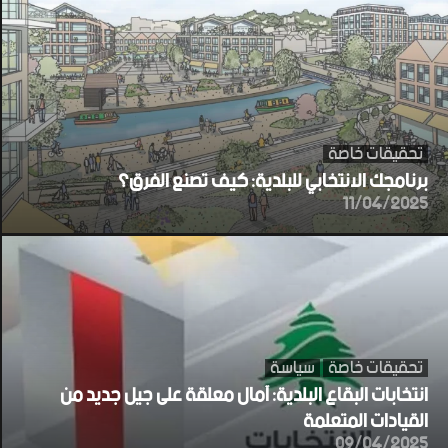
تحقيقات خاصة
برنامجك الانتخابي للبلدية: كيف تصنع الفرق؟
11/04/2025
تحقيقات خاصة
سياسة
انتخابات البقاع البلدية: آمال معلقة على جيل جديد من
القيادات المتعلمة
09/04/2025