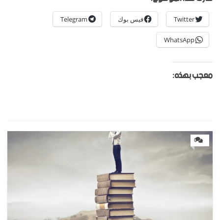
Twitter
فيس بوك
Telegram
WhatsApp
معجب بهذه:
0