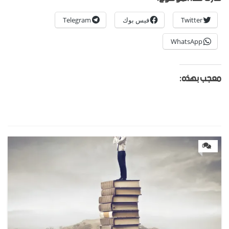
Twitter
فيس بوك
Telegram
WhatsApp
معجب بهذه:
0