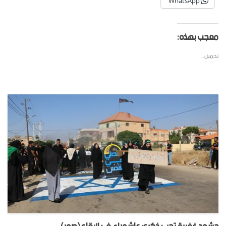
WhatsApp
معجب بهذه:
تحميل...