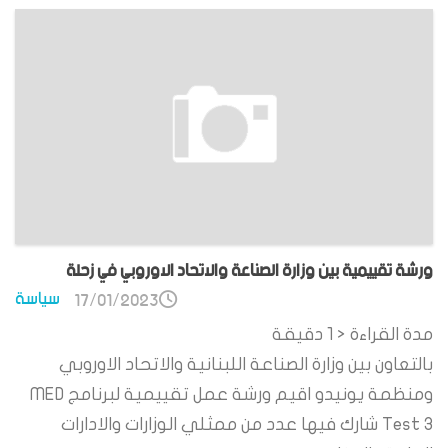
ورشة تقييمية بين وزارة الصناعة والاتحاد الاوروبي في زحلة
سياسة
17/01/2023
مدة القراءة
< 1
دقيقة
بالتعاون بين وزارة الصناعة اللبنانية والاتحاد الاوروبي
ومنظمة يونيدو اقيم ورشة عمل تقييمية لبرنامج MED
Test 3 شارك فيها عدد من ممثلي الوزارات والادارات