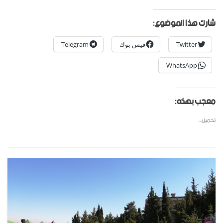
شارك هذا الموضوع:
Twitter
فيس بوك
Telegram
WhatsApp
معجب بهذه:
تحميل...