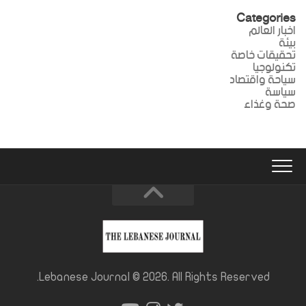
Categories
اخبار العالم
بيئة
تحقيقات خاصة
تكنولوجيا
سياحة واقتصاد
سياسة
صحة وغذاء
Lebanese Journal © 2026. All Rights Reserved.