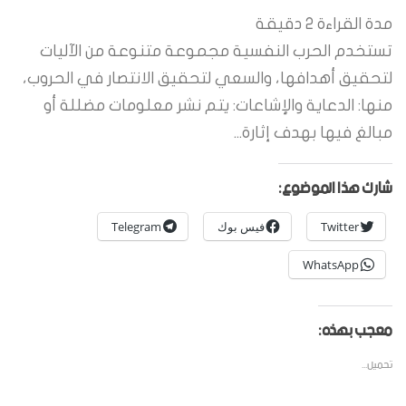
مدة القراءة
2
دقيقة
تستخدم الحرب النفسية مجموعة متنوعة من الآليات
لتحقيق أهدافها، والسعي لتحقيق الانتصار في الحروب،
منها: الدعاية والإشاعات: يتم نشر معلومات مضللة أو
مبالغ فيها بهدف إثارة...
شارك هذا الموضوع:
Twitter
فيس بوك
Telegram
WhatsApp
معجب بهذه:
تحميل...