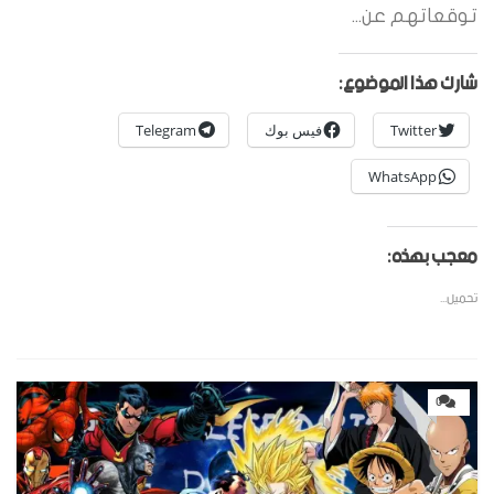
توقعاتهم عن...
شارك هذا الموضوع:
Twitter
فيس بوك
Telegram
WhatsApp
معجب بهذه:
تحميل...
0