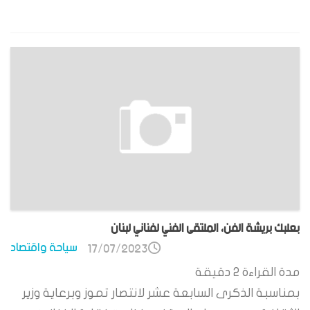
بعلبك بريشة الفن، الملتقى الفني لفناني لبنان
سياحة واقتصاد
17/07/2023
مدة القراءة
2
دقيقة
بمناسبة الذكرى السابعة عشر لانتصار تموز وبرعاية وزير