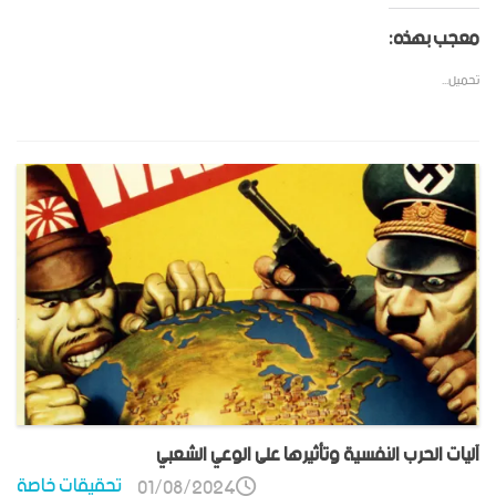
معجب بهذه:
تحميل...
آليات الحرب النفسية وتأثيرها على الوعي الشعبي
تحقيقات خاصة
01/08/2024