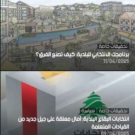
تحقيقات خاصة
برنامجك الانتخابي للبلدية: كيف تصنع الفرق؟
11/04/2025
تحقيقات خاصة
سياسة
انتخابات البقاع البلدية: آمال معلقة على جيل جديد من
القيادات المتعلمة
09/04/2025