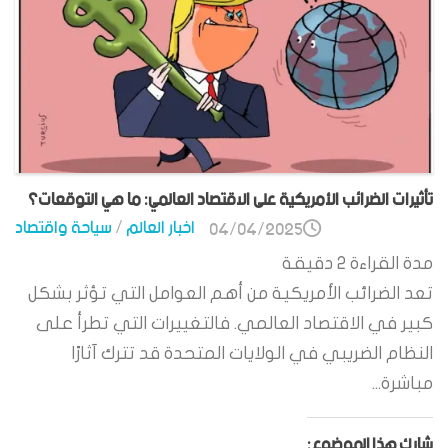
تأثيرات الضرائب الأمريكية على الاقتصاد العالمي: ما هي التوقعات؟
اخبار العالم
/
سياحة واقتصاد
04/04/2025
مدة القراءة
2
دقيقة
تعد الضرائب الأمريكية من أهم العوامل التي تؤثر بشكل
كبير في الاقتصاد العالمي. فالتغييرات التي تطرأ على
النظام الضريبي في الولايات المتحدة قد تترك آثارًا
مباشرة...
شارك هذا الموضوع: