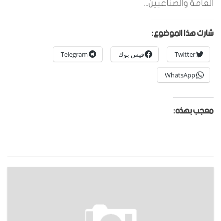
العامة والصناعيين...
شارك هذا الموضوع:
Twitter
فيس بوك
Telegram
WhatsApp
معجب بهذه: