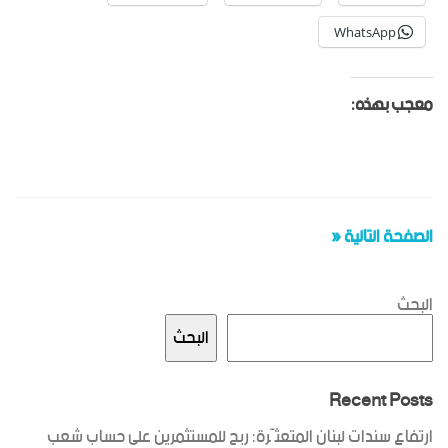
WhatsApp
معجب بهذه:
الصفحة التالية «
البحث
البحث
Recent Posts
ارتفاع سندات لبنان المتعثّرة: ربح للمستثمرين على حساب شعب