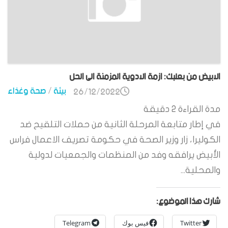
الابيض من بعلبك: ازمة الادوية المزمنة الى الحل
بيئة
/
صحة وغذاء
26/12/2022
مدة القراءة
2
دقيقة
في إطار متابعة المرحلة الثانية من حملات التلقيح ضد
الكوليرا، زار وزير الصحة في حكومة تصريف الاعمال فراس
الأبيض يرافقه وفد من المنظمات والجمعيات لدولية
والمحلية...
شارك هذا الموضوع:
Twitter
فيس بوك
Telegram