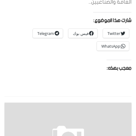
العامة والصناعيين...
شارك هذا الموضوع:
Twitter
فيس بوك
Telegram
WhatsApp
معجب بهذه: