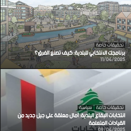
تحقيقات خاصة
برنامجك الانتخابي للبلدية: كيف تصنع الفرق؟
11/04/2025
تحقيقات خاصة
سياسة
انتخابات البقاع البلدية: آمال معلقة على جيل جديد من
القيادات المتعلمة
09/04/2025