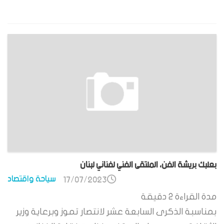
بعلبك بريشة الفن، الملتقى الفني لفناني لبنان
سياحة واقتصاد
17/07/2023
مدة القراءة
2
دقيقة
بمناسبة الذكرى السابعة عشر لانتصار تموز وبرعاية وزير