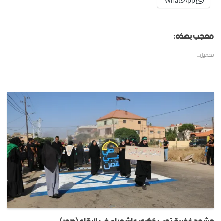
WhatsApp
معجب بهذه:
تحميل...