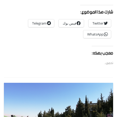
شارك هذا الموضوع:
Twitter
فيس بوك
Telegram
WhatsApp
معجب بهذه:
تحميل...