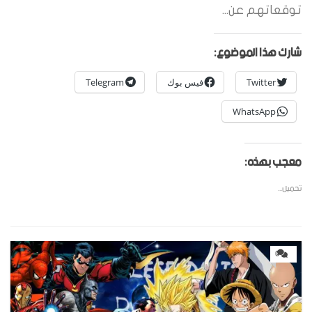
توقعاتهم عن...
شارك هذا الموضوع:
Twitter
فيس بوك
Telegram
WhatsApp
معجب بهذه:
تحميل...
0