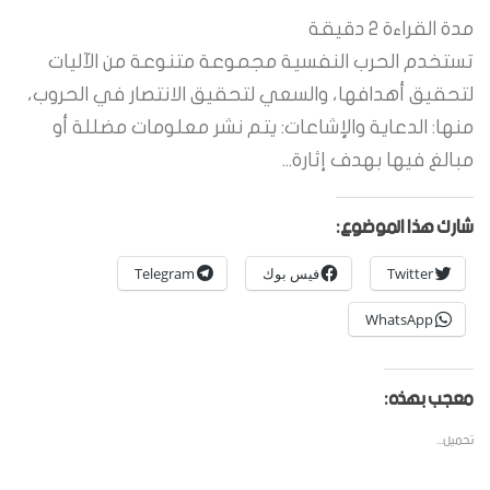
مدة القراءة
2
دقيقة
تستخدم الحرب النفسية مجموعة متنوعة من الآليات
لتحقيق أهدافها، والسعي لتحقيق الانتصار في الحروب،
منها: الدعاية والإشاعات: يتم نشر معلومات مضللة أو
مبالغ فيها بهدف إثارة...
شارك هذا الموضوع:
Twitter
فيس بوك
Telegram
WhatsApp
معجب بهذه:
تحميل...