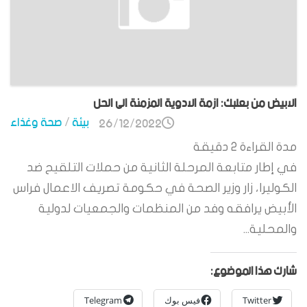
الابيض من بعلبك: ازمة الادوية المزمنة الى الحل
بيئة
/
صحة وغذاء
26/12/2022
مدة القراءة
2
دقيقة
في إطار متابعة المرحلة الثانية من حملات التلقيح ضد
الكوليرا، زار وزير الصحة في حكومة تصريف الاعمال فراس
الأبيض يرافقه وفد من المنظمات والجمعيات لدولية
والمحلية...
شارك هذا الموضوع:
Twitter
فيس بوك
Telegram