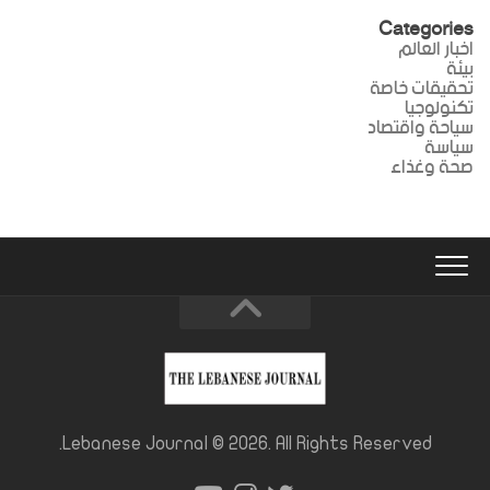
Categories
اخبار العالم
بيئة
تحقيقات خاصة
تكنولوجيا
سياحة واقتصاد
سياسة
صحة وغذاء
Lebanese Journal © 2026. All Rights Reserved.