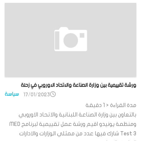
ورشة تقييمية بين وزارة الصناعة والاتحاد الاوروبي في زحلة
سياسة
17/01/2023
مدة القراءة
< 1
دقيقة
بالتعاون بين وزارة الصناعة اللبنانية والاتحاد الاوروبي
ومنظمة يونيدو اقيم ورشة عمل تقييمية لبرنامج MED
Test 3 شارك فيها عدد من ممثلي الوزارات والادارات