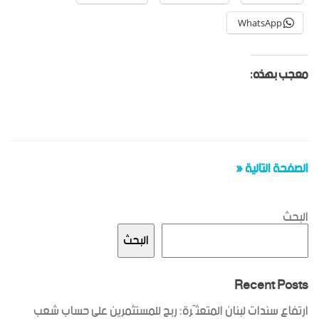
WhatsApp
معجب بهذه:
الصفحة التالية «
البحث
البحث
Recent Posts
ارتفاع سندات لبنان المتعثّرة: ربح للمستثمرين على حساب شعب