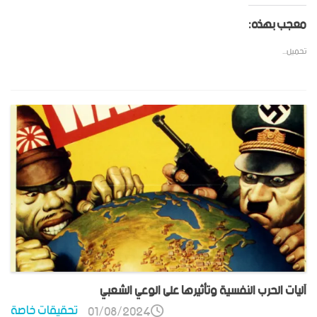
معجب بهذه:
تحميل...
آليات الحرب النفسية وتأثيرها على الوعي الشعبي
تحقيقات خاصة
01/08/2024