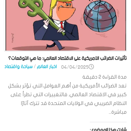
تأثيرات الضرائب الأمريكية على الاقتصاد العالمي: ما هي التوقعات؟
اخبار العالم
/
سياحة واقتصاد
04/04/2025
مدة القراءة
2
دقيقة
تعد الضرائب الأمريكية من أهم العوامل التي تؤثر بشكل
كبير في الاقتصاد العالمي. فالتغييرات التي تطرأ على
النظام الضريبي في الولايات المتحدة قد تترك آثارًا
مباشرة...
شارك هذا الموضوع: