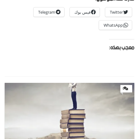
Twitter
فيس بوك
Telegram
WhatsApp
معجب بهذه:
0