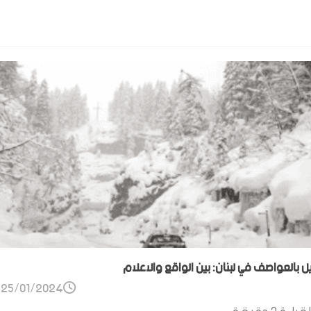
ل بالعواصف في لبنان: بين الواقع والاعلام
25/01/2024