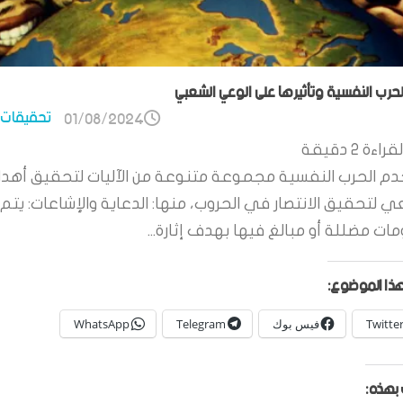
الحرب النفسية وتأثيرها على الوعي الشعبي
تحقيقات 
01/08/2024
قراءة
2
دقيقة
م الحرب النفسية مجموعة متنوعة من الآليات لتحقيق أهدا
ي لتحقيق الانتصار في الحروب، منها: الدعاية والإشاعات: يتم 
ات مضللة أو مبالغ فيها بهدف إثارة...
ذا الموضوع:
Twitte
فيس بوك
Telegram
WhatsApp
بهذه: