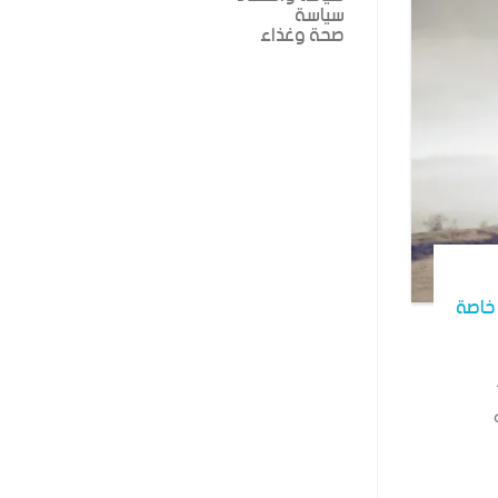
سياسة
صحة وغذاء
خاصة