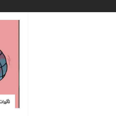
تأثيرا