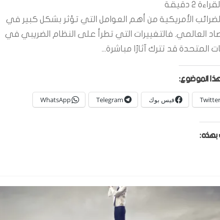
قراءة
2
دقيقة
لضرائب الأمريكية من أهم العوامل التي تؤثر بشكل كبير في
صاد العالمي. فالتغييرات التي تطرأ على النظام الضريبي في
ات المتحدة قد تترك آثارًا مباشرة...
ذا الموضوع:
Twitte
فيس بوك
Telegram
WhatsApp
بهذه: