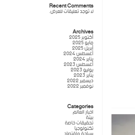
Recent Comments
لا توجد تعليقات للعرض.
Archives
أكتوبر 2025
مايو 2025
أبريل 2025
أغسطس 2024
يناير 2024
أغسطس 2023
يوليو 2023
يناير 2023
ديسمبر 2022
نوفمبر 2022
Categories
اخبار العالم
بيئة
تحقيقات خاصة
تكنولوجيا
سياحة واقتصاد