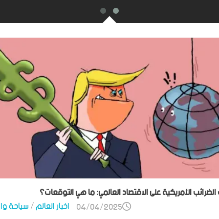
ت الضرائب الأمريكية على الاقتصاد العالمي: ما هي التوقعات؟
اخبار العالم
/
سياحة وا
04/04/2025