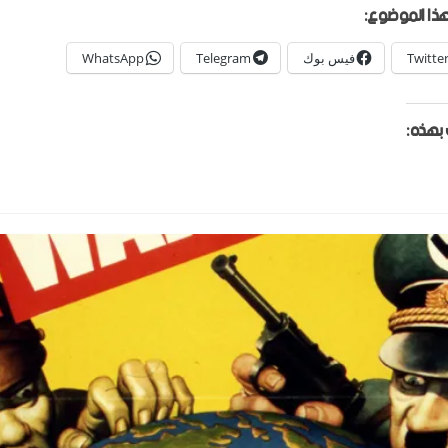
ذا الموضوع:
Twitte
فيس بوك
Telegram
WhatsApp
بهذه: