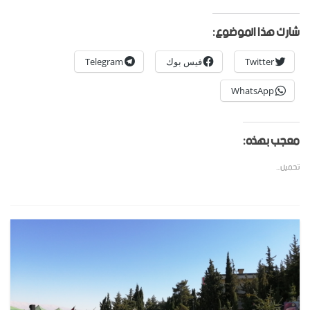
شارك هذا الموضوع:
Twitter
فيس بوك
Telegram
WhatsApp
معجب بهذه:
تحميل...