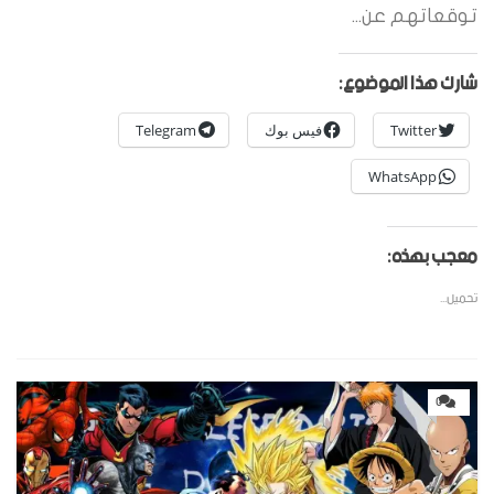
توقعاتهم عن...
شارك هذا الموضوع:
Twitter
فيس بوك
Telegram
WhatsApp
معجب بهذه:
تحميل...
0