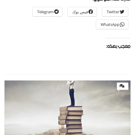
Twitter
فيس بوك
Telegram
WhatsApp
معجب بهذه:
0