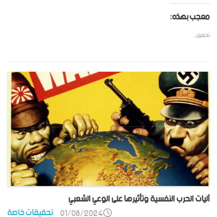
معجب بهذه:
تحميل...
آليات الحرب النفسية وتأثيرها على الوعي الشعبي
تحقيقات خاصة
01/08/2024