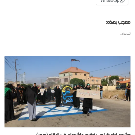
WhatsApp
معجب بهذه:
تحميل...