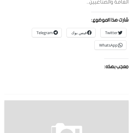
العامة والصناعيين...
شارك هذا الموضوع:
Twitter
فيس بوك
Telegram
WhatsApp
معجب بهذه: