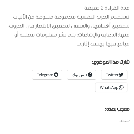
مدة القراءة
2
دقيقة
تستخدم الحرب النفسية مجموعة متنوعة من الآليات
لتحقيق أهدافها، والسعي لتحقيق الانتصار في الحروب،
منها: الدعاية والإشاعات: يتم نشر معلومات مضللة أو
مبالغ فيها بهدف إثارة...
شارك هذا الموضوع:
Twitter
فيس بوك
Telegram
WhatsApp
معجب بهذه:
تحميل...