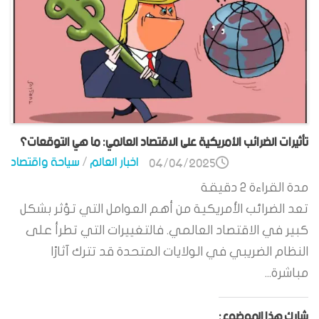
تأثيرات الضرائب الأمريكية على الاقتصاد العالمي: ما هي التوقعات؟
اخبار العالم
/
سياحة واقتصاد
04/04/2025
مدة القراءة
2
دقيقة
تعد الضرائب الأمريكية من أهم العوامل التي تؤثر بشكل
كبير في الاقتصاد العالمي. فالتغييرات التي تطرأ على
النظام الضريبي في الولايات المتحدة قد تترك آثارًا
مباشرة...
شارك هذا الموضوع: