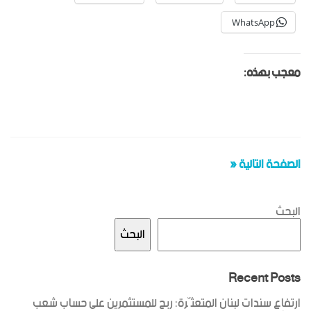
WhatsApp
معجب بهذه:
الصفحة التالية «
البحث
البحث
Recent Posts
ارتفاع سندات لبنان المتعثّرة: ربح للمستثمرين على حساب شعب