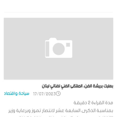
بعلبك بريشة الفن، الملتقى الفني لفناني لبنان
سياحة واقتصاد
17/07/2023
مدة القراءة
2
دقيقة
بمناسبة الذكرى السابعة عشر لانتصار تموز وبرعاية وزير