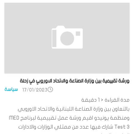
ورشة تقييمية بين وزارة الصناعة والاتحاد الاوروبي في زحلة
سياسة
17/01/2023
مدة القراءة
< 1
دقيقة
بالتعاون بين وزارة الصناعة اللبنانية والاتحاد الاوروبي
ومنظمة يونيدو اقيم ورشة عمل تقييمية لبرنامج MED
Test 3 شارك فيها عدد من ممثلي الوزارات والادارات