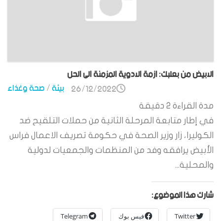
الابيض من بعلبك: ازمة الادوية المزمنة الى الحل
بيئة
/
صحة وغذاء
26/12/2022
مدة القراءة
2
دقيقة
في إطار متابعة المرحلة الثانية من حملات التلقيح ضد
الكوليرا، زار وزير الصحة في حكومة تصريف الاعمال فراس
الأبيض يرافقه وفد من المنظمات والجمعيات لدولية
والمحلية...
شارك هذا الموضوع:
Twitter
فيس بوك
Telegram