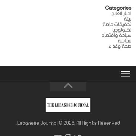
Categories
اخبار العالم
بيئة
تحقيقات خاصة
تكنولوجيا
سياحة واقتصاد
سياسة
صحة وغذاء
Lebanese Journal © 2026. All Rights Reserved.