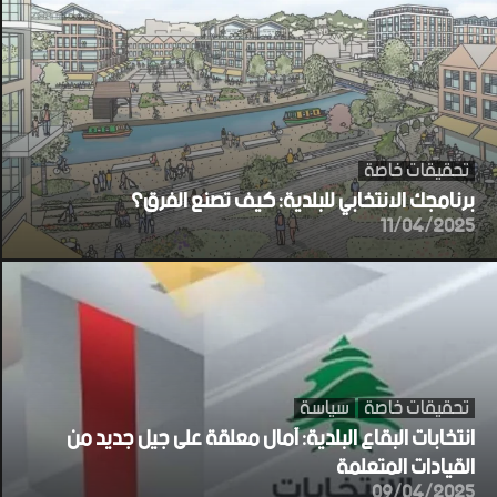
تحقيقات خاصة
برنامجك الانتخابي للبلدية: كيف تصنع الفرق؟
11/04/2025
تحقيقات خاصة
سياسة
انتخابات البقاع البلدية: آمال معلقة على جيل جديد من
القيادات المتعلمة
09/04/2025